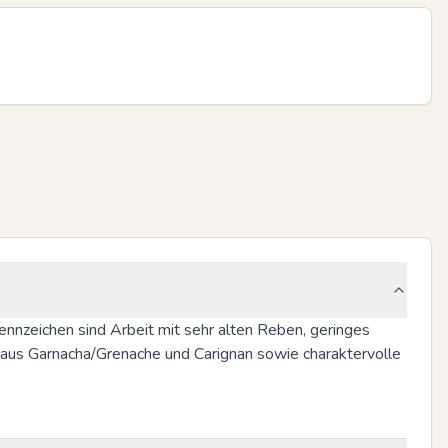
nnzeichen sind Arbeit mit sehr alten Reben, geringes 
e aus Garnacha/Grenache und Carignan sowie charaktervolle 