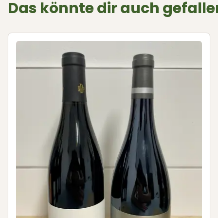
Das könnte dir auch gefalle