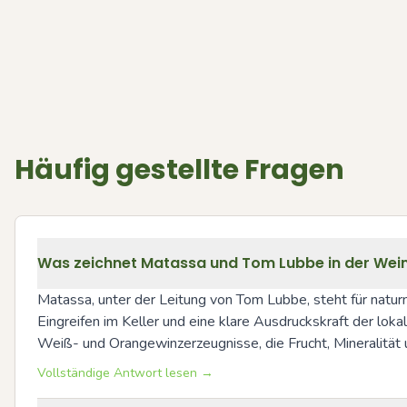
Häufig gestellte Fragen
Was zeichnet Matassa und Tom Lubbe in der Wei
Matassa, unter der Leitung von Tom Lubbe, steht für naturn
Eingreifen im Keller und eine klare Ausdruckskraft der lok
Weiß- und Orangewinzerzeugnisse, die Frucht, Mineralität
Vollständige Antwort lesen →