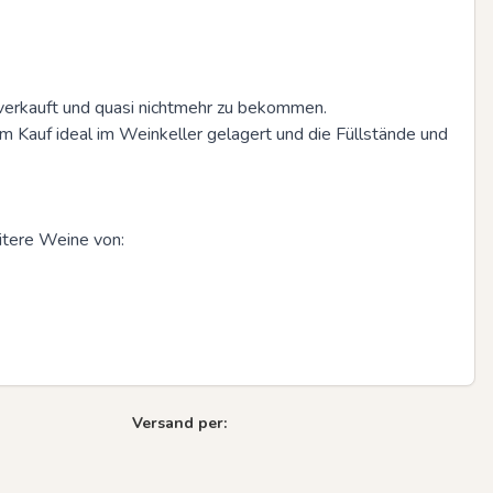
verkauft und quasi nichtmehr zu bekommen. 

 Kauf ideal im Weinkeller gelagert und die Füllstände und 
itere Weine von:

Versand per: