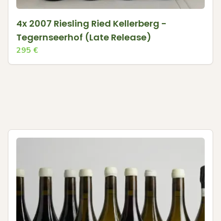
4x 2007 Riesling Ried Kellerberg -
Tegernseerhof (Late Release)
295
€