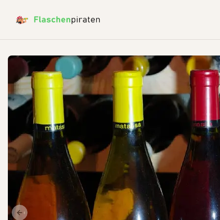
Previous slide