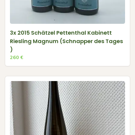
3x 2015 Schätzel Pettenthal Kabinett
Riesling Magnum (Schnapper des Tages
)
260
€