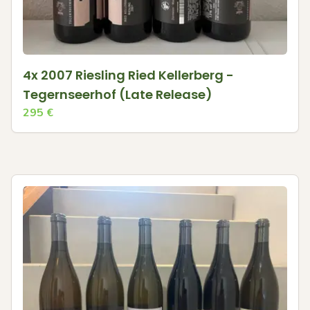
4x 2007 Riesling Ried Kellerberg -
Tegernseerhof (Late Release)
295
€