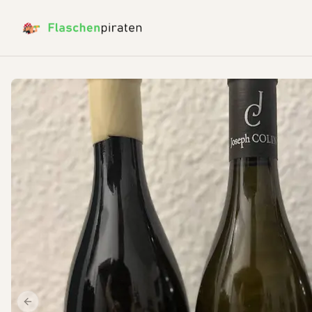
Previous slide