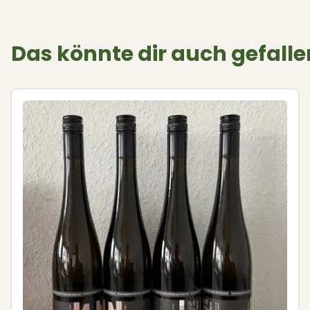
Das könnte dir auch gefalle