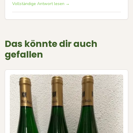
Vollständige Antwort lesen →
Das könnte dir auch
gefallen