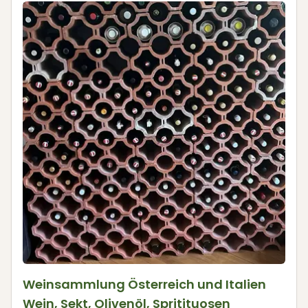
Weinsammlung Österreich und Italien
Wein, Sekt, Olivenöl, Spritituosen