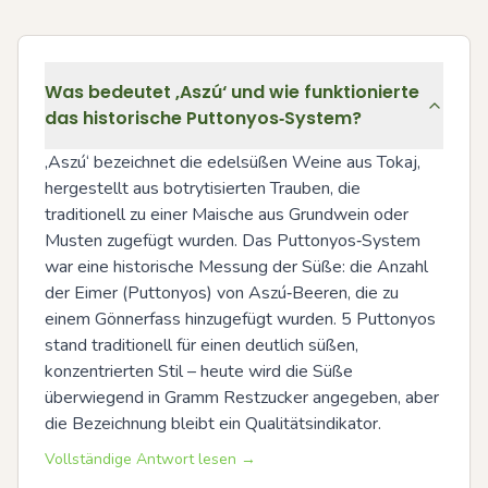
Was bedeutet ‚Aszú‘ und wie funktionierte
das historische Puttonyos‑System?
‚Aszú‘ bezeichnet die edelsüßen Weine aus Tokaj, 
hergestellt aus botrytisierten Trauben, die 
traditionell zu einer Maische aus Grundwein oder 
Musten zugefügt wurden. Das Puttonyos‑System 
war eine historische Messung der Süße: die Anzahl 
der Eimer (Puttonyos) von Aszú‑Beeren, die zu 
einem Gönnerfass hinzugefügt wurden. 5 Puttonyos 
stand traditionell für einen deutlich süßen, 
konzentrierten Stil – heute wird die Süße 
überwiegend in Gramm Restzucker angegeben, aber 
die Bezeichnung bleibt ein Qualitätsindikator.
Vollständige Antwort lesen →