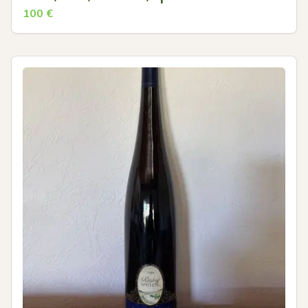
100
€