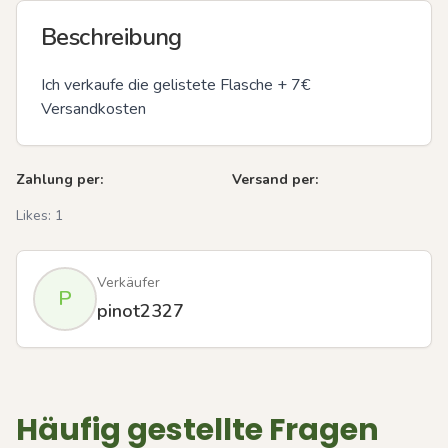
Beschreibung
Ich verkaufe die gelistete Flasche + 7€ 
Versandkosten
Zahlung per:
Versand per:
Likes:
1
Verkäufer
P
pinot2327
Häufig gestellte Fragen