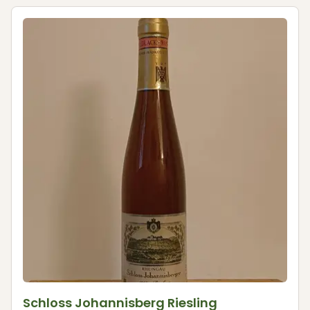
Schloss Johannisberg Riesling