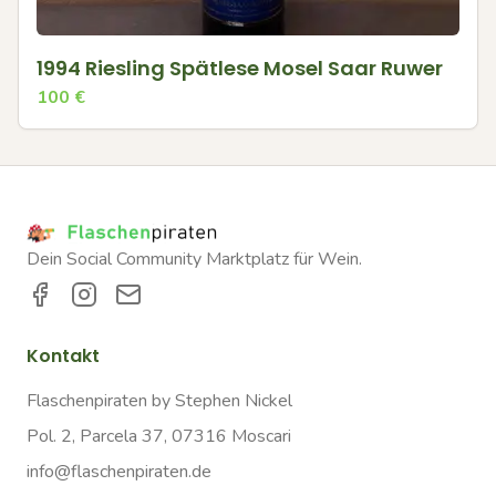
1994 Riesling Spätlese Mosel Saar Ruwer
100
€
Dein Social Community Marktplatz für Wein.
Kontakt
Flaschenpiraten by Stephen Nickel
Pol. 2, Parcela 37, 07316 Moscari
info@flaschenpiraten.de