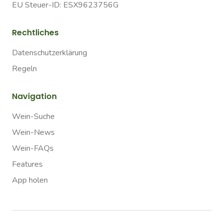
EU Steuer-ID: ESX9623756G
Rechtliches
Datenschutzerklärung
Regeln
Navigation
Wein-Suche
Wein-News
Wein-FAQs
Features
App holen