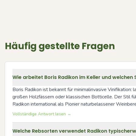
Häufig gestellte Fragen
Wie arbeitet Boris Radikon im Keller und welchen 
Boris Radikon ist bekannt für minimalinvasive Vinifikation
großen Holzfässern oder klassischen Botticelle. Der Stil 
Radikon international als Pionier naturbelassener Weinberei
Vollständige Antwort lesen →
Welche Rebsorten verwendet Radikon typischerweis