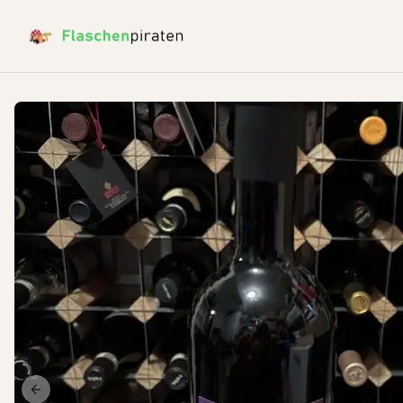
Previous slide