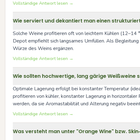
Vollständige Antwort lesen →
Wie serviert und dekantiert man einen strukturie
Solche Weine profitieren oft von leichtem Kühlen (12–14 °C
Depot empfiehlt sich langsames Umfüllen. Als Begleitung pa
Würze des Weins ergänzen.
Vollständige Antwort lesen →
Wie sollten hochwertige, lang gärige Weißweine
Optimale Lagerung erfolgt bei konstanter Temperatur (ide
profitieren von kühler, konstanter Lagerung in horizontal
werden, da sie Aromastabilität und Alterung negativ beein
Vollständige Antwort lesen →
Was versteht man unter "Orange Wine" bzw. Skin‑