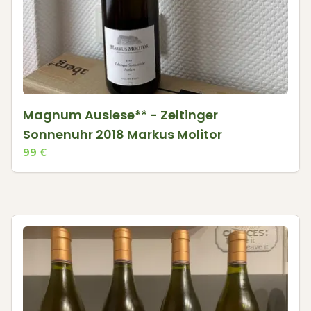
Magnum Auslese** - Zeltinger
Sonnenuhr 2018 Markus Molitor
99
€