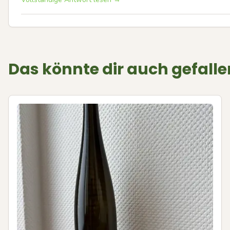
Das könnte dir auch gefalle