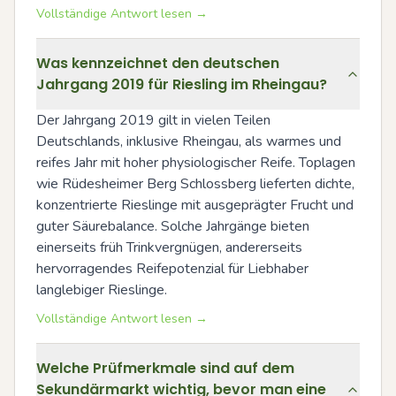
Vollständige Antwort lesen →
Was kennzeichnet den deutschen
Jahrgang 2019 für Riesling im Rheingau?
Der Jahrgang 2019 gilt in vielen Teilen 
Deutschlands, inklusive Rheingau, als warmes und 
reifes Jahr mit hoher physiologischer Reife. Toplagen 
wie Rüdesheimer Berg Schlossberg lieferten dichte, 
konzentrierte Rieslinge mit ausgeprägter Frucht und 
guter Säurebalance. Solche Jahrgänge bieten 
einerseits früh Trinkvergnügen, andererseits 
hervorragendes Reifepotenzial für Liebhaber 
langlebiger Rieslinge.
Vollständige Antwort lesen →
Welche Prüfmerkmale sind auf dem
Sekundärmarkt wichtig, bevor man eine