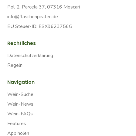
Pol. 2, Parcela 37, 07316 Moscari
info@flaschenpiraten.de
EU Steuer-ID: ESX9623756G
Rechtliches
Datenschutzerklärung
Regeln
Navigation
Wein-Suche
Wein-News
Wein-FAQs
Features
App holen