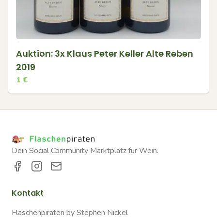
Auktion: 3x Klaus Peter Keller Alte Reben
2019
1
€
Dein Social Community Marktplatz für Wein.
Kontakt
Flaschenpiraten by Stephen Nickel