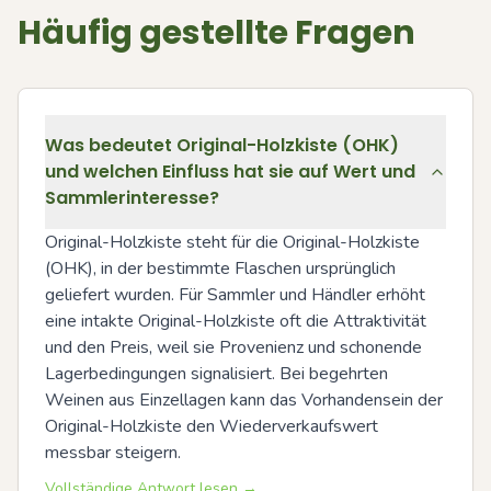
Häufig gestellte Fragen
Was bedeutet Original-Holzkiste (OHK)
und welchen Einfluss hat sie auf Wert und
Sammlerinteresse?
Original-Holzkiste steht für die Original-Holzkiste 
(OHK), in der bestimmte Flaschen ursprünglich 
geliefert wurden. Für Sammler und Händler erhöht 
eine intakte Original-Holzkiste oft die Attraktivität 
und den Preis, weil sie Provenienz und schonende 
Lagerbedingungen signalisiert. Bei begehrten 
Weinen aus Einzellagen kann das Vorhandensein der 
Original-Holzkiste den Wiederverkaufswert 
messbar steigern.
Vollständige Antwort lesen →