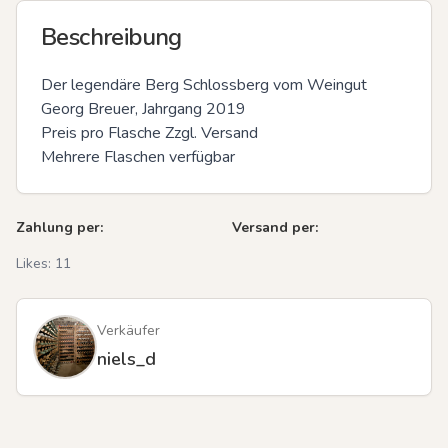
Beschreibung
Der legendäre Berg Schlossberg vom Weingut 
Georg Breuer, Jahrgang 2019

Preis pro Flasche Zzgl. Versand

Mehrere Flaschen verfügbar
Zahlung per:
Versand per:
Likes:
11
Verkäufer
niels_d