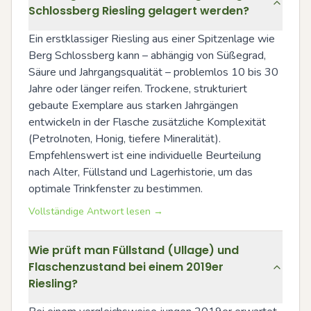
Schlossberg Riesling gelagert werden?
Ein erstklassiger Riesling aus einer Spitzenlage wie 
Berg Schlossberg kann – abhängig von Süßegrad, 
Säure und Jahrgangsqualität – problemlos 10 bis 30 
Jahre oder länger reifen. Trockene, strukturiert 
gebaute Exemplare aus starken Jahrgängen 
entwickeln in der Flasche zusätzliche Komplexität 
(Petrolnoten, Honig, tiefere Mineralität). 
Empfehlenswert ist eine individuelle Beurteilung 
nach Alter, Füllstand und Lagerhistorie, um das 
optimale Trinkfenster zu bestimmen.
Vollständige Antwort lesen →
Wie prüft man Füllstand (Ullage) und
Flaschenzustand bei einem 2019er
Riesling?