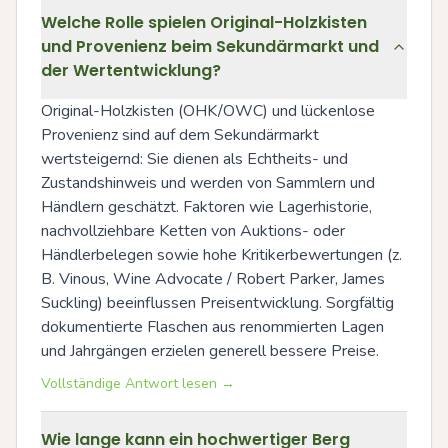
Welche Rolle spielen Original-Holzkisten
und Provenienz beim Sekundärmarkt und
der Wertentwicklung?
Original-Holzkisten (OHK/OWC) und lückenlose 
Provenienz sind auf dem Sekundärmarkt 
wertsteigernd: Sie dienen als Echtheits- und 
Zustandshinweis und werden von Sammlern und 
Händlern geschätzt. Faktoren wie Lagerhistorie, 
nachvollziehbare Ketten von Auktions- oder 
Händlerbelegen sowie hohe Kritikerbewertungen (z. 
B. Vinous, Wine Advocate / Robert Parker, James 
Suckling) beeinflussen Preisentwicklung. Sorgfältig 
dokumentierte Flaschen aus renommierten Lagen 
und Jahrgängen erzielen generell bessere Preise.
Vollständige Antwort lesen →
Wie lange kann ein hochwertiger Berg