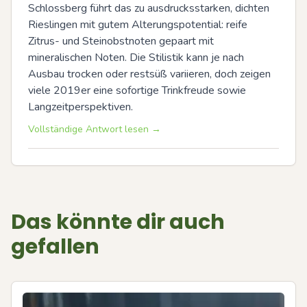
Schlossberg führt das zu ausdrucksstarken, dichten 
Rieslingen mit gutem Alterungspotential: reife 
Zitrus- und Steinobstnoten gepaart mit 
mineralischen Noten. Die Stilistik kann je nach 
Ausbau trocken oder restsüß variieren, doch zeigen 
viele 2019er eine sofortige Trinkfreude sowie 
Langzeitperspektiven.
Vollständige Antwort lesen →
Das könnte dir auch
gefallen