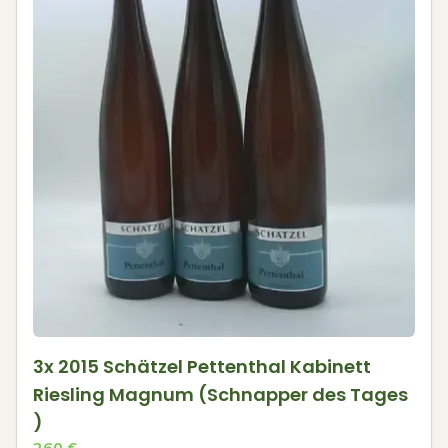
3x 2015 Schätzel Pettenthal Kabinett
Riesling Magnum (Schnapper des Tages
)