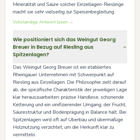
Mineralität und Säure solcher Einzellagen-Rieslinge 
macht sie sehr vielseitig zur Speisenbegleitung.
Vollständige Antwort lesen →
Wie positioniert sich das Weingut Georg
Breuer in Bezug auf Riesling aus
Spitzenlagen?
Das Weingut Georg Breuer ist ein etabliertes 
Rheingauer Unternehmen mit Schwerpunkt auf 
Riesling aus Einzellagen. Die Philosophie zielt darauf 
ab, die spezifische Charakteristik der jeweiligen Lage 
klar herauszuarbeiten: präzise Handlese, schonende 
Kelterung und ein vinifizierender Umgang, der Frucht, 
Säurestruktur und Bodenprägung in Balance hält. Bei 
Spitzenlagen wird oft auf Überbau und übermäßige 
Holznutzung verzichtet, um die Herkunft klar zu 
vermitteln.