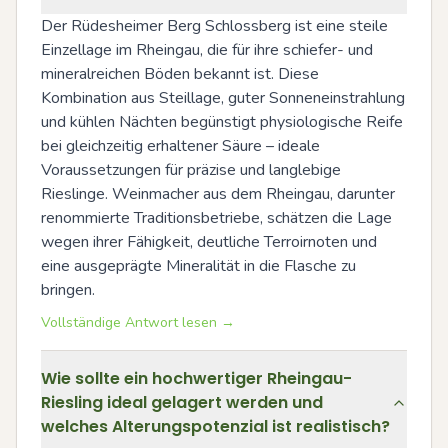
Der Rüdesheimer Berg Schlossberg ist eine steile 
Einzellage im Rheingau, die für ihre schiefer- und 
mineralreichen Böden bekannt ist. Diese 
Kombination aus Steillage, guter Sonneneinstrahlung 
und kühlen Nächten begünstigt physiologische Reife 
bei gleichzeitig erhaltener Säure – ideale 
Voraussetzungen für präzise und langlebige 
Rieslinge. Weinmacher aus dem Rheingau, darunter 
renommierte Traditionsbetriebe, schätzen die Lage 
wegen ihrer Fähigkeit, deutliche Terroirnoten und 
eine ausgeprägte Mineralität in die Flasche zu 
bringen.
Vollständige Antwort lesen →
Wie sollte ein hochwertiger Rheingau-
Riesling ideal gelagert werden und
welches Alterungspotenzial ist realistisch?