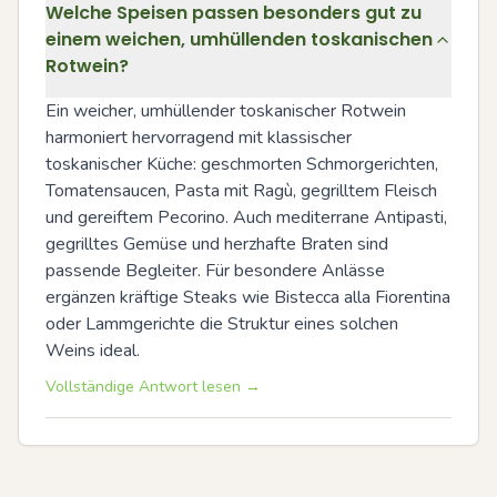
Welche Speisen passen besonders gut zu
einem weichen, umhüllenden toskanischen
Rotwein?
Ein weicher, umhüllender toskanischer Rotwein 
harmoniert hervorragend mit klassischer 
toskanischer Küche: geschmorten Schmorgerichten, 
Tomatensaucen, Pasta mit Ragù, gegrilltem Fleisch 
und gereiftem Pecorino. Auch mediterrane Antipasti, 
gegrilltes Gemüse und herzhafte Braten sind 
passende Begleiter. Für besondere Anlässe 
ergänzen kräftige Steaks wie Bistecca alla Fiorentina 
oder Lammgerichte die Struktur eines solchen 
Weins ideal.
Vollständige Antwort lesen →