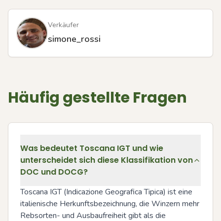
Verkäufer
simone_rossi
Häufig gestellte Fragen
Was bedeutet Toscana IGT und wie
unterscheidet sich diese Klassifikation von
DOC und DOCG?
Toscana IGT (Indicazione Geografica Tipica) ist eine 
italienische Herkunftsbezeichnung, die Winzern mehr 
Rebsorten- und Ausbaufreiheit gibt als die 