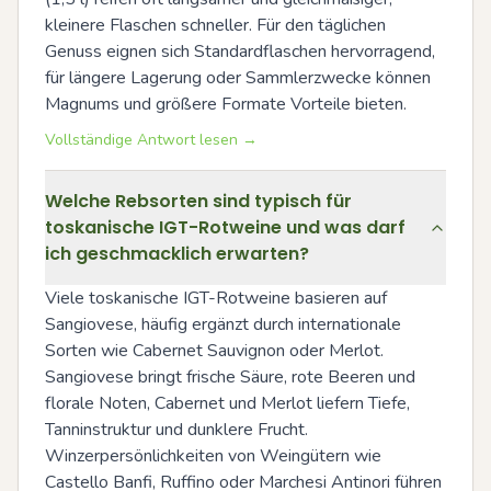
kleinere Flaschen schneller. Für den täglichen 
Genuss eignen sich Standardflaschen hervorragend, 
für längere Lagerung oder Sammlerzwecke können 
Magnums und größere Formate Vorteile bieten.
Vollständige Antwort lesen →
Welche Rebsorten sind typisch für
toskanische IGT-Rotweine und was darf
ich geschmacklich erwarten?
Viele toskanische IGT-Rotweine basieren auf 
Sangiovese, häufig ergänzt durch internationale 
Sorten wie Cabernet Sauvignon oder Merlot. 
Sangiovese bringt frische Säure, rote Beeren und 
florale Noten, Cabernet und Merlot liefern Tiefe, 
Tanninstruktur und dunklere Frucht. 
Winzerpersönlichkeiten von Weingütern wie 
Castello Banfi, Ruffino oder Marchesi Antinori führen 