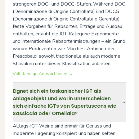
strengeren DOC- und DOCG-Stufen. Während DOC 
(Denominazione di Origine Controllata) und DOCG 
(Denominazione di Origine Controllata e Garantita) 
feste Vorgaben für Rebsorten, Erträge und Ausbau 
enthalten, erlaubt die IGT-Kategorie Experimente 
und internationale Rebsortenmischungen – ein Grund, 
warum Produzenten wie Marchesi Antinori oder 
Frescobaldi sowohl traditionelle als auch moderne 
Stilistiken unter dieser Klassifikation anbieten.
Vollständige Antwort lesen →
Eignet sich ein toskanischer IGT als
Anlageobjekt und worin unterscheiden
sich einfache IGTs von Supertuscans wie
Sassicaia oder Ornellaia?
Alltags‑IGT-Weine sind primär für Genuss und 
moderate Lagerung konzipiert und haben selten 