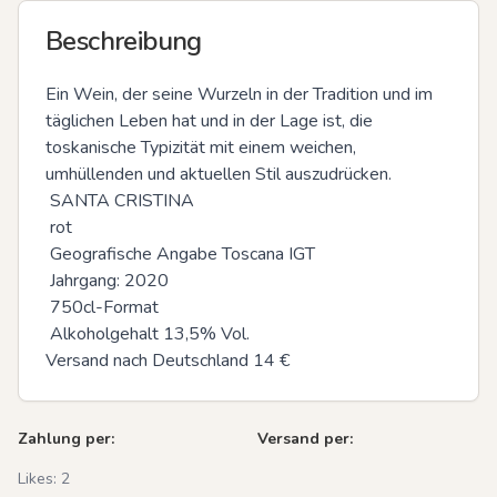
Beschreibung
Ein Wein, der seine Wurzeln in der Tradition und im 
täglichen Leben hat und in der Lage ist, die 
toskanische Typizität mit einem weichen, 
umhüllenden und aktuellen Stil auszudrücken.

 SANTA CRISTINA

 rot

 Geografische Angabe Toscana IGT

 Jahrgang: 2020

 750cl-Format

 Alkoholgehalt 13,5% Vol.

Versand nach Deutschland 14 €
Zahlung per:
Versand per:
Likes:
2