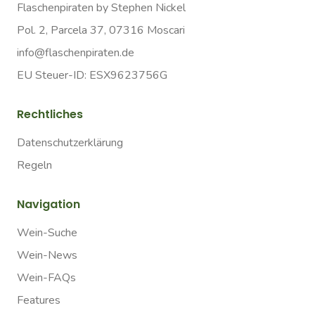
Flaschenpiraten by Stephen Nickel
Pol. 2, Parcela 37, 07316 Moscari
info@flaschenpiraten.de
EU Steuer-ID: ESX9623756G
Rechtliches
Datenschutzerklärung
Regeln
Navigation
Wein-Suche
Wein-News
Wein-FAQs
Features