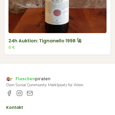
24h Auktion: Tignanello 1998 🚀
0
€
Dein Social Community Marktplatz für Wein.
Kontakt