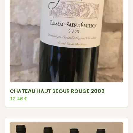
CHATEAU HAUT SEGUR ROUGE 2009
12.46
€