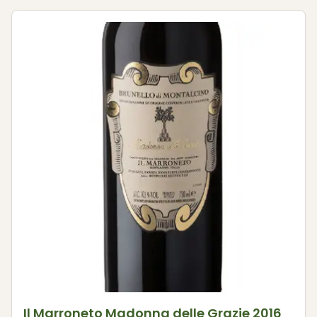
Il Marroneto Madonna delle Grazie 2016