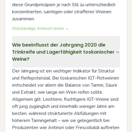
diese Grundprinzipien je nach Stil zu unterschiedlich 
konzentrierten, samtigen oder strafferen Weinen 
zusammen.
Vollständige Antwort lesen →
Wie beeinflusst der Jahrgang 2020 die
Trinkreife und Lagerfähigkeit toskanischer
Weine?
Der Jahrgang ist ein wichtiger Indikator für Struktur 
und Reifepotenzial. Bei toskanischen IGT-Rotweinen 
entscheidet vor allem die Balance von Tannin, Säure 
und Extrakt, wie lange ein Wein reifen sollte. 
Allgemein gilt: Leichtere, fruchtigere IGT-Weine sind 
oft jung zugänglich und innerhalb weniger Jahre am 
besten, während strukturierte Abfüllungen mit 
höherem Tanningehalt – wie sie gelegentlich bei 
Produzenten wie Antinori oder Frescobaldi auftreten 