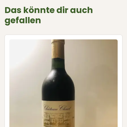
Das könnte dir auch
gefallen