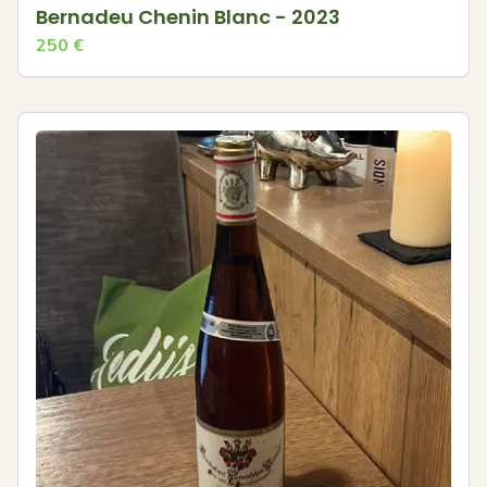
Bernadeu Chenin Blanc - 2023
250
€