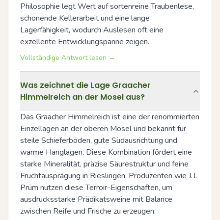
Philosophie legt Wert auf sortenreine Traubenlese, 
schonende Kellerarbeit und eine lange 
Lagerfähigkeit, wodurch Auslesen oft eine 
exzellente Entwicklungspanne zeigen.
Vollständige Antwort lesen →
Was zeichnet die Lage Graacher
Himmelreich an der Mosel aus?
Das Graacher Himmelreich ist eine der renommierten 
Einzellagen an der oberen Mosel und bekannt für 
steile Schieferböden, gute Südausrichtung und 
warme Hanglagen. Diese Kombination fördert eine 
starke Mineralität, präzise Säurestruktur und feine 
Fruchtausprägung in Rieslingen. Produzenten wie J.J. 
Prüm nutzen diese Terroir-Eigenschaften, um 
ausdrucksstarke Prädikatsweine mit Balance 
zwischen Reife und Frische zu erzeugen.