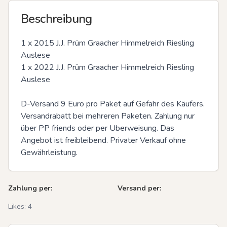
Beschreibung
1 x 2015 J.J. Prüm Graacher Himmelreich Riesling 
Auslese

1 x 2022 J.J. Prüm Graacher Himmelreich Riesling 
Auslese

D-Versand 9 Euro pro Paket auf Gefahr des Käufers. 
Versandrabatt bei mehreren Paketen. Zahlung nur 
über PP friends oder per Uberweisung. Das 
Angebot ist freibleibend. Privater Verkauf ohne 
Gewährleistung.
Zahlung per:
Versand per:
Likes:
4