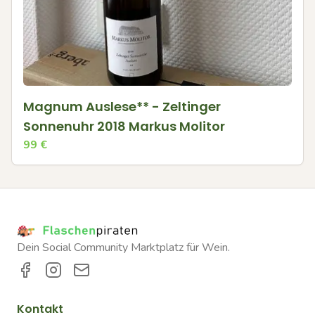
Magnum Auslese** - Zeltinger
Sonnenuhr 2018 Markus Molitor
99
€
Dein Social Community Marktplatz für Wein.
Kontakt