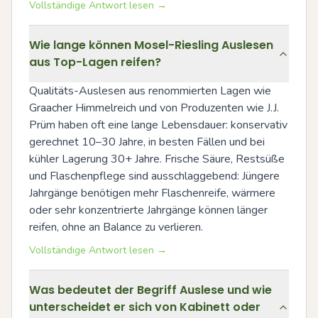
Vollständige Antwort lesen →
Wie lange können Mosel-Riesling Auslesen
aus Top-Lagen reifen?
Qualitäts-Auslesen aus renommierten Lagen wie 
Graacher Himmelreich und von Produzenten wie J.J. 
Prüm haben oft eine lange Lebensdauer: konservativ 
gerechnet 10–30 Jahre, in besten Fällen und bei 
kühler Lagerung 30+ Jahre. Frische Säure, Restsüße 
und Flaschenpflege sind ausschlaggebend: Jüngere 
Jahrgänge benötigen mehr Flaschenreife, wärmere 
oder sehr konzentrierte Jahrgänge können länger 
reifen, ohne an Balance zu verlieren.
Vollständige Antwort lesen →
Was bedeutet der Begriff Auslese und wie
unterscheidet er sich von Kabinett oder