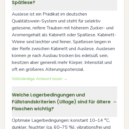
Spätlese?
Auslese ist ein Prädikat im deutschen 
Qualitätswein-System und steht für selektiv 
gelesene, reifere Trauben mit höherem Zucker- und 
Aromengehalt als Kabinett oder Spätlese. Kabinett-
Weine sind leichter und feiner, Spätlesen liegen in 
der Reife zwischen Kabinett und Auslese. Auslesen 
können je nach Ausbau trocken bis edelsüß sein, 
besitzen aber generell mehr Körper, Intensität und 
oft ein größeres Alterungspotenzial.
Vollständige Antwort lesen →
Welche Lagerbedingungen und
Füllstandskriterien (Ullage) sind für ältere
Flaschen wichtig?
Optimale Lagerbedingungen: konstant 10–14 °C, 
dunkler, feuchter (ca. 60–75 %), vibrationsfrei und 