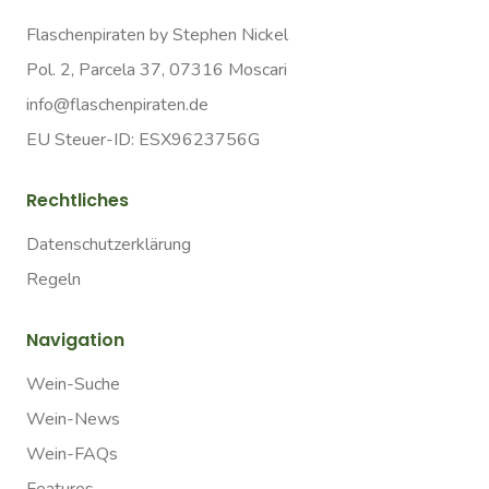
Flaschenpiraten by Stephen Nickel
Pol. 2, Parcela 37, 07316 Moscari
info@flaschenpiraten.de
EU Steuer-ID: ESX9623756G
Rechtliches
Datenschutzerklärung
Regeln
Navigation
Wein-Suche
Wein-News
Wein-FAQs