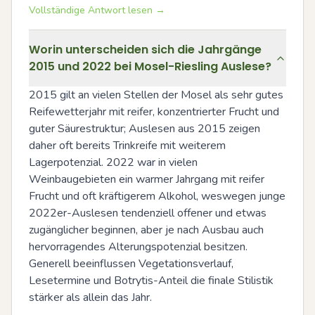
Vollständige Antwort lesen →
Worin unterscheiden sich die Jahrgänge
2015 und 2022 bei Mosel-Riesling Auslese?
2015 gilt an vielen Stellen der Mosel als sehr gutes 
Reifewetterjahr mit reifer, konzentrierter Frucht und 
guter Säurestruktur; Auslesen aus 2015 zeigen 
daher oft bereits Trinkreife mit weiterem 
Lagerpotenzial. 2022 war in vielen 
Weinbaugebieten ein warmer Jahrgang mit reifer 
Frucht und oft kräftigerem Alkohol, weswegen junge 
2022er-Auslesen tendenziell offener und etwas 
zugänglicher beginnen, aber je nach Ausbau auch 
hervorragendes Alterungspotenzial besitzen. 
Generell beeinflussen Vegetationsverlauf, 
Lesetermine und Botrytis-Anteil die finale Stilistik 
stärker als allein das Jahr.