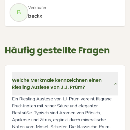
Verkäufer
B
beckx
Häufig gestellte Fragen
Welche Merkmale kennzeichnen einen
Riesling Auslese von J.J. Prüm?
Ein Riesling Auslese von J.J. Prüm vereint filigrane 
Fruchtnoten mit reiner Säure und eleganter 
Restsüße. Typisch sind Aromen von Pfirsich, 
Aprikose und Zitrus, ergänzt durch mineralische 
Noten vom Mosel-Schiefer. Die klassische Prüm-