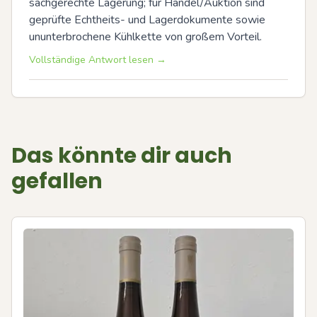
sachgerechte Lagerung; für Handel/Auktion sind 
geprüfte Echtheits- und Lagerdokumente sowie 
ununterbrochene Kühlkette von großem Vorteil.
Vollständige Antwort lesen →
Das könnte dir auch
gefallen