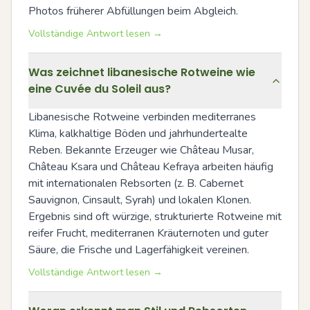
Photos früherer Abfüllungen beim Abgleich.
Vollständige Antwort lesen →
Was zeichnet libanesische Rotweine wie
eine Cuvée du Soleil aus?
Libanesische Rotweine verbinden mediterranes 
Klima, kalkhaltige Böden und jahrhundertealte 
Reben. Bekannte Erzeuger wie Château Musar, 
Château Ksara und Château Kefraya arbeiten häufig 
mit internationalen Rebsorten (z. B. Cabernet 
Sauvignon, Cinsault, Syrah) und lokalen Klonen. 
Ergebnis sind oft würzige, strukturierte Rotweine mit 
reifer Frucht, mediterranen Kräuternoten und guter 
Säure, die Frische und Lagerfähigkeit vereinen.
Vollständige Antwort lesen →