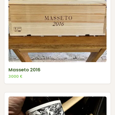
Masseto 2016
3000
€