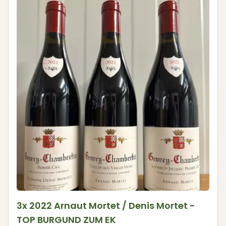
3x 2022 Arnaut Mortet / Denis Mortet -
TOP BURGUND ZUM EK