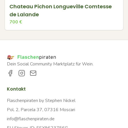
Chateau Pichon Longueville Comtesse
de Lalande
700
€
Dein Social Community Marktplatz für Wein.
Kontakt
Flaschenpiraten by Stephen Nickel
Pol. 2, Parcela 37, 07316 Moscari
info@flaschenpiraten.de