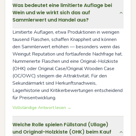
Was bedeutet eine limitierte Auflage bei
Wein und wie wirkt sich das auf
Sammlerwert und Handel aus?
Limitierte Auflagen, etwa Produktionen in wenigen 
tausend Flaschen, schaffen Knappheit und können 
den Sammlerwert erhöhen — besonders wenn das 
Weingut Reputation und fortlaufende Nachfrage hat. 
Nummerierte Flaschen und eine Original-Holzkiste 
(OHK) oder Original Case/Original Wooden Case 
(OC/OWC) steigern die Attraktivität. Für den 
Sekundärmarkt sind Herkunftsnachweis, 
Lagerhistorie und Kritikerbewertungen entscheidend 
für Preisentwicklung.
Vollständige Antwort lesen →
Welche Rolle spielen Füllstand (Ullage)
und Original-Holzkiste (OHK) beim Kauf