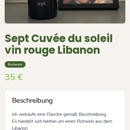
Sept Cuvée du soleil
vin rouge Libanon
#rotwein
35
€
Beschreibung
Ich verkaufe eine Flasche gemäß Beschreibung. 

Es handelt sich hierbei um einen Rotwein aus dem 
Libanon. 
