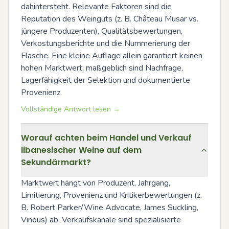
dahintersteht. Relevante Faktoren sind die 
Reputation des Weinguts (z. B. Château Musar vs. 
jüngere Produzenten), Qualitätsbewertungen, 
Verkostungsberichte und die Nummerierung der 
Flasche. Eine kleine Auflage allein garantiert keinen 
hohen Marktwert: maßgeblich sind Nachfrage, 
Lagerfähigkeit der Selektion und dokumentierte 
Provenienz.
Vollständige Antwort lesen →
Worauf achten beim Handel und Verkauf
libanesischer Weine auf dem
Sekundärmarkt?
Marktwert hängt von Produzent, Jahrgang, 
Limitierung, Provenienz und Kritikerbewertungen (z. 
B. Robert Parker/Wine Advocate, James Suckling, 
Vinous) ab. Verkaufskanäle sind spezialisierte 