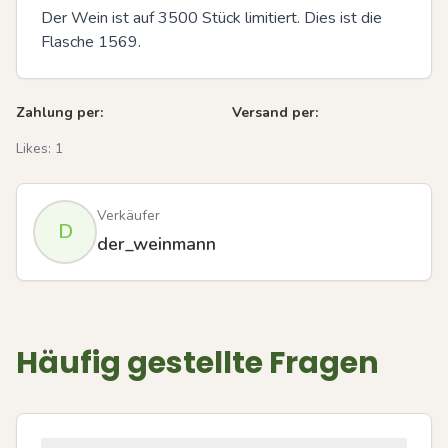
Der Wein ist auf 3500 Stück limitiert. Dies ist die 
Flasche 1569.
Zahlung per:
Versand per:
Likes:
1
Verkäufer
D
der_weinmann
Häufig gestellte Fragen