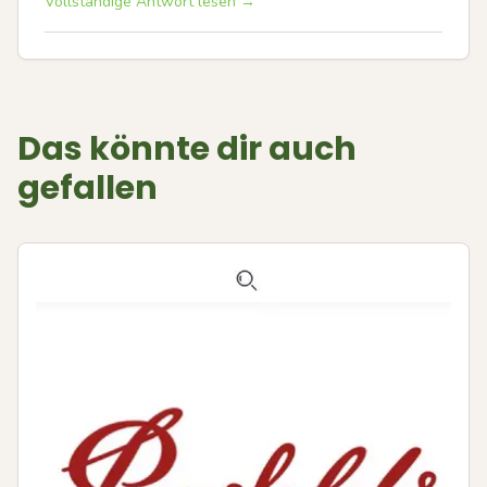
Vollständige Antwort lesen →
Das könnte dir auch
gefallen