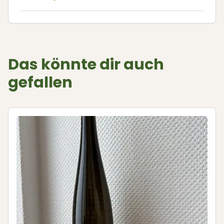
Das könnte dir auch
gefallen