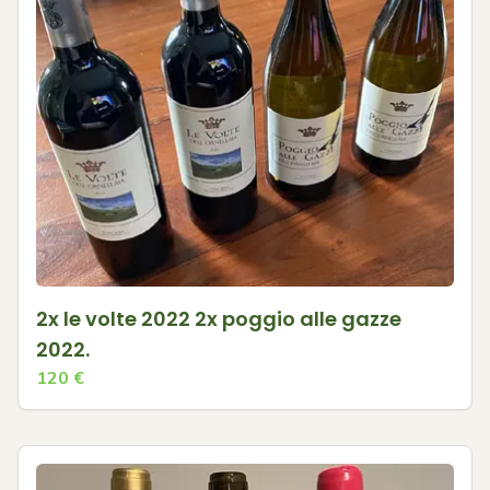
2x le volte 2022 2x poggio alle gazze
2022.
120
€