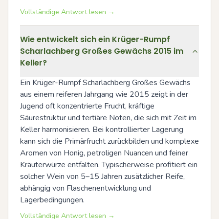
Vollständige Antwort lesen →
Wie entwickelt sich ein Krüger-Rumpf
Scharlachberg Großes Gewächs 2015 im
Keller?
Ein Krüger-Rumpf Scharlachberg Großes Gewächs 
aus einem reiferen Jahrgang wie 2015 zeigt in der 
Jugend oft konzentrierte Frucht, kräftige 
Säurestruktur und tertiäre Noten, die sich mit Zeit im 
Keller harmonisieren. Bei kontrollierter Lagerung 
kann sich die Primärfrucht zurückbilden und komplexe 
Aromen von Honig, petroligen Nuancen und feiner 
Kräuterwürze entfalten. Typischerweise profitiert ein 
solcher Wein von 5–15 Jahren zusätzlicher Reife, 
abhängig von Flaschenentwicklung und 
Lagerbedingungen.
Vollständige Antwort lesen →