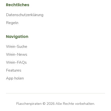
Rechtliches
Datenschutzerklärung
Regeln
Navigation
Wein-Suche
Wein-News
Wein-FAQs
Features
App holen
Flaschenpiraten ©
2026
Alle Rechte vorbehalten.