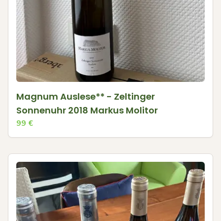
Magnum Auslese** - Zeltinger
Sonnenuhr 2018 Markus Molitor
99
€