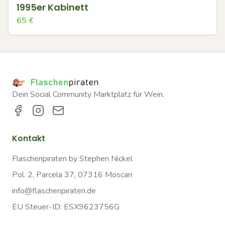
1995er Kabinett
65
€
Dein Social Community Marktplatz für Wein.
Kontakt
Flaschenpiraten by Stephen Nickel
Pol. 2, Parcela 37, 07316 Moscari
info@flaschenpiraten.de
EU Steuer-ID: ESX9623756G