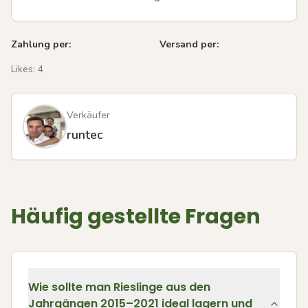
Zahlung per:
Versand per:
Likes:
4
Verkäufer
runtec
Häufig gestellte Fragen
Wie sollte man Rieslinge aus den
Jahrgängen 2015–2021 ideal lagern und