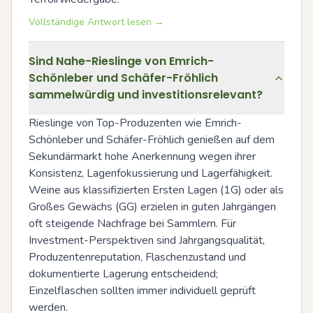
Vollständige Antwort lesen →
Sind Nahe-Rieslinge von Emrich-
Schönleber und Schäfer-Fröhlich
sammelwürdig und investitionsrelevant?
Rieslinge von Top-Produzenten wie Emrich-
Schönleber und Schäfer-Fröhlich genießen auf dem 
Sekundärmarkt hohe Anerkennung wegen ihrer 
Konsistenz, Lagenfokussierung und Lagerfähigkeit. 
Weine aus klassifizierten Ersten Lagen (1G) oder als 
Großes Gewächs (GG) erzielen in guten Jahrgängen 
oft steigende Nachfrage bei Sammlern. Für 
Investment-Perspektiven sind Jahrgangsqualität, 
Produzentenreputation, Flaschenzustand und 
dokumentierte Lagerung entscheidend; 
Einzelflaschen sollten immer individuell geprüft 
werden.