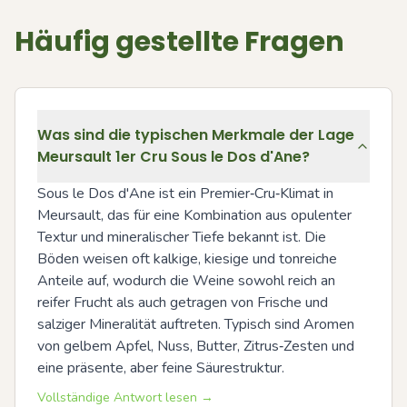
Häufig gestellte Fragen
Was sind die typischen Merkmale der Lage
Meursault 1er Cru Sous le Dos d'Ane?
Sous le Dos d'Ane ist ein Premier‑Cru‑Klimat in 
Meursault, das für eine Kombination aus opulenter 
Textur und mineralischer Tiefe bekannt ist. Die 
Böden weisen oft kalkige, kiesige und tonreiche 
Anteile auf, wodurch die Weine sowohl reich an 
reifer Frucht als auch getragen von Frische und 
salziger Mineralität auftreten. Typisch sind Aromen 
von gelbem Apfel, Nuss, Butter, Zitrus‑Zesten und 
eine präsente, aber feine Säurestruktur.
Vollständige Antwort lesen →