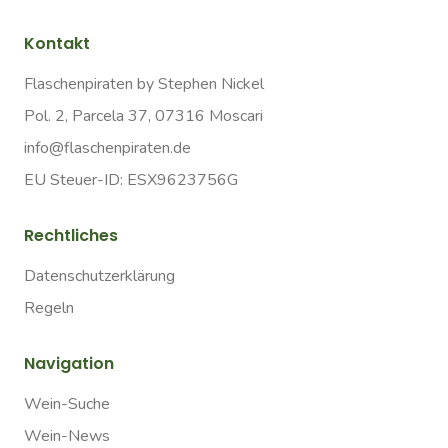
Kontakt
Flaschenpiraten by Stephen Nickel
Pol. 2, Parcela 37, 07316 Moscari
info@flaschenpiraten.de
EU Steuer-ID: ESX9623756G
Rechtliches
Datenschutzerklärung
Regeln
Navigation
Wein-Suche
Wein-News