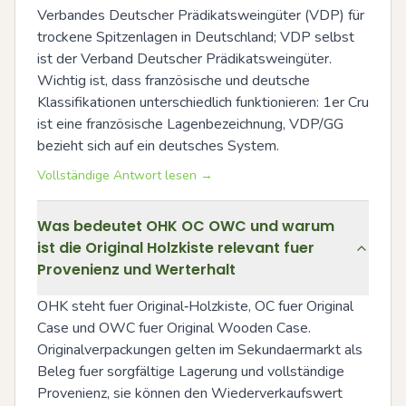
Verbandes Deutscher Prädikatsweingüter (VDP) für 
trockene Spitzenlagen in Deutschland; VDP selbst 
ist der Verband Deutscher Prädikatsweingüter. 
Wichtig ist, dass französische und deutsche 
Klassifikationen unterschiedlich funktionieren: 1er Cru 
ist eine französische Lagenbezeichnung, VDP/GG 
bezieht sich auf ein deutsches System.
Vollständige Antwort lesen →
Was bedeutet OHK OC OWC und warum
ist die Original Holzkiste relevant fuer
Provenienz und Werterhalt
OHK steht fuer Original‑Holzkiste, OC fuer Original 
Case und OWC fuer Original Wooden Case. 
Originalverpackungen gelten im Sekundaermarkt als 
Beleg fuer sorgfältige Lagerung und vollständige 
Provenienz, sie können den Wiederverkaufswert 