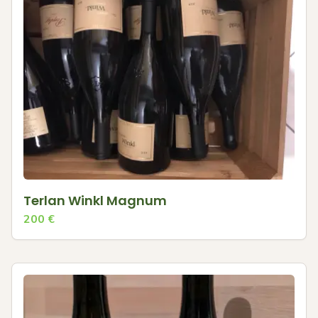
Terlan Winkl Magnum
200
€