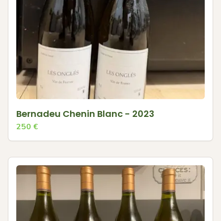
Bernadeu Chenin Blanc - 2023
250
€