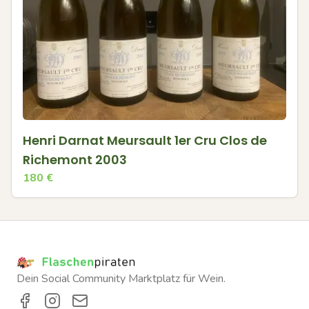
Henri Darnat Meursault 1er Cru Clos de
Richemont 2003
180
€
Dein Social Community Marktplatz für Wein.