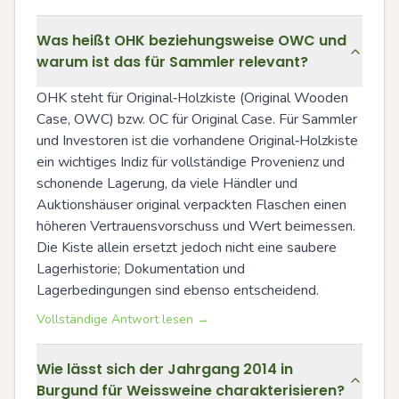
Was heißt OHK beziehungsweise OWC und
warum ist das für Sammler relevant?
OHK steht für Original‑Holzkiste (Original Wooden 
Case, OWC) bzw. OC für Original Case. Für Sammler 
und Investoren ist die vorhandene Original‑Holzkiste 
ein wichtiges Indiz für vollständige Provenienz und 
schonende Lagerung, da viele Händler und 
Auktionshäuser original verpackten Flaschen einen 
höheren Vertrauensvorschuss und Wert beimessen. 
Die Kiste allein ersetzt jedoch nicht eine saubere 
Lagerhistorie; Dokumentation und 
Lagerbedingungen sind ebenso entscheidend.
Vollständige Antwort lesen →
Wie lässt sich der Jahrgang 2014 in
Burgund für Weissweine charakterisieren?