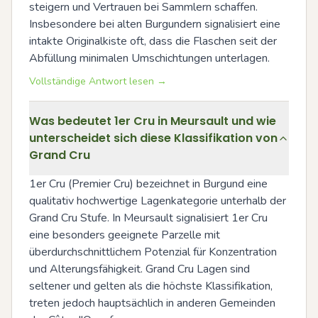
steigern und Vertrauen bei Sammlern schaffen. 
Insbesondere bei alten Burgundern signalisiert eine 
intakte Originalkiste oft, dass die Flaschen seit der 
Abfüllung minimalen Umschichtungen unterlagen.
Vollständige Antwort lesen →
Was bedeutet 1er Cru in Meursault und wie
unterscheidet sich diese Klassifikation von
Grand Cru
1er Cru (Premier Cru) bezeichnet in Burgund eine 
qualitativ hochwertige Lagenkategorie unterhalb der 
Grand Cru Stufe. In Meursault signalisiert 1er Cru 
eine besonders geeignete Parzelle mit 
überdurchschnittlichem Potenzial für Konzentration 
und Alterungsfähigkeit. Grand Cru Lagen sind 
seltener und gelten als die höchste Klassifikation, 
treten jedoch hauptsächlich in anderen Gemeinden 