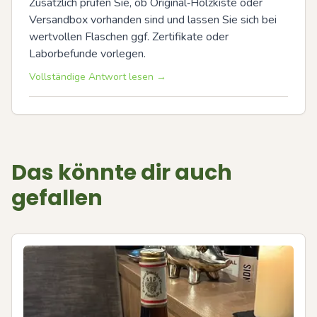
Zusätzlich prüfen Sie, ob Original‑Holzkiste oder 
Versandbox vorhanden sind und lassen Sie sich bei 
wertvollen Flaschen ggf. Zertifikate oder 
Laborbefunde vorlegen.
Vollständige Antwort lesen →
Das könnte dir auch
gefallen