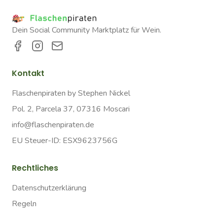
Dein Social Community Marktplatz für Wein.
Kontakt
Flaschenpiraten by Stephen Nickel
Pol. 2, Parcela 37, 07316 Moscari
info@flaschenpiraten.de
EU Steuer-ID: ESX9623756G
Rechtliches
Datenschutzerklärung
Regeln