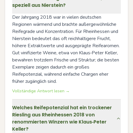
speziell aus Nierstein?
Der Jahrgang 2018 war in vielen deutschen 
Regionen wärmend und brachte außergewöhnliche 
Reifegrade und Konzentration. Für Rheinhessen und 
Nierstein bedeutet das oft reichhaltigere Frucht, 
höhere Extraktwerte und ausgeprägte Reifearomen. 
Gut vinifizierte Weine, etwa von Klaus‑Peter Keller, 
bewahren trotzdem Frische und Struktur; die besten 
Exemplare zeigen dadurch ein großes 
Reifepotenzial, während einfache Chargen eher 
früher zugänglich sind.
Vollständige Antwort lesen →
Welches Reifepotenzial hat ein trockener
Riesling aus Rheinhessen 2018 von
renommierten Winzern wie Klaus‑Peter
Keller?