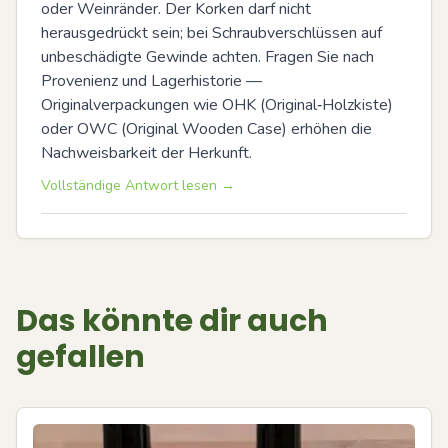
oder Weinränder. Der Korken darf nicht 
herausgedrückt sein; bei Schraubverschlüssen auf 
unbeschädigte Gewinde achten. Fragen Sie nach 
Provenienz und Lagerhistorie — 
Originalverpackungen wie OHK (Original‑Holzkiste) 
oder OWC (Original Wooden Case) erhöhen die 
Nachweisbarkeit der Herkunft.
Vollständige Antwort lesen →
Das könnte dir auch
gefallen