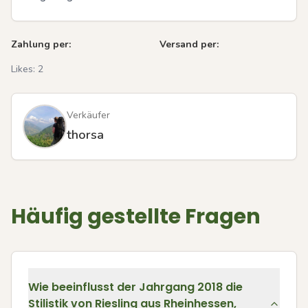
Zahlung per:
Versand per:
Likes:
2
Verkäufer
thorsa
Häufig gestellte Fragen
Wie beeinflusst der Jahrgang 2018 die
Stilistik von Riesling aus Rheinhessen,