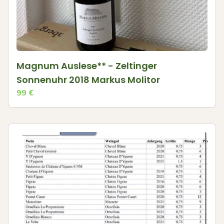
Magnum Auslese** - Zeltinger
Sonnenuhr 2018 Markus Molitor
99
€