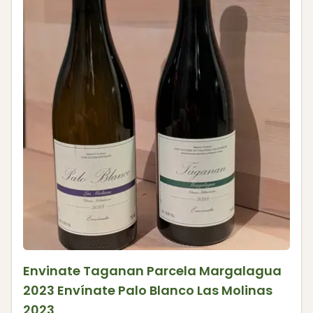
Envinate Taganan Parcela Margalagua
2023 Envínate Palo Blanco Las Molinas
2023