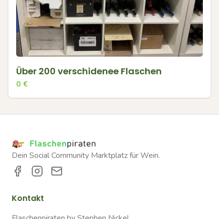
Über 200 verschidenee Flaschen
0
€
Dein Social Community Marktplatz für Wein.
Kontakt
Flaschenpiraten by Stephen Nickel