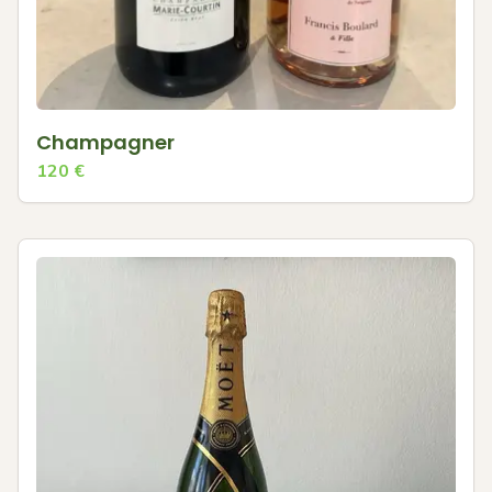
Champagner
120
€