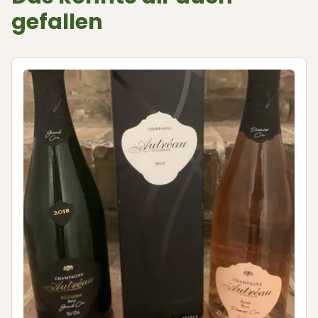
gefallen