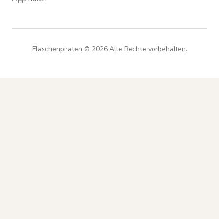
Flaschenpiraten ©
2026
Alle Rechte vorbehalten.