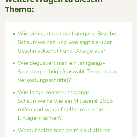
Thema:
•
Wie definiert sich die Kategorie Brut bei
Schaumweinen und was sagt sie über
Geschmacksprofil und Dosage aus?
•
Wie degustiert man ein Jahrgangs-
Sparkling richtig (Glaswahl, Temperatur,
Verkostungsschritte)?
•
Wie lange können Jahrgangs-
Schaumweine wie ein Millesimé 2015
reifen und worauf sollte man beim
Einlagern achten?
•
Worauf sollte man beim Kauf älterer