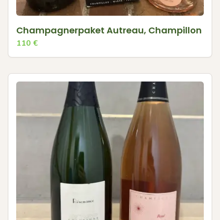
Champagnerpaket Autreau, Champillon
110
€