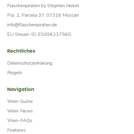
Flaschenpiraten by Stephen Nickel
Pol. 2, Parcela 37, 07316 Moscari
info@flaschenpiraten.de
EU Steuer-ID: ESX9623756G
Rechtliches
Datenschutzerklärung
Regeln
Navigation
Wein-Suche
Wein-News
Wein-FAQs
Features