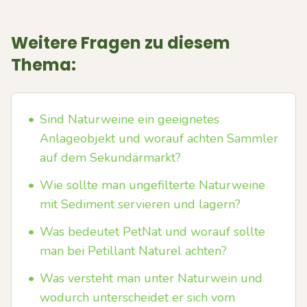
Weitere Fragen zu diesem
Thema:
•
Sind Naturweine ein geeignetes
Anlageobjekt und worauf achten Sammler
auf dem Sekundärmarkt?
•
Wie sollte man ungefilterte Naturweine
mit Sediment servieren und lagern?
•
Was bedeutet PetNat und worauf sollte
man bei Petillant Naturel achten?
•
Was versteht man unter Naturwein und
wodurch unterscheidet er sich vom