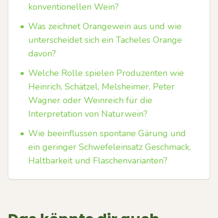
konventionellen Wein?
•
Was zeichnet Orangewein aus und wie
unterscheidet sich ein Tacheles Orange
davon?
•
Welche Rolle spielen Produzenten wie
Heinrich, Schätzel, Melsheimer, Peter
Wagner oder Weinreich für die
Interpretation von Naturwein?
•
Wie beeinflussen spontane Gärung und
ein geringer Schwefeleinsatz Geschmack,
Haltbarkeit und Flaschenvarianten?