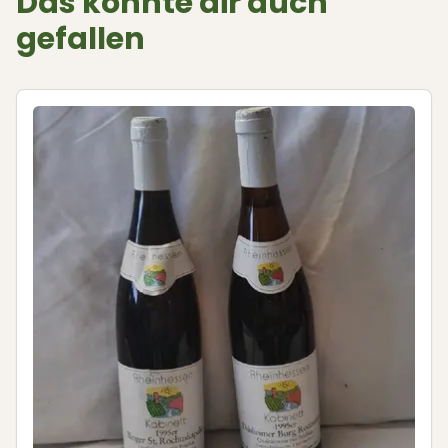
Das könnte dir auch
gefallen