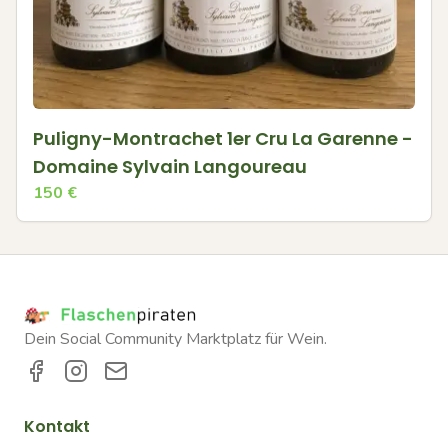
Puligny-Montrachet 1er Cru La Garenne -
Domaine Sylvain Langoureau
150
€
Dein Social Community Marktplatz für Wein.
Kontakt