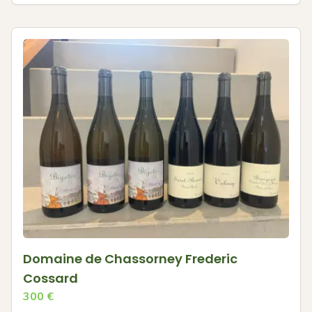
Domaine de Chassorney Frederic
Cossard
300
€