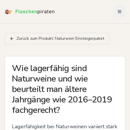
Menü 
Zurück zum Produkt:
Naturwein Einsteigerpaket
Wie lagerfähig sind
Naturweine und wie
beurteilt man ältere
Jahrgänge wie 2016–2019
fachgerecht?
Lagerfähigkeit bei Naturweinen variiert stark 