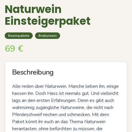
Naturwein
Einsteigerpaket
#weinpakete
#naturwein
69
€
Beschreibung
Alle reden über Naturwein. Manche lieben ihn, einige 
hassen ihn. Doch Hass ist niemals gut. Und vielleicht 
lags an den ersten Erfahrungen. Denn es gibt auch 
wahnsinnig zugängliche Naturweine, die nicht nach 
Pferdeschweif riechen und schmecken. Mit dem 
Paket könnt ihr euch an das Thema Naturwein 
herantasten, ohne befürchten zu müssen, die 