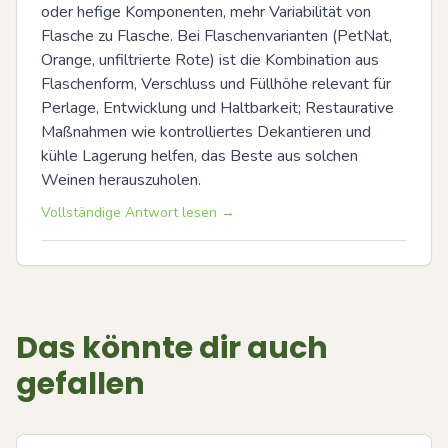
oder hefige Komponenten, mehr Variabilität von 
Flasche zu Flasche. Bei Flaschenvarianten (PetNat, 
Orange, unfiltrierte Rote) ist die Kombination aus 
Flaschenform, Verschluss und Füllhöhe relevant für 
Perlage, Entwicklung und Haltbarkeit; Restaurative 
Maßnahmen wie kontrolliertes Dekantieren und 
kühle Lagerung helfen, das Beste aus solchen 
Weinen herauszuholen.
Vollständige Antwort lesen →
Das könnte dir auch
gefallen