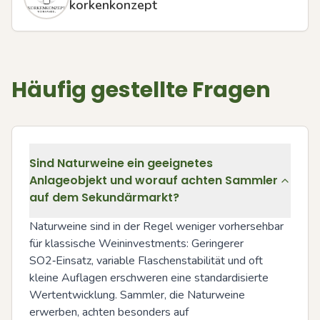
korkenkonzept
Häufig gestellte Fragen
Sind Naturweine ein geeignetes
Anlageobjekt und worauf achten Sammler
auf dem Sekundärmarkt?
Naturweine sind in der Regel weniger vorhersehbar 
für klassische Weininvestments: Geringerer 
SO2‑Einsatz, variable Flaschenstabilität und oft 
kleine Auflagen erschweren eine standardisierte 
Wertentwicklung. Sammler, die Naturweine 
erwerben, achten besonders auf 