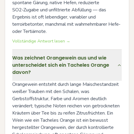
spontane Gärung, native Hefen, reduzierte 
SO2‑Zugabe und unfiltrierte Abfüllung — das 
Ergebnis ist oft lebendiger, variabler und 
terroirbetonter, manchmal mit wahrnehmbarer Hefe‑ 
oder Tertiärnote.
Vollständige Antwort lesen →
Was zeichnet Orangewein aus und wie
unterscheidet sich ein Tacheles Orange
davon?
Orangewein entsteht durch lange Maischestandzeit 
weißer Trauben mit den Schalen, was 
Gerbstoffstruktur, Farbe und Aromen deutlich 
verändert; typische Noten reichen von getrockneten 
Kräutern über Tee bis zu reifen Zitrusfrüchten. Ein 
Wein wie ein Tacheles Orange ist ein bewusst 
hergestellter Orangewein, der durch kontrollierte 