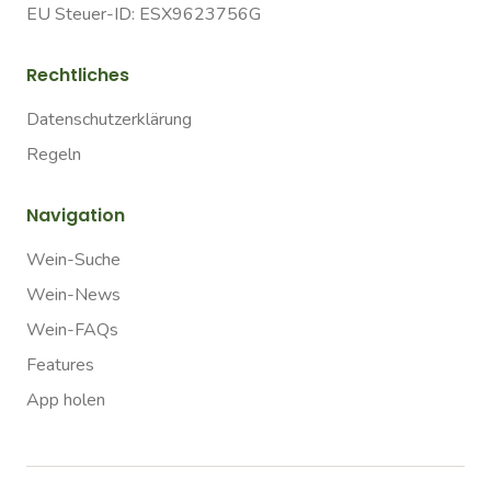
EU Steuer-ID: ESX9623756G
Rechtliches
Datenschutzerklärung
Regeln
Navigation
Wein-Suche
Wein-News
Wein-FAQs
Features
App holen