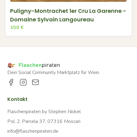
Puligny-Montrachet 1er Cru La Garenne -
Domaine Sylvain Langoureau
150
€
Dein Social Community Marktplatz für Wein.
Kontakt
Flaschenpiraten by Stephen Nickel
Pol. 2, Parcela 37, 07316 Moscari
info@flaschenpiraten.de