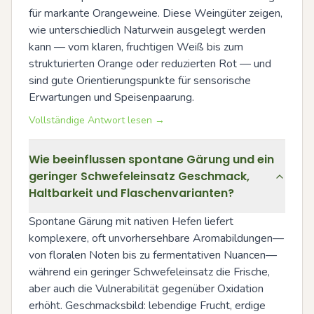
für markante Orangeweine. Diese Weingüter zeigen, 
wie unterschiedlich Naturwein ausgelegt werden 
kann — vom klaren, fruchtigen Weiß bis zum 
strukturierten Orange oder reduzierten Rot — und 
sind gute Orientierungspunkte für sensorische 
Erwartungen und Speisenpaarung.
Vollständige Antwort lesen →
Wie beeinflussen spontane Gärung und ein
geringer Schwefeleinsatz Geschmack,
Haltbarkeit und Flaschenvarianten?
Spontane Gärung mit nativen Hefen liefert 
komplexere, oft unvorhersehbare Aromabildungen—
von floralen Noten bis zu fermentativen Nuancen—
während ein geringer Schwefeleinsatz die Frische, 
aber auch die Vulnerabilität gegenüber Oxidation 
erhöht. Geschmacksbild: lebendige Frucht, erdige 