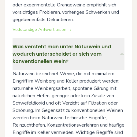
oder experimentelle Orangeweine empfiehlt sich 
vorsichtiges Probieren, vorheriges Schwenken und 
gegebenenfalls Dekantieren.
Vollständige Antwort lesen →
Was versteht man unter Naturwein und
wodurch unterscheidet er sich vom
konventionellen Wein?
Naturwein bezeichnet Weine, die mit minimalem 
Eingriff im Weinberg und Keller produziert werden: 
naturnahe Weinbergsarbeit, spontane Gärung mit 
natürlichen Hefen, geringer oder kein Zusatz von 
Schwefeldioxid und oft Verzicht auf Filtration oder 
Schönung. Im Gegensatz zu konventionellen Weinen 
werden beim Naturwein technische Eingriffe, 
Reinzuchthefen, Konzentrationsverfahren und häufige 
Eingriffe im Keller vermieden. Wichtige Begriffe sind 