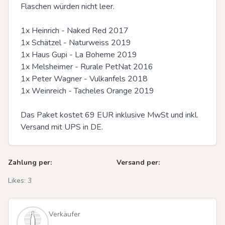
Flaschen würden nicht leer.

1x Heinrich - Naked Red 2017

1x Schätzel - Naturweiss 2019

1x Haus Gupi - La Boheme 2019

1x Melsheimer - Rurale PetNat 2016

1x Peter Wagner - Vulkanfels 2018

1x Weinreich - Tacheles Orange 2019

Das Paket kostet 69 EUR inklusive MwSt und inkl. 
Versand mit UPS in DE.
Zahlung per:
Versand per:
Likes:
3
Verkäufer