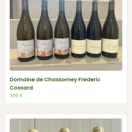
Domaine de Chassorney Frederic
Cossard
300
€