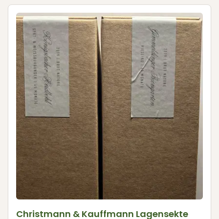
Christmann & Kauffmann Lagensekte