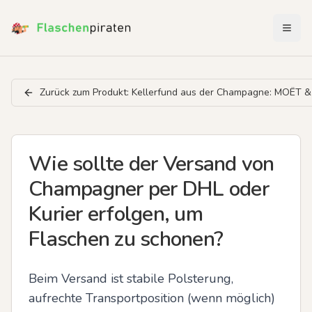
Menü 
Zurück zum Produkt:
Kellerfund aus der Champagne: MOËT
Wie sollte der Versand von
Champagner per DHL oder
Kurier erfolgen, um
Flaschen zu schonen?
Beim Versand ist stabile Polsterung, 
aufrechte Transportposition (wenn möglich) 