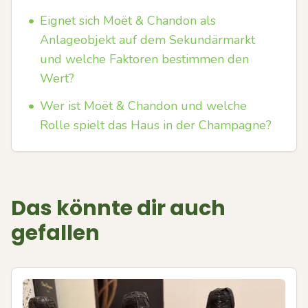
•
Eignet sich Moët & Chandon als
Anlageobjekt auf dem Sekundärmarkt
und welche Faktoren bestimmen den
Wert?
•
Wer ist Moët & Chandon und welche
Rolle spielt das Haus in der Champagne?
Das könnte dir auch
gefallen