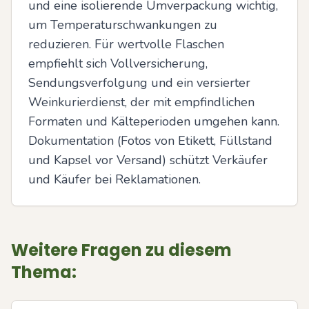
und eine isolierende Umverpackung wichtig, 
um Temperaturschwankungen zu 
reduzieren. Für wertvolle Flaschen 
empfiehlt sich Vollversicherung, 
Sendungsverfolgung und ein versierter 
Weinkurierdienst, der mit empfindlichen 
Formaten und Kälteperioden umgehen kann. 
Dokumentation (Fotos von Etikett, Füllstand 
und Kapsel vor Versand) schützt Verkäufer 
und Käufer bei Reklamationen.
Weitere Fragen zu diesem
Thema: