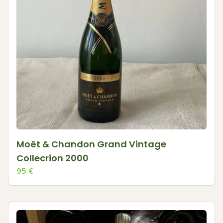
Moët & Chandon Grand Vintage
Collecrion 2000
95
€