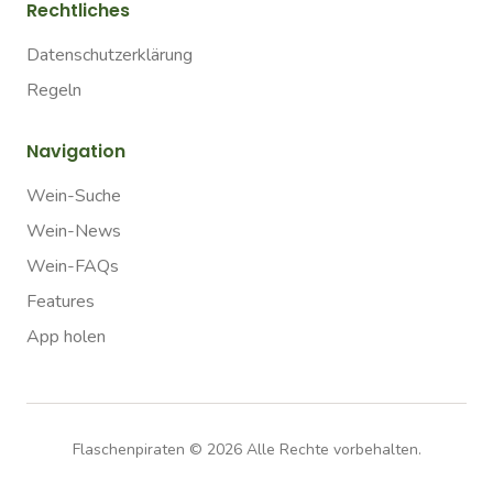
Rechtliches
Datenschutzerklärung
Regeln
Navigation
Wein-Suche
Wein-News
Wein-FAQs
Features
App holen
Flaschenpiraten ©
2026
Alle Rechte vorbehalten.