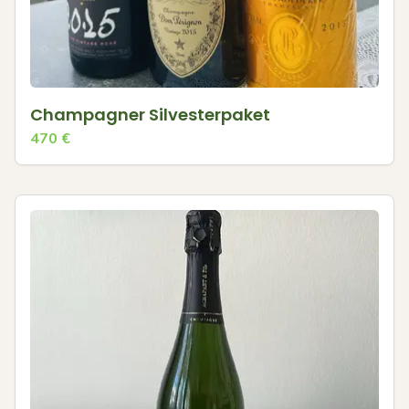
Champagner Silvesterpaket
470
€