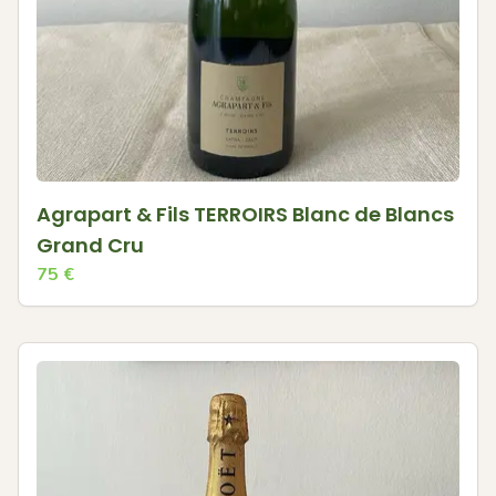
Agrapart & Fils TERROIRS Blanc de Blancs
Grand Cru
75
€