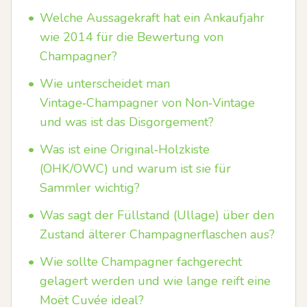
•
Welche Aussagekraft hat ein Ankaufjahr
wie 2014 für die Bewertung von
Champagner?
•
Wie unterscheidet man
Vintage‑Champagner von Non‑Vintage
und was ist das Disgorgement?
•
Was ist eine Original‑Holzkiste
(OHK/OWC) und warum ist sie für
Sammler wichtig?
•
Was sagt der Füllstand (Ullage) über den
Zustand älterer Champagnerflaschen aus?
•
Wie sollte Champagner fachgerecht
gelagert werden und wie lange reift eine
Moët Cuvée ideal?