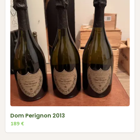
Dom Perignon 2013
189
€