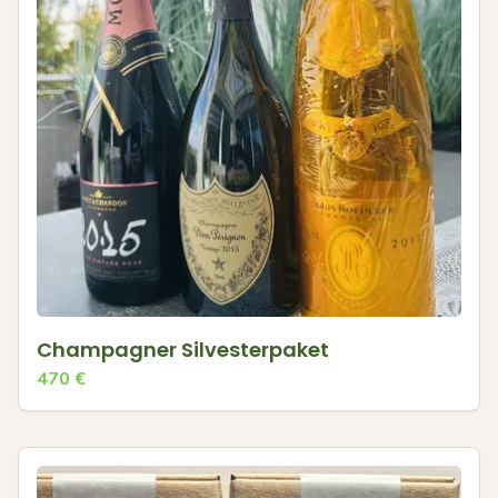
Champagner Silvesterpaket
470
€