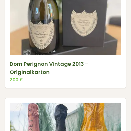
Dom Perignon Vintage 2013 -
Originalkarton
200
€