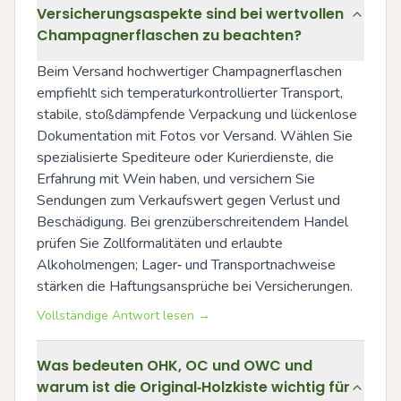
Versicherungsaspekte sind bei wertvollen
Champagnerflaschen zu beachten?
Beim Versand hochwertiger Champagnerflaschen 
empfiehlt sich temperaturkontrollierter Transport, 
stabile, stoßdämpfende Verpackung und lückenlose 
Dokumentation mit Fotos vor Versand. Wählen Sie 
spezialisierte Spediteure oder Kurierdienste, die 
Erfahrung mit Wein haben, und versichern Sie 
Sendungen zum Verkaufswert gegen Verlust und 
Beschädigung. Bei grenzüberschreitendem Handel 
prüfen Sie Zollformalitäten und erlaubte 
Alkoholmengen; Lager‑ und Transportnachweise 
stärken die Haftungsansprüche bei Versicherungen.
Vollständige Antwort lesen →
Was bedeuten OHK, OC und OWC und
warum ist die Original‑Holzkiste wichtig für