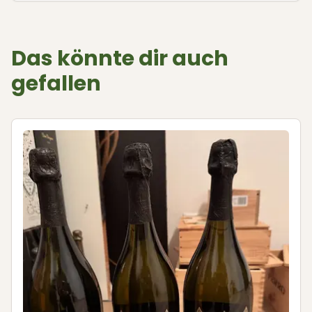
Das könnte dir auch
gefallen