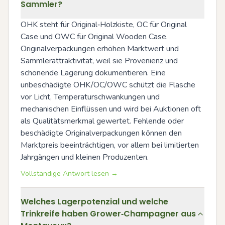
Sammler?
OHK steht für Original‑Holzkiste, OC für Original 
Case und OWC für Original Wooden Case. 
Originalverpackungen erhöhen Marktwert und 
Sammlerattraktivität, weil sie Provenienz und 
schonende Lagerung dokumentieren. Eine 
unbeschädigte OHK/OC/OWC schützt die Flasche 
vor Licht, Temperaturschwankungen und 
mechanischen Einflüssen und wird bei Auktionen oft 
als Qualitätsmerkmal gewertet. Fehlende oder 
beschädigte Originalverpackungen können den 
Marktpreis beeinträchtigen, vor allem bei limitierten 
Jahrgängen und kleinen Produzenten.
Vollständige Antwort lesen →
Welches Lagerpotenzial und welche
Trinkreife haben Grower‑Champagner aus