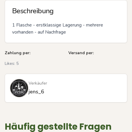
Beschreibung
1 Flasche - erstklassige Lagerung - mehrere 
vorhanden - auf Nachfrage
Zahlung per:
Versand per:
Likes:
5
Verkäufer
jens_6
Häufig gestellte Fragen