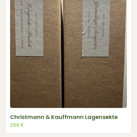
Christmann & Kauffmann Lagensekte
250
€