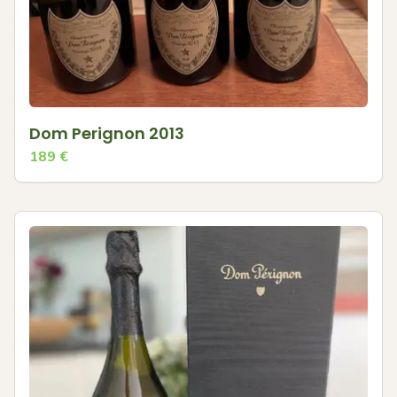
Dom Perignon 2013
189
€