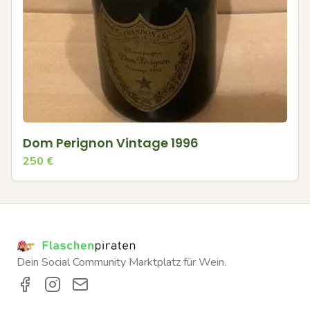
Dom Perignon Vintage 1996
250
€
Dein Social Community Marktplatz für Wein.