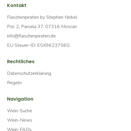
Kontakt
Flaschenpiraten by Stephen Nickel
Pol. 2, Parcela 37, 07316 Moscari
info@flaschenpiraten.de
EU Steuer-ID: ESX9623756G
Rechtliches
Datenschutzerklärung
Regeln
Navigation
Wein-Suche
Wein-News
Wein-FAQs