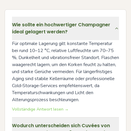
Wie sollte ein hochwertiger Champagner
ideal gelagert werden?
Für optimale Lagerung gilt: konstante Temperatur 
bei rund 10–12 °C, relative Luftfeuchte um 70–75 
%, Dunkelheit und vibrationsfreier Standort. Flaschen 
waagerecht lagern, um den Korken feucht zu halten, 
und starke Gerüche vermeiden. Für längerfristiges 
Aging sind stabile Kellerräume oder professionelle 
Cold‑Storage‑Services empfehlenswert, da 
Temperaturschwankungen und Licht den 
Alterungsprozess beschleunigen.
Vollständige Antwort lesen →
Wodurch unterscheiden sich Cuvées von