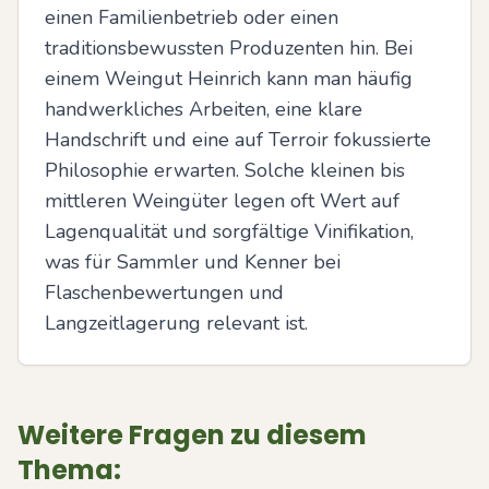
einen Familienbetrieb oder einen 
traditionsbewussten Produzenten hin. Bei 
einem Weingut Heinrich kann man häufig 
handwerkliches Arbeiten, eine klare 
Handschrift und eine auf Terroir fokussierte 
Philosophie erwarten. Solche kleinen bis 
mittleren Weingüter legen oft Wert auf 
Lagenqualität und sorgfältige Vinifikation, 
was für Sammler und Kenner bei 
Flaschenbewertungen und 
Langzeitlagerung relevant ist.
Weitere Fragen zu diesem
Thema: