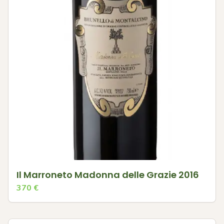
Il Marroneto Madonna delle Grazie 2016
370
€