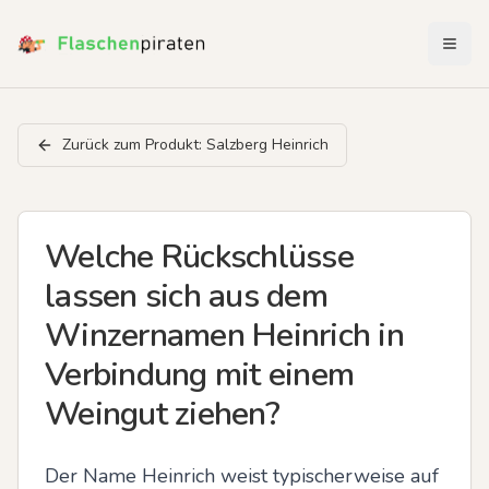
Menü 
Zurück zum Produkt:
Salzberg Heinrich
Welche Rückschlüsse
lassen sich aus dem
Winzernamen Heinrich in
Verbindung mit einem
Weingut ziehen?
Der Name Heinrich weist typischerweise auf 