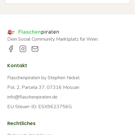
Dein Social Community Marktplatz für Wein.
Kontakt
Flaschenpiraten by Stephen Nickel
Pol. 2, Parcela 37, 07316 Moscari
info@flaschenpiraten.de
EU Steuer-ID: ESX9623756G
Rechtliches