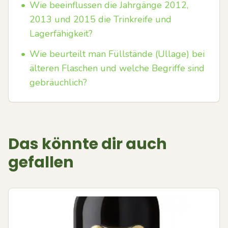
•
Wie beeinflussen die Jahrgänge 2012,
2013 und 2015 die Trinkreife und
Lagerfähigkeit?
•
Wie beurteilt man Füllstände (Ullage) bei
älteren Flaschen und welche Begriffe sind
gebräuchlich?
Das könnte dir auch
gefallen