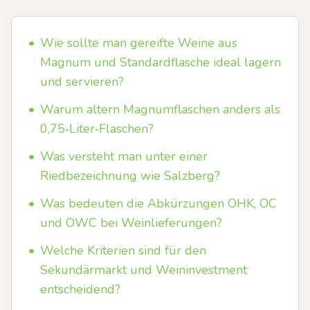
•
Wie sollte man gereifte Weine aus
Magnum und Standardflasche ideal lagern
und servieren?
•
Warum altern Magnumflaschen anders als
0,75‑Liter‑Flaschen?
•
Was versteht man unter einer
Riedbezeichnung wie Salzberg?
•
Was bedeuten die Abkürzungen OHK, OC
und OWC bei Weinlieferungen?
•
Welche Kriterien sind für den
Sekundärmarkt und Weininvestment
entscheidend?