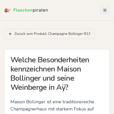
Menü 
Zurück zum Produkt:
Champagne Bollinger B13
Welche Besonderheiten
kennzeichnen Maison
Bollinger und seine
Weinberge in Aÿ?
Maison Bollinger ist eine traditionsreiche 
Champagnerhaus mit starkem Fokus auf 