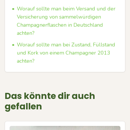
•
Worauf sollte man beim Versand und der
Versicherung von sammelwürdigen
Champagnerflaschen in Deutschland
achten?
•
Worauf sollte man bei Zustand, Füllstand
und Kork von einem Champagner 2013
achten?
Das könnte dir auch
gefallen