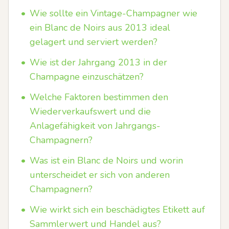
•
Wie sollte ein Vintage-Champagner wie
ein Blanc de Noirs aus 2013 ideal
gelagert und serviert werden?
•
Wie ist der Jahrgang 2013 in der
Champagne einzuschätzen?
•
Welche Faktoren bestimmen den
Wiederverkaufswert und die
Anlagefähigkeit von Jahrgangs-
Champagnern?
•
Was ist ein Blanc de Noirs und worin
unterscheidet er sich von anderen
Champagnern?
•
Wie wirkt sich ein beschädigtes Etikett auf
Sammlerwert und Handel aus?