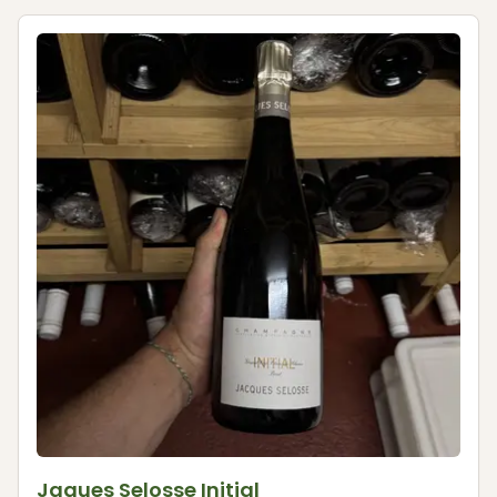
Jaques Selosse Initial