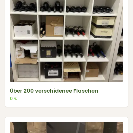
Über 200 verschidenee Flaschen
0
€