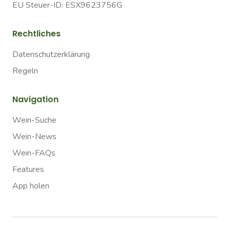
EU Steuer-ID: ESX9623756G
Rechtliches
Datenschutzerklärung
Regeln
Navigation
Wein-Suche
Wein-News
Wein-FAQs
Features
App holen