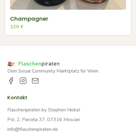
Champagner
120
€
Dein Social Community Marktplatz für Wein.
Kontakt
Flaschenpiraten by Stephen Nickel
Pol. 2, Parcela 37, 07316 Moscari
info@flaschenpiraten.de