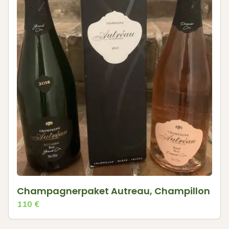
Champagnerpaket Autreau, Champillon
110
€