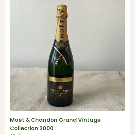
Moët & Chandon Grand Vintage
Collecrion 2000