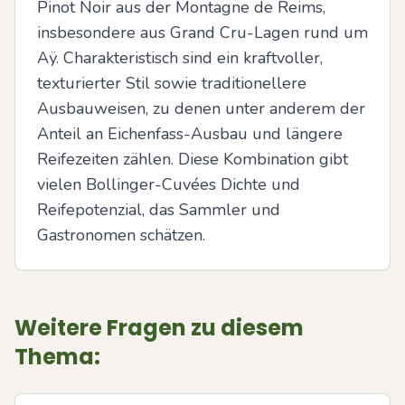
Pinot Noir aus der Montagne de Reims, 
insbesondere aus Grand Cru-Lagen rund um 
Aÿ. Charakteristisch sind ein kraftvoller, 
texturierter Stil sowie traditionellere 
Ausbauweisen, zu denen unter anderem der 
Anteil an Eichenfass-Ausbau und längere 
Reifezeiten zählen. Diese Kombination gibt 
vielen Bollinger-Cuvées Dichte und 
Reifepotenzial, das Sammler und 
Gastronomen schätzen.
Weitere Fragen zu diesem
Thema: