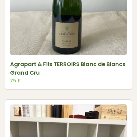
Agrapart & Fils TERROIRS Blanc de Blancs
Grand Cru
75
€