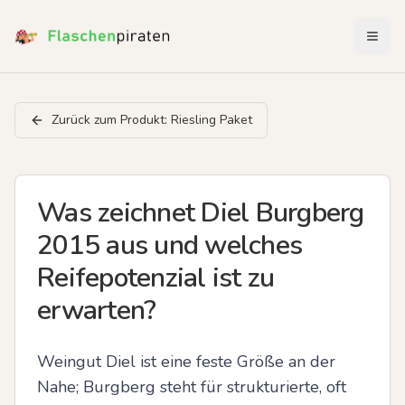
Menü 
Zurück zum Produkt:
Riesling Paket
Was zeichnet Diel Burgberg
2015 aus und welches
Reifepotenzial ist zu
erwarten?
Weingut Diel ist eine feste Größe an der 
Nahe; Burgberg steht für strukturierte, oft 