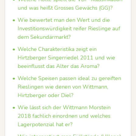
und was heißt Grosses Gewächs (GG)?
•
Wie bewertet man den Wert und die
Investitionswürdigkeit reifer Rieslinge auf
dem Sekundärmarkt?
•
Welche Charakteristika zeigt ein
Hirtzberger Singerriedel 2011 und wie
beeinflusst das Alter das Aroma?
•
Welche Speisen passen ideal zu gereiften
Rieslingen wie denen von Wittmann,
Hirtzberger oder Diel?
•
Wie lässt sich der Wittmann Morstein
2018 fachlich einordnen und welches
Lagerpotenzial hat er?