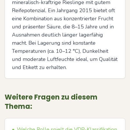
mineralisch-kraftrige Rieslinge mit gutem 
Reifepotenzial. Ein Jahrgang 2015 bietet oft 
eine Kombination aus konzentrierter Frucht 
und präsenter Säure, die 8–15 Jahre und in 
Ausnahmen deutlich länger lagerfähig 
macht. Bei Lagerung sind konstante 
Temperaturen (ca. 10–12 °C), Dunkelheit 
und moderate Luftfeuchte ideal, um Qualität 
und Etikett zu erhalten.
Weitere Fragen zu diesem
Thema:
•
Welche Rolle spielt die VDP-Klassifikation