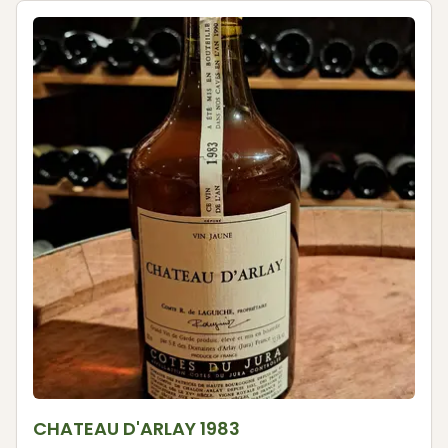
CHATEAU D'ARLAY 1983