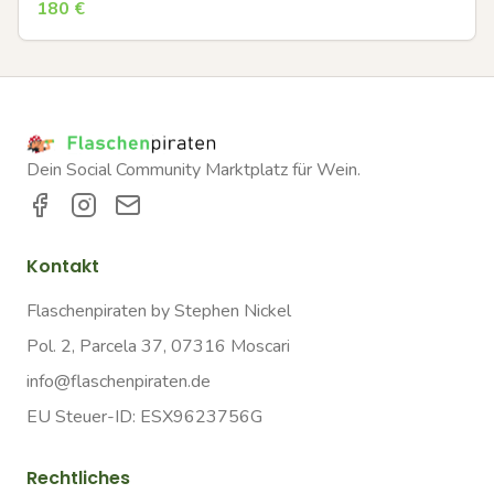
180
€
Dein Social Community Marktplatz für Wein.
Kontakt
Flaschenpiraten by Stephen Nickel
Pol. 2, Parcela 37, 07316 Moscari
info@flaschenpiraten.de
EU Steuer-ID: ESX9623756G
Rechtliches