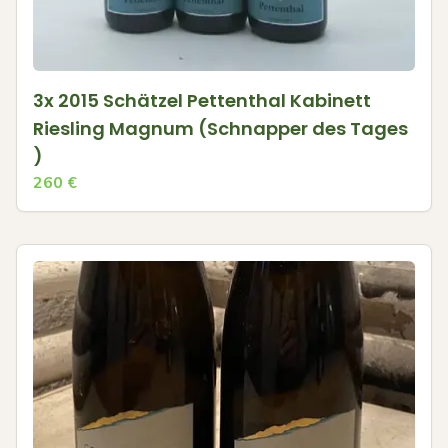
3x 2015 Schätzel Pettenthal Kabinett
Riesling Magnum (Schnapper des Tages
)
260
€