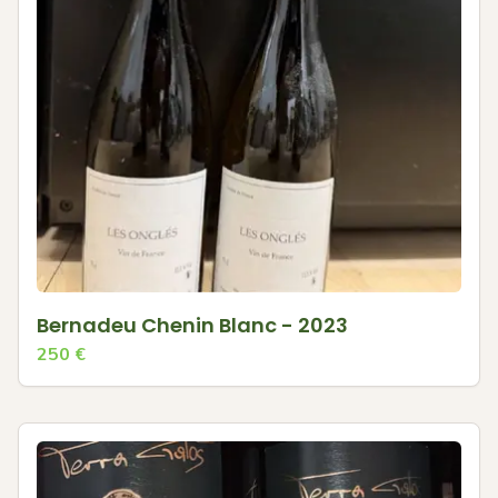
Bernadeu Chenin Blanc - 2023
250
€