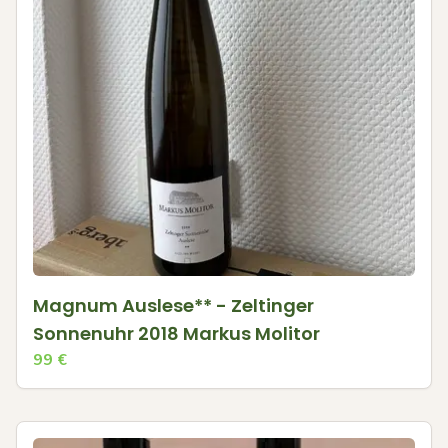
Magnum Auslese** - Zeltinger
Sonnenuhr 2018 Markus Molitor
99
€