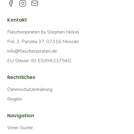
Kontakt
Flaschenpiraten by Stephen Nickel
Pol. 2, Parcela 37, 07316 Moscari
info@flaschenpiraten.de
EU Steuer-ID: ESX9623756G
Rechtliches
Datenschutzerklärung
Regeln
Navigation
Wein-Suche