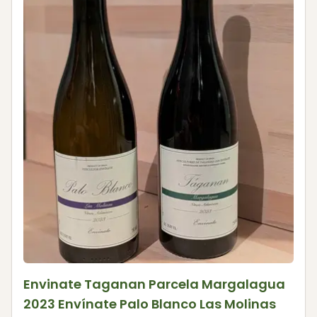
Envinate Taganan Parcela Margalagua
2023 Envínate Palo Blanco Las Molinas