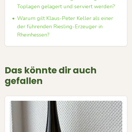
Toplagen gelagert und serviert werden?
•
Warum gilt Klaus-Peter Keller als einer
der führenden Riesling-Erzeuger in
Rheinhessen?
Das könnte dir auch
gefallen