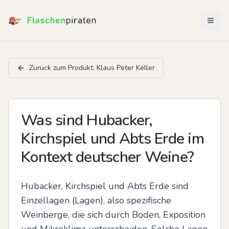
Menü 
Zurück zum Produkt:
Klaus Peter Keller
Was sind Hubacker,
Kirchspiel und Abts Erde im
Kontext deutscher Weine?
Hubacker, Kirchspiel und Abts Erde sind 
Einzellagen (Lagen), also spezifische 
Weinberge, die sich durch Boden, Exposition 