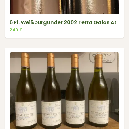
6 Fl. Weißburgunder 2002 Terra Galos At
240
€