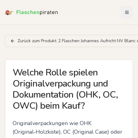
Menü 
Zurück zum Produkt:
2 Flaschen Johannes Aufricht NV Blanc 
Welche Rolle spielen
Originalverpackung und
Dokumentation (OHK, OC,
OWC) beim Kauf?
Originalverpackungen wie OHK 
(Original‑Holzkiste), OC (Original Case) oder 