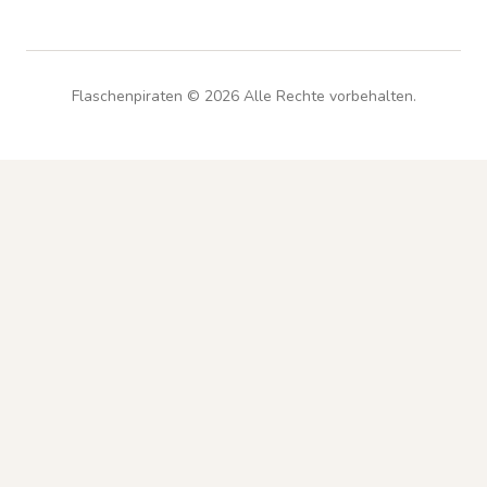
Flaschenpiraten ©
2026
Alle Rechte vorbehalten.