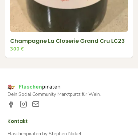
Champagne La Closerie Grand Cru LC23
300
€
Dein Social Community Marktplatz für Wein.
Kontakt
Flaschenpiraten by Stephen Nickel