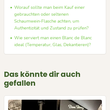
•
Worauf sollte man beim Kauf einer
gebrauchten oder seltenen
Schaumwein‑Flasche achten, um
Authentizität und Zustand zu prüfen?
•
Wie serviert man einen Blanc de Blanc
ideal (Temperatur, Glas, Dekantieren)?
Das könnte dir auch
gefallen