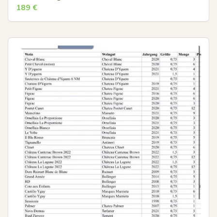
189
€