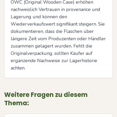
OWC (Original Wooden Case) erhöhen 
nachweislich Vertrauen in provenance und 
Lagerung und können den 
Wiederverkaufswert signifikant steigern. Sie 
dokumentieren, dass die Flaschen über 
längere Zeit vom Produzenten oder Händler 
zusammen gelagert wurden. Fehlt die 
Originalverpackung, sollten Käufer auf 
ergänzende Nachweise zur Lagerhistorie 
achten.
Weitere Fragen zu diesem
Thema: