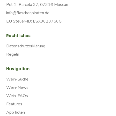
Pol. 2, Parcela 37, 07316 Moscari
info@flaschenpiraten.de
EU Steuer-ID: ESX9623756G
Rechtliches
Datenschutzerklärung
Regeln
Navigation
Wein-Suche
Wein-News
Wein-FAQs
Features
App holen