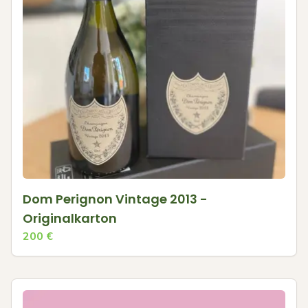
Dom Perignon Vintage 2013 -
Originalkarton
200
€