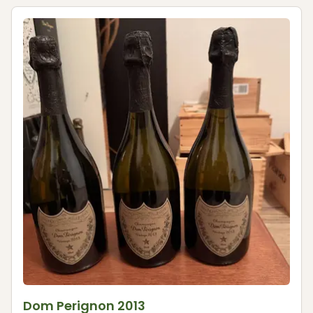
Dom Perignon 2013