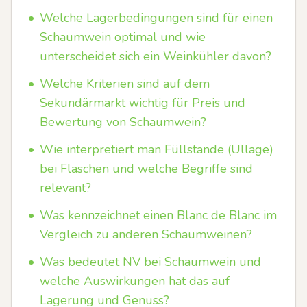
•
Welche Lagerbedingungen sind für einen
Schaumwein optimal und wie
unterscheidet sich ein Weinkühler davon?
•
Welche Kriterien sind auf dem
Sekundärmarkt wichtig für Preis und
Bewertung von Schaumwein?
•
Wie interpretiert man Füllstände (Ullage)
bei Flaschen und welche Begriffe sind
relevant?
•
Was kennzeichnet einen Blanc de Blanc im
Vergleich zu anderen Schaumweinen?
•
Was bedeutet NV bei Schaumwein und
welche Auswirkungen hat das auf
Lagerung und Genuss?