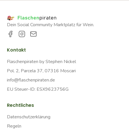
Dein Social Community Marktplatz für Wein.
Kontakt
Flaschenpiraten by Stephen Nickel
Pol. 2, Parcela 37, 07316 Moscari
info@flaschenpiraten.de
EU Steuer-ID: ESX9623756G
Rechtliches
Datenschutzerklärung
Regeln