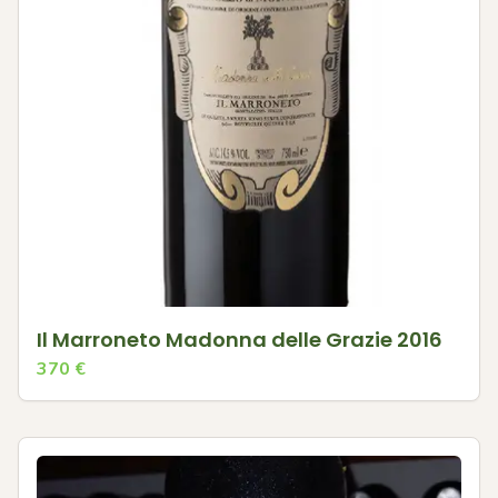
Il Marroneto Madonna delle Grazie 2016
370
€