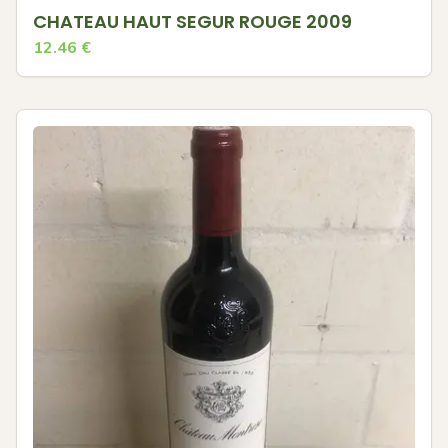
CHATEAU HAUT SEGUR ROUGE 2009
12.46
€