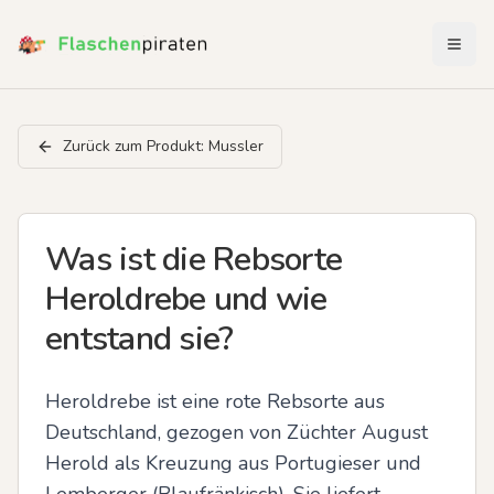
Menü 
Zurück zum Produkt:
Mussler
Was ist die Rebsorte
Heroldrebe und wie
entstand sie?
Heroldrebe ist eine rote Rebsorte aus 
Deutschland, gezogen von Züchter August 
Herold als Kreuzung aus Portugieser und 