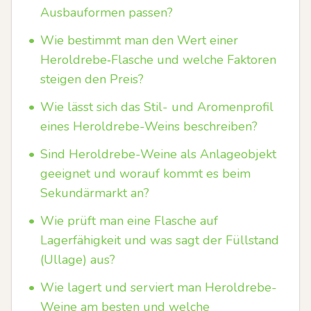
Ausbauformen passen?
•
Wie bestimmt man den Wert einer
Heroldrebe‑Flasche und welche Faktoren
steigen den Preis?
•
Wie lässt sich das Stil- und Aromenprofil
eines Heroldrebe-Weins beschreiben?
•
Sind Heroldrebe-Weine als Anlageobjekt
geeignet und worauf kommt es beim
Sekundärmarkt an?
•
Wie prüft man eine Flasche auf
Lagerfähigkeit und was sagt der Füllstand
(Ullage) aus?
•
Wie lagert und serviert man Heroldrebe-
Weine am besten und welche