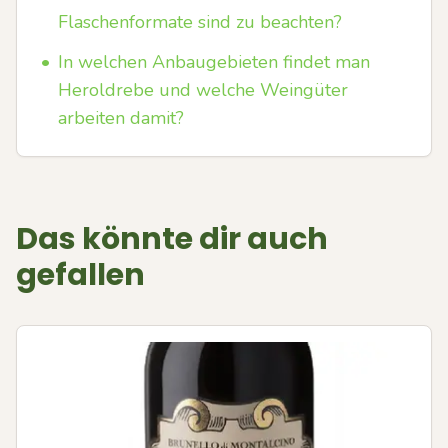
Flaschenformate sind zu beachten?
•
In welchen Anbaugebieten findet man
Heroldrebe und welche Weingüter
arbeiten damit?
Das könnte dir auch
gefallen