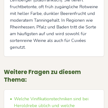
Lemberger (Blaufränkisch). Sie liefert 
fruchtbetonte, oft früh zugängliche Rotweine 
mit heller Farbe, dunkler Beerenfrucht und 
moderatem Tanningehalt. In Regionen wie 
Rheinhessen, Pfalz und Baden tritt die Sorte 
am häufigsten auf und wird sowohl für 
sortenreine Weine als auch für Cuvées 
genutzt.
Weitere Fragen zu diesem
Thema:
•
Welche Vinifikationstechniken sind bei
Heroldrebe üblich und welche