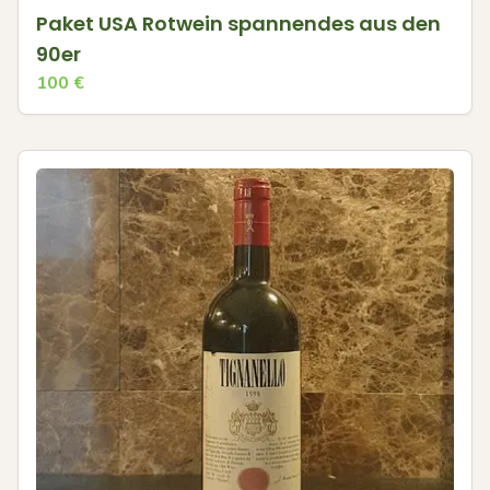
Paket USA Rotwein spannendes aus den
90er
100
€