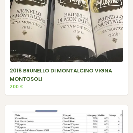
2018 BRUNELLO DI MONTALCINO VIGNA
MONTOSOLI
200
€