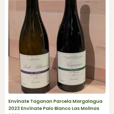
Envinate Taganan Parcela Margalagua
2023 Envínate Palo Blanco Las Molinas