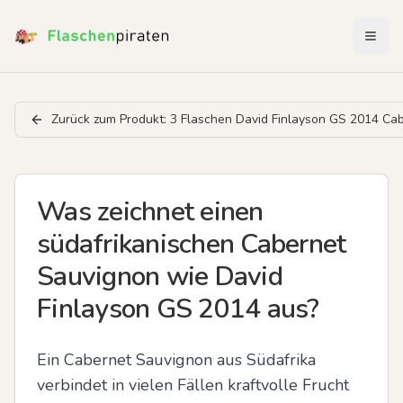
Menü 
Zurück zum Produkt:
3 Flaschen David Finlayson GS 2014 Ca
Was zeichnet einen
südafrikanischen Cabernet
Sauvignon wie David
Finlayson GS 2014 aus?
Ein Cabernet Sauvignon aus Südafrika 
verbindet in vielen Fällen kraftvolle Frucht 