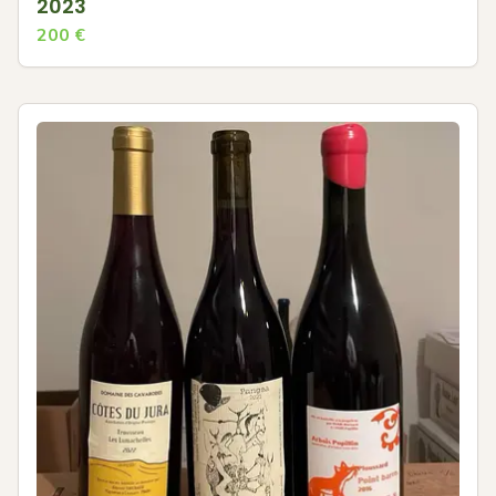
2023
200
€