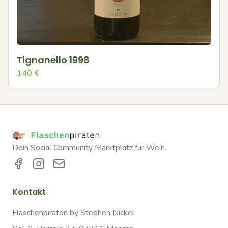
Tignanello 1998
140
€
Dein Social Community Marktplatz für Wein.
Kontakt
Flaschenpiraten by Stephen Nickel