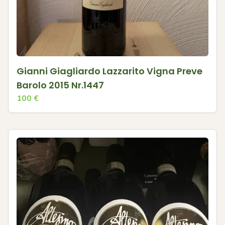
Gianni Giagliardo Lazzarito Vigna Preve
Barolo 2015 Nr.1447
100
€