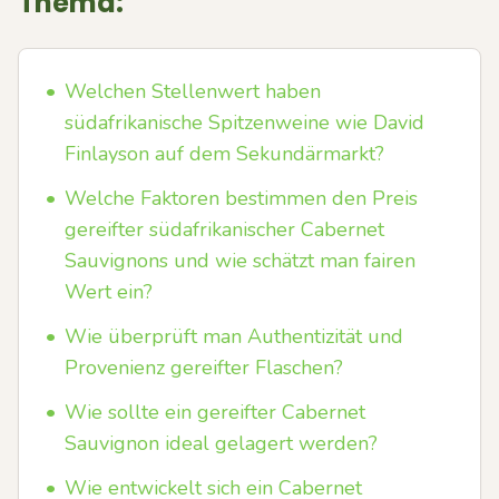
Thema:
•
Welchen Stellenwert haben
südafrikanische Spitzenweine wie David
Finlayson auf dem Sekundärmarkt?
•
Welche Faktoren bestimmen den Preis
gereifter südafrikanischer Cabernet
Sauvignons und wie schätzt man fairen
Wert ein?
•
Wie überprüft man Authentizität und
Provenienz gereifter Flaschen?
•
Wie sollte ein gereifter Cabernet
Sauvignon ideal gelagert werden?
•
Wie entwickelt sich ein Cabernet