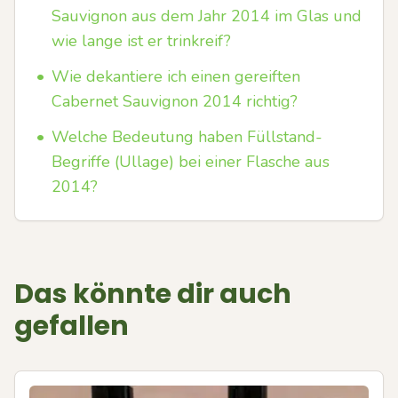
Sauvignon aus dem Jahr 2014 im Glas und
wie lange ist er trinkreif?
•
Wie dekantiere ich einen gereiften
Cabernet Sauvignon 2014 richtig?
•
Welche Bedeutung haben Füllstand-
Begriffe (Ullage) bei einer Flasche aus
2014?
Das könnte dir auch
gefallen