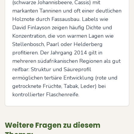
(schwarze Johannisbeere, Cassis) mit 
markanten Tanninen und oft einer deutlichen 
Holznote durch Fassausbau. Labels wie 
David Finlayson zeigen häufig Dichte und 
Konzentration, die von warmen Lagen wie 
Stellenbosch, Paarl oder Helderberg 
profitieren. Der Jahrgang 2014 gilt in 
mehreren südafrikanischen Regionen als gut 
reifbar: Struktur und Säureprofil 
ermöglichen tertiäre Entwicklung (rote und 
getrocknete Früchte, Tabak, Leder) bei 
kontrollierter Flaschenreife.
Weitere Fragen zu diesem