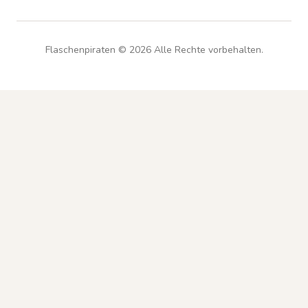
Flaschenpiraten ©
2026
Alle Rechte vorbehalten.