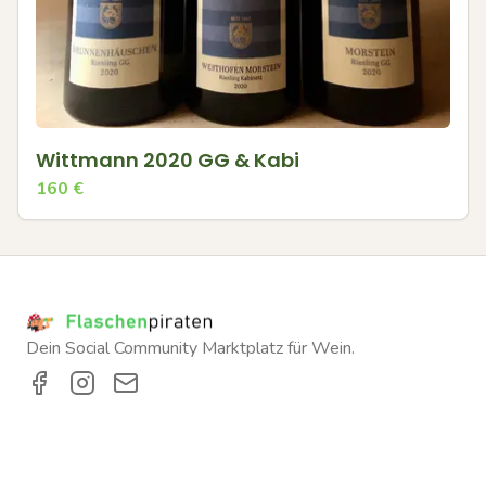
Wittmann 2020 GG & Kabi
160
€
Dein Social Community Marktplatz für Wein.