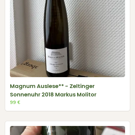
Magnum Auslese** - Zeltinger
Sonnenuhr 2018 Markus Molitor
99
€