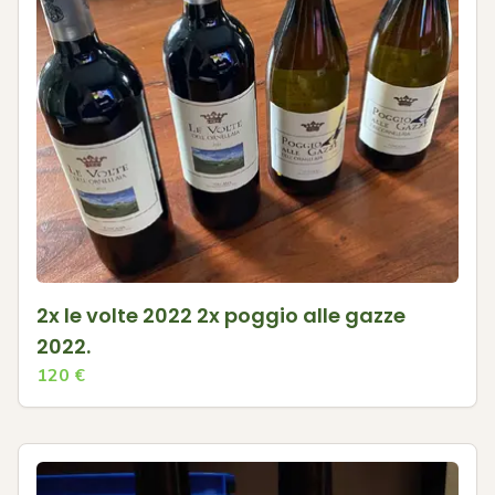
2x le volte 2022 2x poggio alle gazze
2022.
120
€