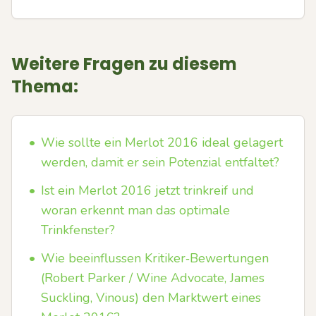
Weitere Fragen zu diesem
Thema:
•
Wie sollte ein Merlot 2016 ideal gelagert
werden, damit er sein Potenzial entfaltet?
•
Ist ein Merlot 2016 jetzt trinkreif und
woran erkennt man das optimale
Trinkfenster?
•
Wie beeinflussen Kritiker‑Bewertungen
(Robert Parker / Wine Advocate, James
Suckling, Vinous) den Marktwert eines