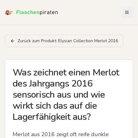
Menü 
Zurück zum Produkt:
Elysian Collection Merlot 2016
Was zeichnet einen Merlot
des Jahrgangs 2016
sensorisch aus und wie
wirkt sich das auf die
Lagerfähigkeit aus?
Merlot aus 2016 zeigt oft reife dunkle 