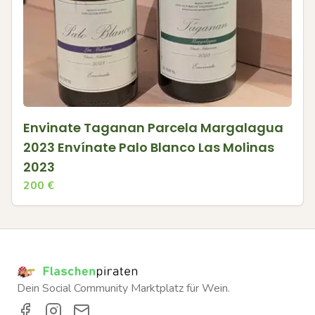
Envinate Taganan Parcela Margalagua
2023 Envínate Palo Blanco Las Molinas
2023
200
€
Dein Social Community Marktplatz für Wein.