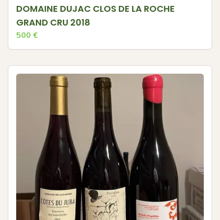
DOMAINE DUJAC CLOS DE LA ROCHE
GRAND CRU 2018
500
€