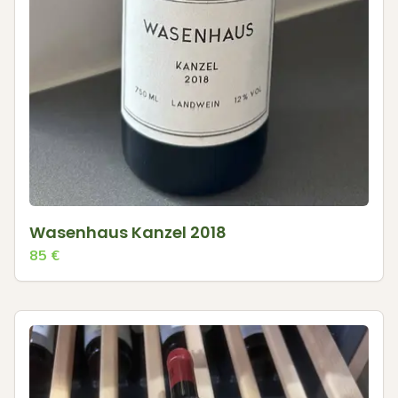
Wasenhaus Kanzel 2018
85
€