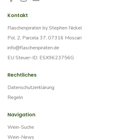
Kontakt
Flaschenpiraten by Stephen Nickel
Pol. 2, Parcela 37, 07316 Moscari
info@flaschenpiraten.de
EU Steuer-ID: ESX9623756G
Rechtliches
Datenschutzerklärung
Regeln
Navigation
Wein-Suche
Wein-News