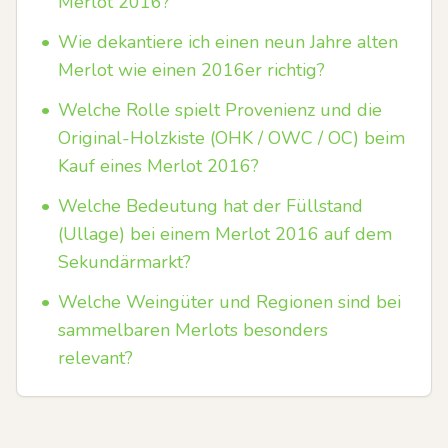
Merlot 2016?
•
Wie dekantiere ich einen neun Jahre alten
Merlot wie einen 2016er richtig?
•
Welche Rolle spielt Provenienz und die
Original-Holzkiste (OHK / OWC / OC) beim
Kauf eines Merlot 2016?
•
Welche Bedeutung hat der Füllstand
(Ullage) bei einem Merlot 2016 auf dem
Sekundärmarkt?
•
Welche Weingüter und Regionen sind bei
sammelbaren Merlots besonders
relevant?