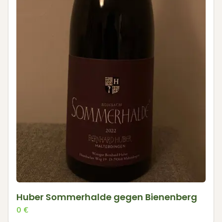
Huber Sommerhalde gegen Bienenberg
0
€