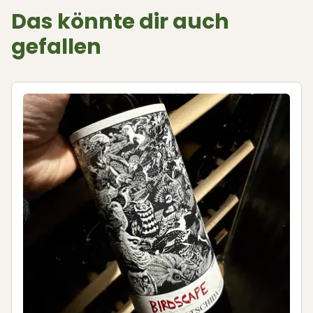
Das könnte dir auch
gefallen