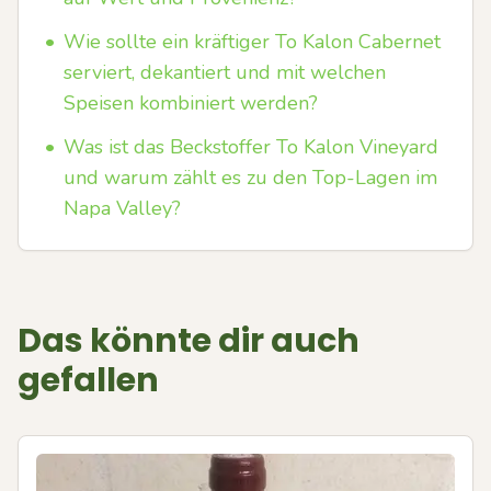
•
Wie sollte ein kräftiger To Kalon Cabernet
serviert, dekan­tiert und mit welchen
Speisen kombiniert werden?
•
Was ist das Beckstoffer To Kalon Vineyard
und warum zählt es zu den Top-Lagen im
Napa Valley?
Das könnte dir auch
gefallen