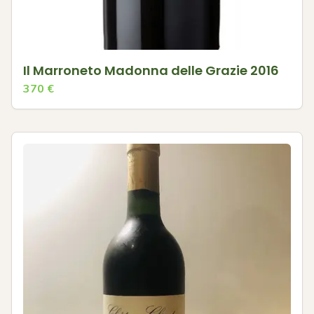
Il Marroneto Madonna delle Grazie 2016
370
€