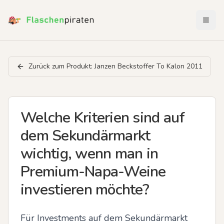
Menü 
Zurück zum Produkt:
Janzen Beckstoffer To Kalon 2011
Welche Kriterien sind auf
dem Sekundärmarkt
wichtig, wenn man in
Premium-Napa-Weine
investieren möchte?
Für Investments auf dem Sekundärmarkt 