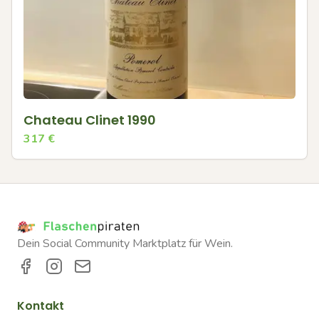
Chateau Clinet 1990
317
€
Dein Social Community Marktplatz für Wein.
Kontakt