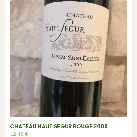
CHATEAU HAUT SEGUR ROUGE 2009
12.46
€