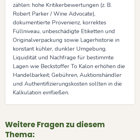
zählen: hohe Kritikerbewertungen (z. B. 
Robert Parker / Wine Advocate), 
dokumentierte Provenienz, korrektes 
Füllniveau, unbeschädigte Etiketten und 
Originalverpackung sowie Lagerhistorie in 
konstant kühler, dunkler Umgebung. 
Liquidität und Nachfrage für bestimmte 
Lagen wie Beckstoffer To Kalon erhöhen die 
Handelbarkeit; Gebühren, Auktionshändler 
und Authentifizierungskosten sollten in die 
Kalkulation einfließen.
Weitere Fragen zu diesem
Thema: