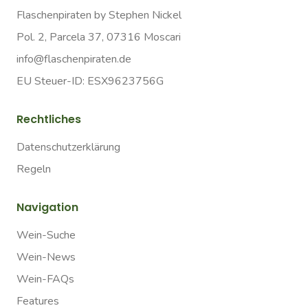
Flaschenpiraten by Stephen Nickel
Pol. 2, Parcela 37, 07316 Moscari
info@flaschenpiraten.de
EU Steuer-ID: ESX9623756G
Rechtliches
Datenschutzerklärung
Regeln
Navigation
Wein-Suche
Wein-News
Wein-FAQs
Features