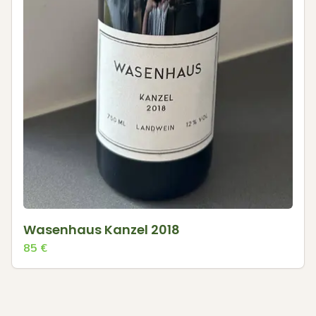
Wasenhaus Kanzel 2018
85
€