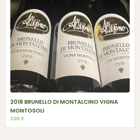
2018 BRUNELLO DI MONTALCINO VIGNA
MONTOSOLI
200
€