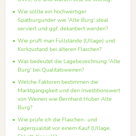
•
Wie sollte ein hochwertiger
Spätburgunder wie 'Alte Burg' ideal
serviert und ggf. dekantiert werden?
•
Wie prüft man Füllstände (Ullage) und
Korkzustand bei älteren Flaschen?
•
Was bedeutet die Lagebezeichnung 'Alte
Burg' bei Qualitätsweinen?
•
Welche Faktoren bestimmen die
Marktgängigkeit und den Investitionswert
von Weinen wie Bernhard Huber Alte
Burg?
•
Wie prüfe ich die Flaschen- und
Lagerqualität vor einem Kauf (Ullage,