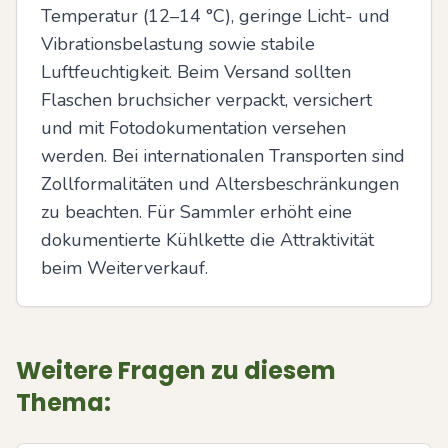
Temperatur (12–14 °C), geringe Licht- und 
Vibrationsbelastung sowie stabile 
Luftfeuchtigkeit. Beim Versand sollten 
Flaschen bruchsicher verpackt, versichert 
und mit Fotodokumentation versehen 
werden. Bei internationalen Transporten sind 
Zollformalitäten und Altersbeschränkungen 
zu beachten. Für Sammler erhöht eine 
dokumentierte Kühlkette die Attraktivität 
beim Weiterverkauf.
Weitere Fragen zu diesem
Thema: