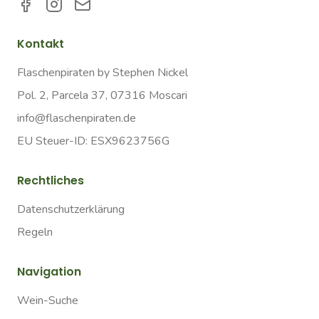
Kontakt
Flaschenpiraten by Stephen Nickel
Pol. 2, Parcela 37, 07316 Moscari
info@flaschenpiraten.de
EU Steuer-ID: ESX9623756G
Rechtliches
Datenschutzerklärung
Regeln
Navigation
Wein-Suche