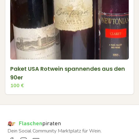
Paket USA Rotwein spannendes aus den
90er
100
€
Dein Social Community Marktplatz für Wein.