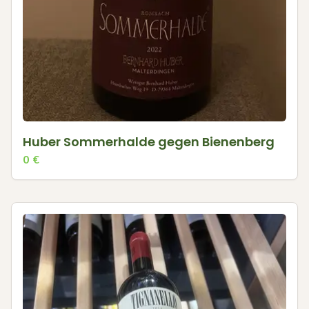
Huber Sommerhalde gegen Bienenberg
0
€