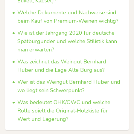
Etikett, Kapsel)?
•
Welche Dokumente und Nachweise sind
beim Kauf von Premium‑Weinen wichtig?
•
Wie ist der Jahrgang 2020 für deutsche
Spätburgunder und welche Stilistik kann
man erwarten?
•
Was zeichnet das Weingut Bernhard
Huber und die Lage Alte Burg aus?
•
Wer ist das Weingut Bernhard Huber und
wo liegt sein Schwerpunkt?
•
Was bedeutet OHK/OWC und welche
Rolle spielt die Original‑Holzkiste für
Wert und Lagerung?