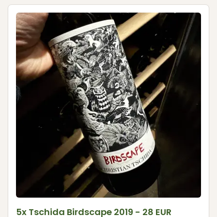
5x Tschida Birdscape 2019 - 28 EUR