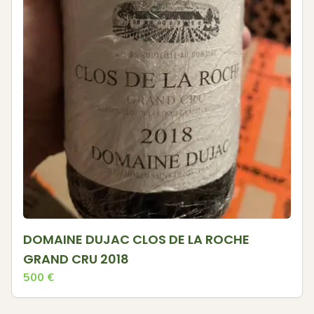
DOMAINE DUJAC CLOS DE LA ROCHE
GRAND CRU 2018
500
€