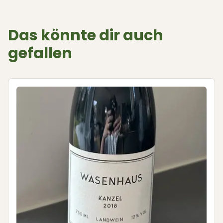
Das könnte dir auch
gefallen