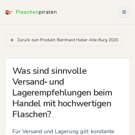
Menü 
Zurück zum Produkt:
Bernhard Huber Alte Burg 2020
Was sind sinnvolle
Versand‑ und
Lagerempfehlungen beim
Handel mit hochwertigen
Flaschen?
Für Versand und Lagerung gilt: konstante 