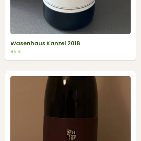
Wasenhaus Kanzel 2018
85
€