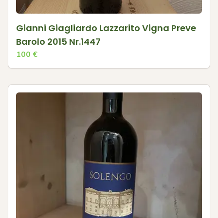
Gianni Giagliardo Lazzarito Vigna Preve
Barolo 2015 Nr.1447
100
€