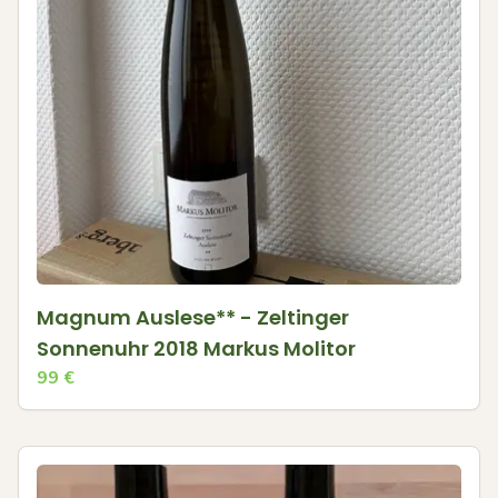
Magnum Auslese** - Zeltinger
Sonnenuhr 2018 Markus Molitor
99
€