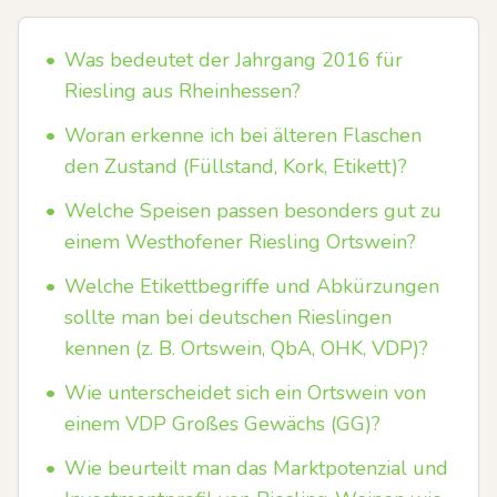
•
Was bedeutet der Jahrgang 2016 für
Riesling aus Rheinhessen?
•
Woran erkenne ich bei älteren Flaschen
den Zustand (Füllstand, Kork, Etikett)?
•
Welche Speisen passen besonders gut zu
einem Westhofener Riesling Ortswein?
•
Welche Etikettbegriffe und Abkürzungen
sollte man bei deutschen Rieslingen
kennen (z. B. Ortswein, QbA, OHK, VDP)?
•
Wie unterscheidet sich ein Ortswein von
einem VDP Großes Gewächs (GG)?
•
Wie beurteilt man das Marktpotenzial und