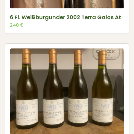
6 Fl. Weißburgunder 2002 Terra Galos At
240
€