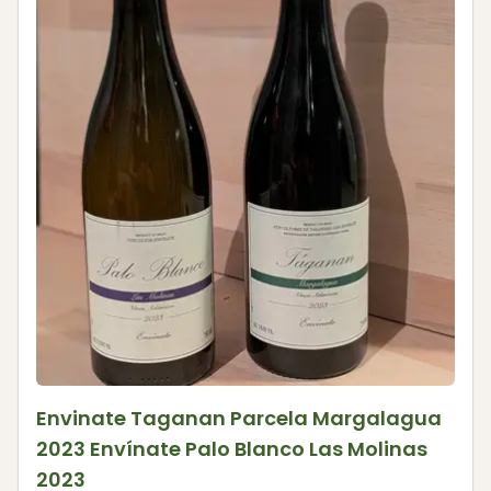
Envinate Taganan Parcela Margalagua
2023 Envínate Palo Blanco Las Molinas
2023