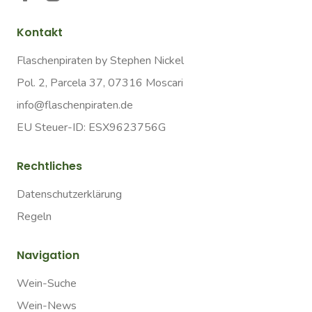
Kontakt
Flaschenpiraten by Stephen Nickel
Pol. 2, Parcela 37, 07316 Moscari
info@flaschenpiraten.de
EU Steuer-ID: ESX9623756G
Rechtliches
Datenschutzerklärung
Regeln
Navigation
Wein-Suche
Wein-News