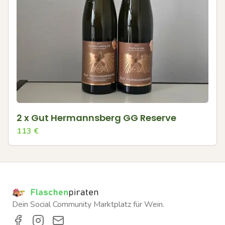
2 x Gut Hermannsberg GG Reserve
113
€
Dein Social Community Marktplatz für Wein.