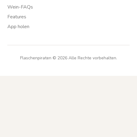
Wein-FAQs
Features
App holen
Flaschenpiraten ©
2026
Alle Rechte vorbehalten.