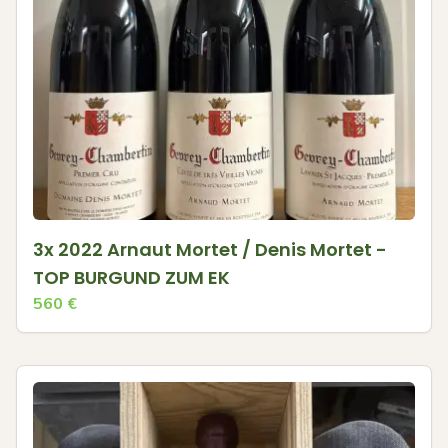
3x 2022 Arnaut Mortet / Denis Mortet -
TOP BURGUND ZUM EK
560
€