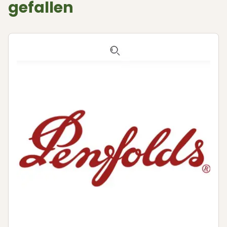
gefallen