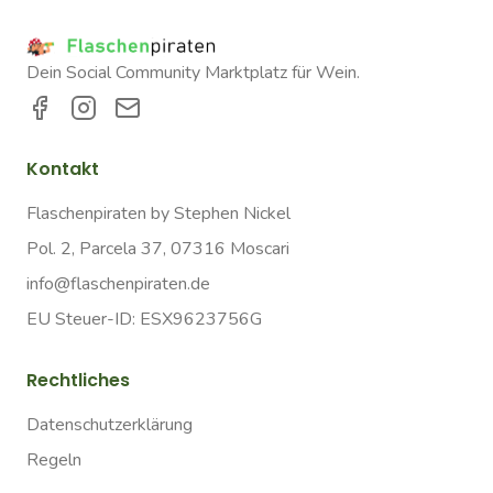
Dein Social Community Marktplatz für Wein.
Kontakt
Flaschenpiraten by Stephen Nickel
Pol. 2, Parcela 37, 07316 Moscari
info@flaschenpiraten.de
EU Steuer-ID: ESX9623756G
Rechtliches
Datenschutzerklärung
Regeln