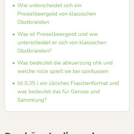
•
Wie unterscheidet sich ein
Preiselbeergeist von klassischen
Obstbränden
•
Was ist Preiselbeergeist und wie
unterscheidet er sich von klassischen
Obstbränden?
•
Was bedeutet die abkuerzung ohk und
welche rolle spielt sie bei spirituosen
•
Ist 0,35 l ein übliches Flaschenformat und
was bedeutet das für Genuss und
Sammlung?