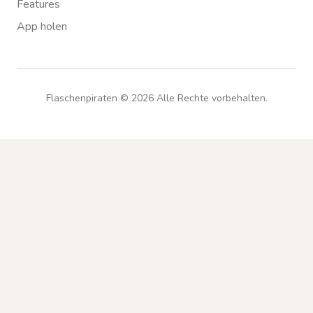
Features
App holen
Flaschenpiraten ©
2026
Alle Rechte vorbehalten.