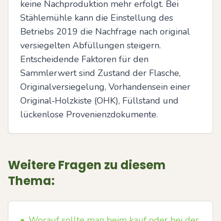
keine Nachproduktion mehr erfolgt. Bei 
Stählemühle kann die Einstellung des 
Betriebs 2019 die Nachfrage nach original 
versiegelten Abfüllungen steigern. 
Entscheidende Faktoren für den 
Sammlerwert sind Zustand der Flasche, 
Originalversiegelung, Vorhandensein einer 
Original‑Holzkiste (OHK), Füllstand und 
lückenlose Provenienzdokumente.
Weitere Fragen zu diesem
Thema:
•
Worauf sollte man beim kauf oder bei der