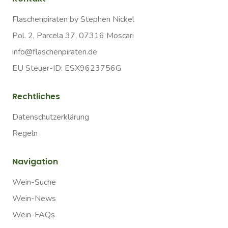
Flaschenpiraten by Stephen Nickel
Pol. 2, Parcela 37, 07316 Moscari
info@flaschenpiraten.de
EU Steuer-ID: ESX9623756G
Rechtliches
Datenschutzerklärung
Regeln
Navigation
Wein-Suche
Wein-News
Wein-FAQs