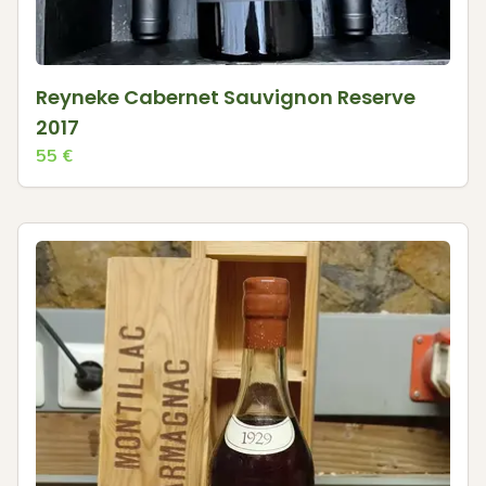
Reyneke Cabernet Sauvignon Reserve
2017
55
€