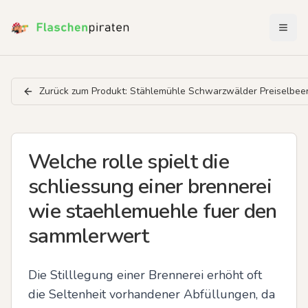
Menü 
Zurück zum Produkt:
Stählemühle Schwarzwälder Preiselbeer
Welche rolle spielt die
schliessung einer brennerei
wie staehlemuehle fuer den
sammlerwert
Die Stilllegung einer Brennerei erhöht oft 
die Seltenheit vorhandener Abfüllungen, da 