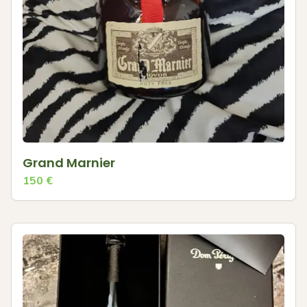
Grand Marnier
150
€