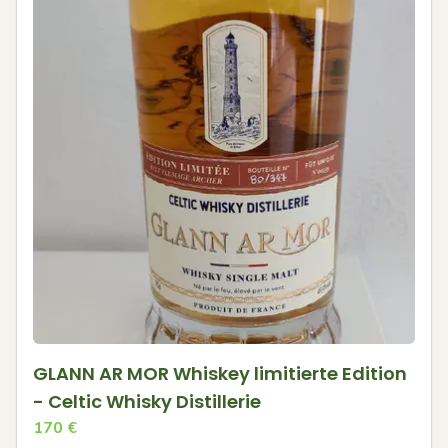
GLANN AR MOR Whiskey limitierte Edition
- Celtic Whisky Distillerie
170
€