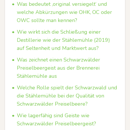
•
Was bedeutet ‚original versiegelt‘ und
welche Abkürzungen wie OHK, OC oder
OWC sollte man kennen?
•
Wie wirkt sich die Schließung einer
Destillerie wie der Stählemühle (2019)
auf Seltenheit und Marktwert aus?
•
Was zeichnet einen Schwarzwälder
Preiselbeergeist aus der Brennerei
Stählemühle aus
•
Welche Rolle spielt der Schwarzwald und
die Stählemühle bei der Qualität von
Schwarzwälder Preiselbeere?
•
Wie lagerfähig sind Geiste wie
Schwarzwälder Preiselbeergeist?