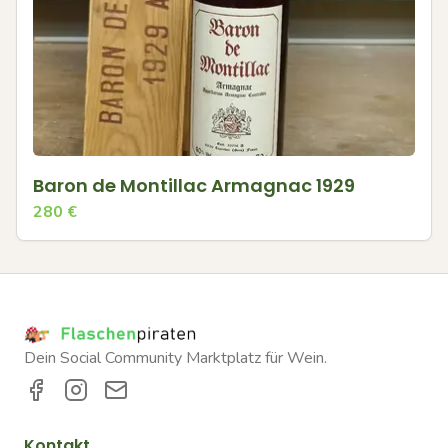
Baron de Montillac Armagnac 1929
280
€
Dein Social Community Marktplatz für Wein.
Kontakt