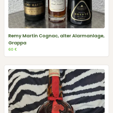
Remy Martin Cognac, alter Alarmanlage,
Grappa
60
€