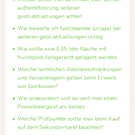
authentifizierung seltener
geist‑abfuellungen achten
•
Wie bewerte ich fuellstaende (ullage) bei
aelteren geist‑abfuellungen richtig
•
Wie sollte eine 0,35 liter flasche mit
fruchtgeist fachgerecht gelagert werden
•
Welche rechtlichen Altersbeschränkungen
und Versandregeln gelten beim Erwerb
von Spirituosen?
•
Wie praesentiert und serviert man einen
Preiselbeergeist am besten
•
Welche Prüfpunkte sollte man beim Kauf
auf dem Sekundärmarkt beachten?