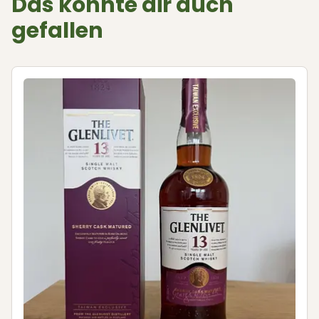
Das könnte dir auch
gefallen