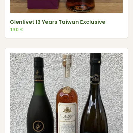
Glenlivet 13 Years Taiwan Exclusive
130
€