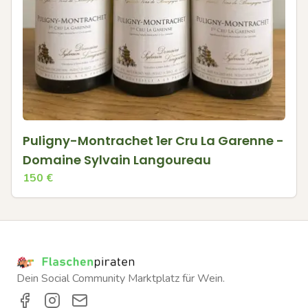
Puligny-Montrachet 1er Cru La Garenne -
Domaine Sylvain Langoureau
150
€
Dein Social Community Marktplatz für Wein.