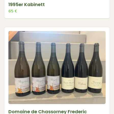
1995er Kabinett
65
€
Domaine de Chassorney Frederic