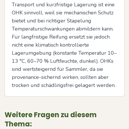
Transport und kurzfristige Lagerung ist eine 
OHK sinnvoll, weil sie mechanischen Schutz 
bietet und bei richtiger Stapelung 
Temperaturschwankungen abmildern kann. 
Für langfristige Reifung ersetzt sie jedoch 
nicht eine klimatisch kontrollierte 
Lagerumgebung (konstante Temperatur 10–
13 °C, 60–70 % Luftfeuchte, dunkel). OHKs 
sind wertsteigernd für Sammler, da sie 
provenance-sichernd wirken, sollten aber 
trocken und schädlingsfrei gelagert werden.
Weitere Fragen zu diesem
Thema: