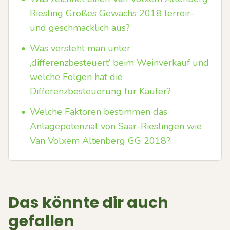
Riesling Großes Gewächs 2018 terroir-
und geschmacklich aus?
•
Was versteht man unter
‚differenzbesteuert‘ beim Weinverkauf und
welche Folgen hat die
Differenzbesteuerung für Käufer?
•
Welche Faktoren bestimmen das
Anlagepotenzial von Saar-Rieslingen wie
Van Volxem Altenberg GG 2018?
Das könnte dir auch
gefallen