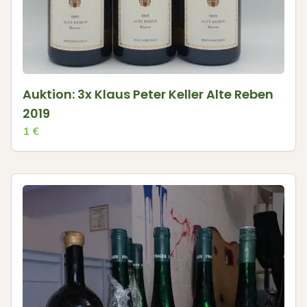
Auktion: 3x Klaus Peter Keller Alte Reben
2019
1
€