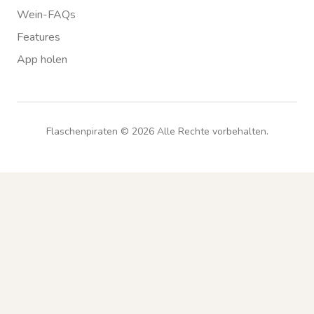
Wein-FAQs
Features
App holen
Flaschenpiraten ©
2026
Alle Rechte vorbehalten.