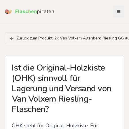
Menü 
Zurück zum Produkt:
2x Van Volxem Altenberg Riesling GG a
Ist die Original-Holzkiste
(OHK) sinnvoll für
Lagerung und Versand von
Van Volxem Riesling-
Flaschen?
OHK steht für Original-Holzkiste. Für 