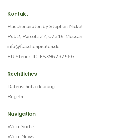
Kontakt
Flaschenpiraten by Stephen Nickel
Pol. 2, Parcela 37, 07316 Moscari
info@flaschenpiraten.de
EU Steuer-ID: ESX9623756G
Rechtliches
Datenschutzerklärung
Regeln
Navigation
Wein-Suche
Wein-News