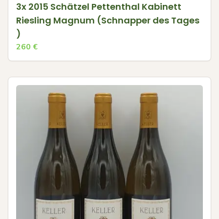
3x 2015 Schätzel Pettenthal Kabinett
Riesling Magnum (Schnapper des Tages
)
260
€