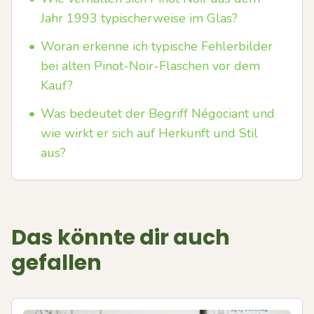
Jahr 1993 typischerweise im Glas?
•
Woran erkenne ich typische Fehlerbilder
bei alten Pinot-Noir-Flaschen vor dem
Kauf?
•
Was bedeutet der Begriff Négociant und
wie wirkt er sich auf Herkunft und Stil
aus?
Das könnte dir auch
gefallen