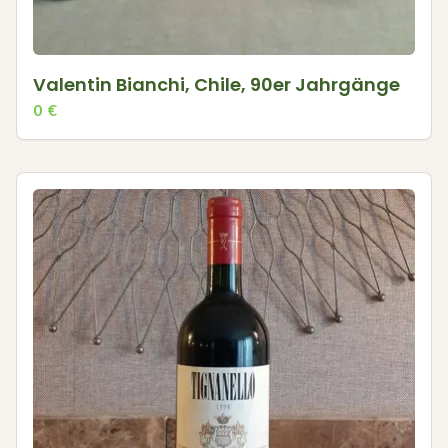
Valentin Bianchi, Chile, 90er Jahrgänge
0
€