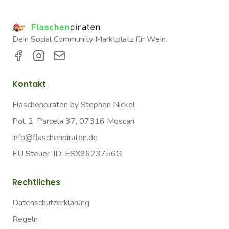
Dein Social Community Marktplatz für Wein.
Kontakt
Flaschenpiraten by Stephen Nickel
Pol. 2, Parcela 37, 07316 Moscari
info@flaschenpiraten.de
EU Steuer-ID: ESX9623756G
Rechtliches
Datenschutzerklärung
Regeln