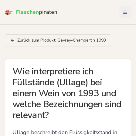
Menü 
Zurück zum Produkt:
Gevrey-Chambertin 1993
Wie interpretiere ich
Füllstände (Ullage) bei
einem Wein von 1993 und
welche Bezeichnungen sind
relevant?
Ullage beschreibt den Flüssigkeitsstand in 