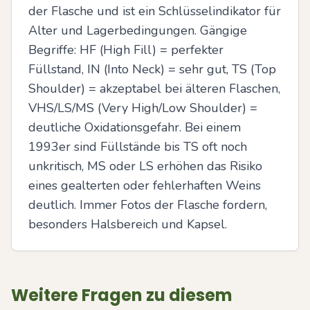
der Flasche und ist ein Schlüsselindikator für 
Alter und Lagerbedingungen. Gängige 
Begriffe: HF (High Fill) = perfekter 
Füllstand, IN (Into Neck) = sehr gut, TS (Top 
Shoulder) = akzeptabel bei älteren Flaschen, 
VHS/LS/MS (Very High/Low Shoulder) = 
deutliche Oxidationsgefahr. Bei einem 
1993er sind Füllstände bis TS oft noch 
unkritisch, MS oder LS erhöhen das Risiko 
eines gealterten oder fehlerhaften Weins 
deutlich. Immer Fotos der Flasche fordern, 
besonders Halsbereich und Kapsel.
Weitere Fragen zu diesem