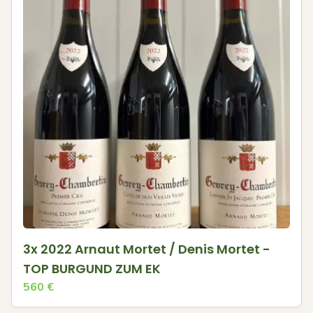
3x 2022 Arnaut Mortet / Denis Mortet -
TOP BURGUND ZUM EK
560
€