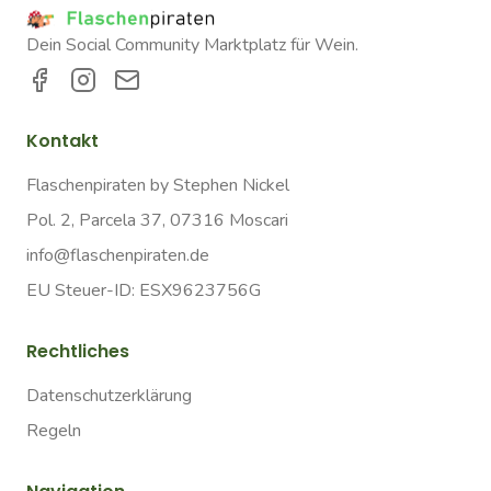
Dein Social Community Marktplatz für Wein.
Kontakt
Flaschenpiraten by Stephen Nickel
Pol. 2, Parcela 37, 07316 Moscari
info@flaschenpiraten.de
EU Steuer-ID: ESX9623756G
Rechtliches
Datenschutzerklärung
Regeln