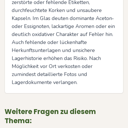
zerstörte oder fehlende Etiketten, 
durchfeuchtete Korken und unsaubere 
Kapseln. Im Glas deuten dominante Aceton‑ 
oder Essignoten, lackartige Aromen oder ein 
deutlich oxidativer Charakter auf Fehler hin. 
Auch fehlende oder lückenhafte 
Herkunftsunterlagen und unsichere 
Lagerhistorie erhöhen das Risiko. Nach 
Möglichkeit vor Ort verkosten oder 
zumindest detaillierte Fotos und 
Lagerdokumente verlangen.
Weitere Fragen zu diesem
Thema: