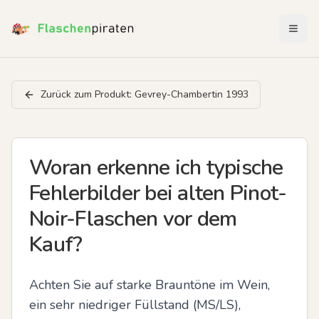
Menü 
Zurück zum Produkt:
Gevrey-Chambertin 1993
Woran erkenne ich typische
Fehlerbilder bei alten Pinot-
Noir-Flaschen vor dem
Kauf?
Achten Sie auf starke Brauntöne im Wein, 
ein sehr niedriger Füllstand (MS/LS), 