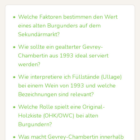
•
Welche Faktoren bestimmen den Wert
eines alten Burgunders auf dem
Sekundärmarkt?
•
Wie sollte ein gealterter Gevrey-
Chambertin aus 1993 ideal serviert
werden?
•
Wie interpretiere ich Füllstände (Ullage)
bei einem Wein von 1993 und welche
Bezeichnungen sind relevant?
•
Welche Rolle spielt eine Original-
Holzkiste (OHK/OWC) bei alten
Burgundern?
•
Was macht Gevrey-Chambertin innerhalb