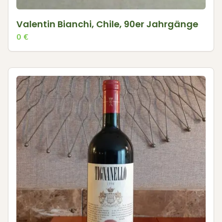
Valentin Bianchi, Chile, 90er Jahrgänge
0
€