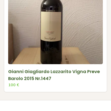
Gianni Giagliardo Lazzarito Vigna Preve
Barolo 2015 Nr.1447
100
€