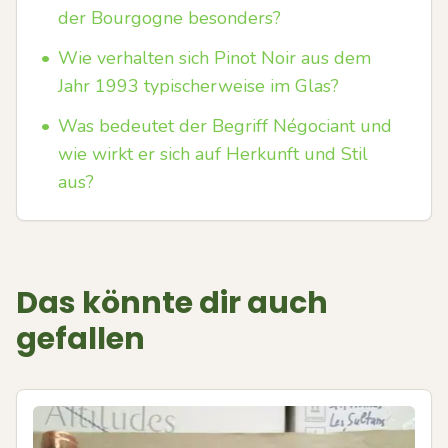
der Bourgogne besonders?
•
Wie verhalten sich Pinot Noir aus dem
Jahr 1993 typischerweise im Glas?
•
Was bedeutet der Begriff Négociant und
wie wirkt er sich auf Herkunft und Stil
aus?
Das könnte dir auch
gefallen