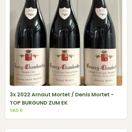
3x 2022 Arnaut Mortet / Denis Mortet -
TOP BURGUND ZUM EK
560
€