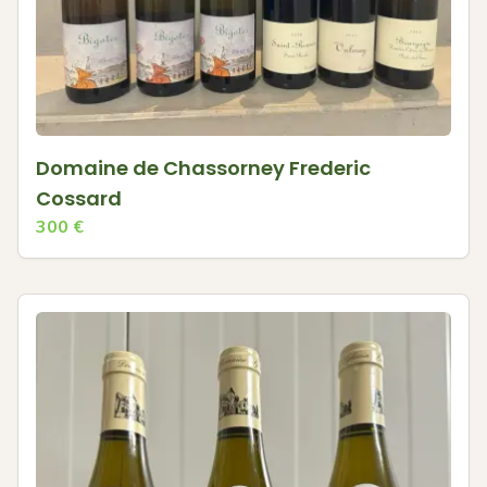
Domaine de Chassorney Frederic
Cossard
300
€