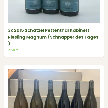
3x 2015 Schätzel Pettenthal Kabinett
Riesling Magnum (Schnapper des Tages
)
260
€