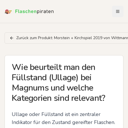
Menü 
Zurück zum Produkt:
Morstein + Kirchspiel 2019 von Wittman
Wie beurteilt man den
Füllstand (Ullage) bei
Magnums und welche
Kategorien sind relevant?
Ullage oder Füllstand ist ein zentraler 
Indikator für den Zustand gereifter Flaschen. 