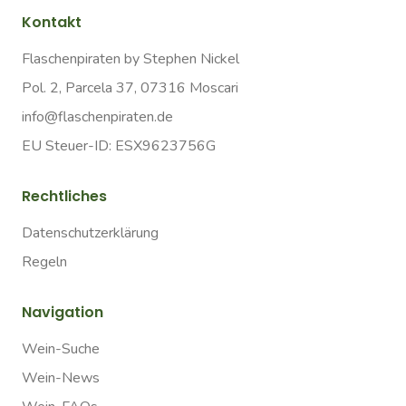
Kontakt
Flaschenpiraten by Stephen Nickel
Pol. 2, Parcela 37, 07316 Moscari
info@flaschenpiraten.de
EU Steuer-ID: ESX9623756G
Rechtliches
Datenschutzerklärung
Regeln
Navigation
Wein-Suche
Wein-News