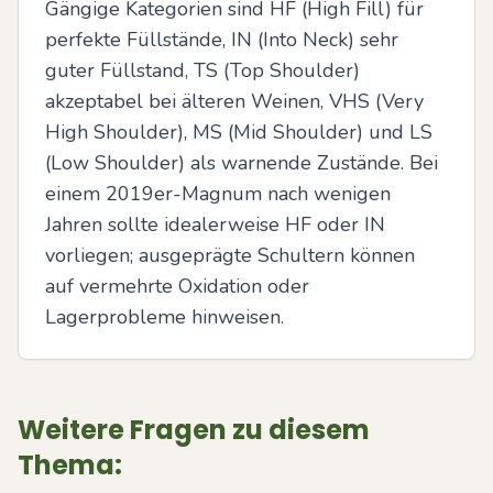
Gängige Kategorien sind HF (High Fill) für 
perfekte Füllstände, IN (Into Neck) sehr 
guter Füllstand, TS (Top Shoulder) 
akzeptabel bei älteren Weinen, VHS (Very 
High Shoulder), MS (Mid Shoulder) und LS 
(Low Shoulder) als warnende Zustände. Bei 
einem 2019er-Magnum nach wenigen 
Jahren sollte idealerweise HF oder IN 
vorliegen; ausgeprägte Schultern können 
auf vermehrte Oxidation oder 
Lagerprobleme hinweisen.
Weitere Fragen zu diesem
Thema: