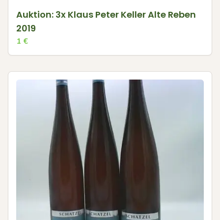
Auktion: 3x Klaus Peter Keller Alte Reben
2019
1
€