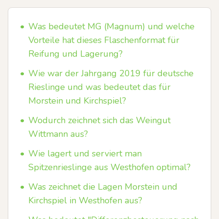
•
Was bedeutet MG (Magnum) und welche
Vorteile hat dieses Flaschenformat für
Reifung und Lagerung?
•
Wie war der Jahrgang 2019 für deutsche
Rieslinge und was bedeutet das für
Morstein und Kirchspiel?
•
Wodurch zeichnet sich das Weingut
Wittmann aus?
•
Wie lagert und serviert man
Spitzenrieslinge aus Westhofen optimal?
•
Was zeichnet die Lagen Morstein und
Kirchspiel in Westhofen aus?