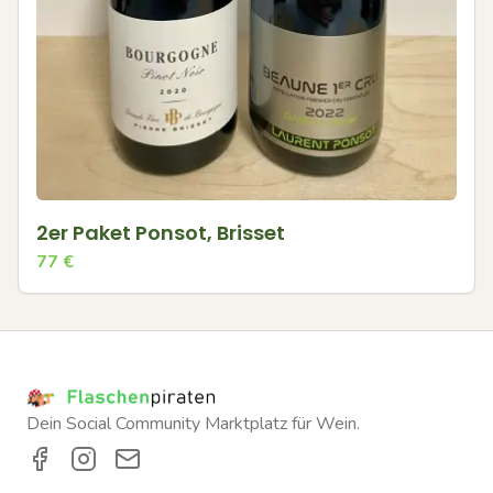
2er Paket Ponsot, Brisset
77
€
Dein Social Community Marktplatz für Wein.