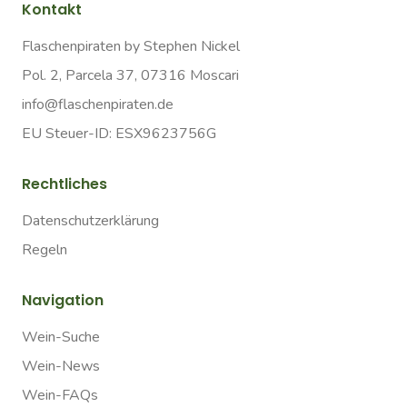
Kontakt
Flaschenpiraten by Stephen Nickel
Pol. 2, Parcela 37, 07316 Moscari
info@flaschenpiraten.de
EU Steuer-ID: ESX9623756G
Rechtliches
Datenschutzerklärung
Regeln
Navigation
Wein-Suche
Wein-News
Wein-FAQs