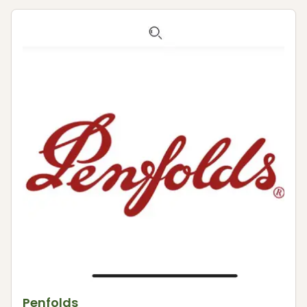
Penfolds