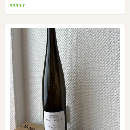
9999
€