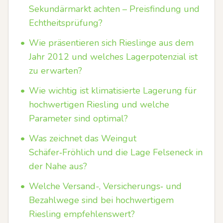
Sekundärmarkt achten – Preisfindung und
Echtheitsprüfung?
•
Wie präsentieren sich Rieslinge aus dem
Jahr 2012 und welches Lagerpotenzial ist
zu erwarten?
•
Wie wichtig ist klimatisierte Lagerung für
hochwertigen Riesling und welche
Parameter sind optimal?
•
Was zeichnet das Weingut
Schäfer‑Fröhlich und die Lage Felseneck in
der Nahe aus?
•
Welche Versand-, Versicherungs‑ und
Bezahlwege sind bei hochwertigem
Riesling empfehlenswert?