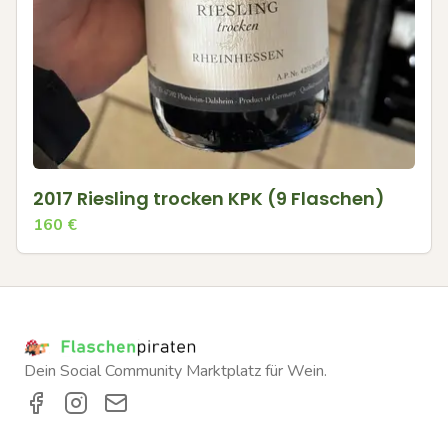
2017 Riesling trocken KPK (9 Flaschen)
160
€
Dein Social Community Marktplatz für Wein.