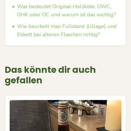
•
Was bedeutet Original‑Holzkiste, OWC,
OHK oder OC und warum ist das wichtig?
•
Wie beurteilt man Füllstand (Ullage) und
Etikett bei älteren Flaschen richtig?
Das könnte dir auch
gefallen