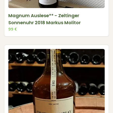
Magnum Auslese** - Zeltinger
Sonnenuhr 2018 Markus Molitor
99
€