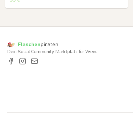
95
€
Dein Social Community Marktplatz für Wein.