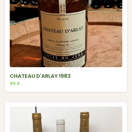
CHATEAU D'ARLAY 1983
99
€