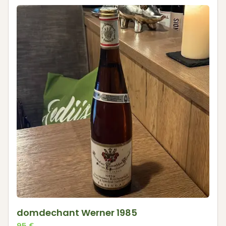
domdechant Werner 1985