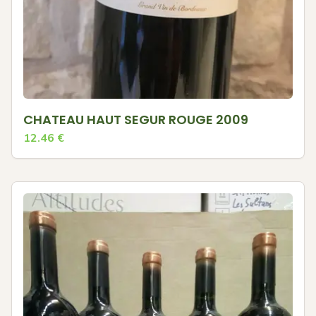
CHATEAU HAUT SEGUR ROUGE 2009
12.46
€