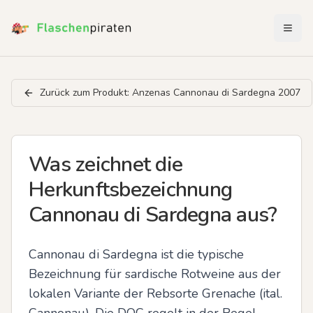
Menü 
Zurück zum Produkt:
Anzenas Cannonau di Sardegna 2007
Was zeichnet die
Herkunftsbezeichnung
Cannonau di Sardegna aus?
Cannonau di Sardegna ist die typische 
Bezeichnung für sardische Rotweine aus der 
lokalen Variante der Rebsorte Grenache (ital. 