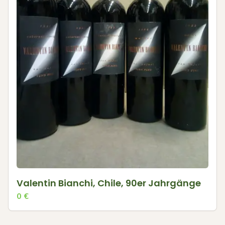
Valentin Bianchi, Chile, 90er Jahrgänge
0
€