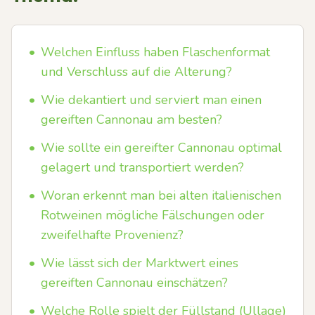
•
Welchen Einfluss haben Flaschenformat
und Verschluss auf die Alterung?
•
Wie dekantiert und serviert man einen
gereiften Cannonau am besten?
•
Wie sollte ein gereifter Cannonau optimal
gelagert und transportiert werden?
•
Woran erkennt man bei alten italienischen
Rotweinen mögliche Fälschungen oder
zweifelhafte Provenienz?
•
Wie lässt sich der Marktwert eines
gereiften Cannonau einschätzen?
•
Welche Rolle spielt der Füllstand (Ullage)