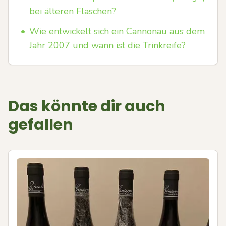
bei älteren Flaschen?
•
Wie entwickelt sich ein Cannonau aus dem
Jahr 2007 und wann ist die Trinkreife?
Das könnte dir auch
gefallen