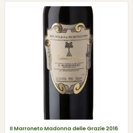
Il Marroneto Madonna delle Grazie 2016