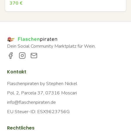
370
€
Dein Social Community Marktplatz für Wein.
Kontakt
Flaschenpiraten by Stephen Nickel
Pol. 2, Parcela 37, 07316 Moscari
info@flaschenpiraten.de
EU Steuer-ID: ESX9623756G
Rechtliches