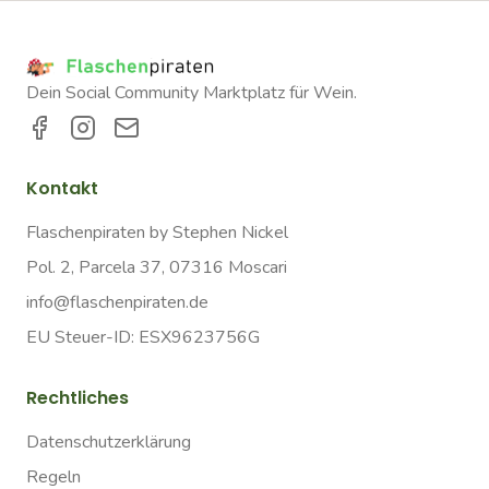
Dein Social Community Marktplatz für Wein.
Kontakt
Flaschenpiraten by Stephen Nickel
Pol. 2, Parcela 37, 07316 Moscari
info@flaschenpiraten.de
EU Steuer-ID: ESX9623756G
Rechtliches
Datenschutzerklärung
Regeln