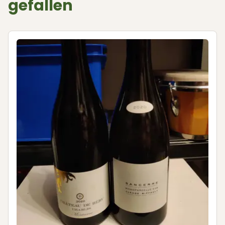
gefallen