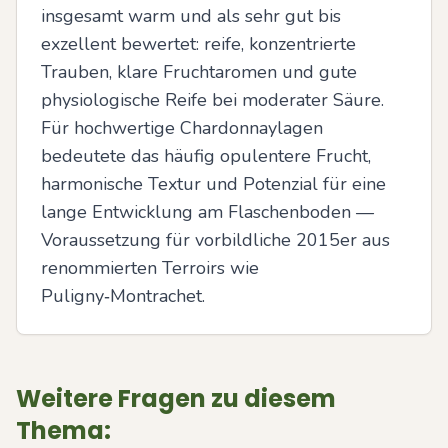
insgesamt warm und als sehr gut bis 
exzellent bewertet: reife, konzentrierte 
Trauben, klare Fruchtaromen und gute 
physiologische Reife bei moderater Säure. 
Für hochwertige Chardonnaylagen 
bedeutete das häufig opulentere Frucht, 
harmonische Textur und Potenzial für eine 
lange Entwicklung am Flaschenboden — 
Voraussetzung für vorbildliche 2015er aus 
renommierten Terroirs wie 
Puligny‑Montrachet.
Weitere Fragen zu diesem
Thema: