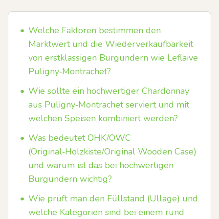
•
Welche Faktoren bestimmen den
Marktwert und die Wiederverkaufbarkeit
von erstklassigen Burgundern wie Leflaive
Puligny‑Montrachet?
•
Wie sollte ein hochwertiger Chardonnay
aus Puligny‑Montrachet serviert und mit
welchen Speisen kombiniert werden?
•
Was bedeutet OHK/OWC
(Original‑Holzkiste/Original Wooden Case)
und warum ist das bei hochwertigen
Burgundern wichtig?
•
Wie prüft man den Füllstand (Ullage) und
welche Kategorien sind bei einem rund