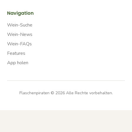
Navigation
Wein-Suche
Wein-News
Wein-FAQs
Features
App holen
Flaschenpiraten ©
2026
Alle Rechte vorbehalten.