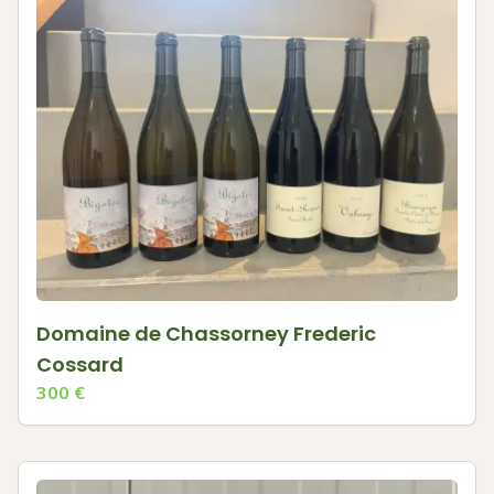
Domaine de Chassorney Frederic
Cossard
300
€