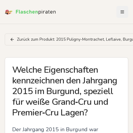
Menü 
Zurück zum Produkt:
2015 Puligny-Montrachet, Leflaive, Burg
Welche Eigenschaften
kennzeichnen den Jahrgang
2015 im Burgund, speziell
für weiße Grand‑Cru und
Premier‑Cru Lagen?
Der Jahrgang 2015 in Burgund war 