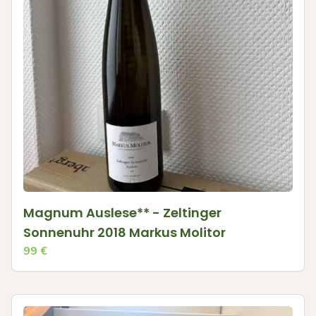
Magnum Auslese** - Zeltinger
Sonnenuhr 2018 Markus Molitor
99
€