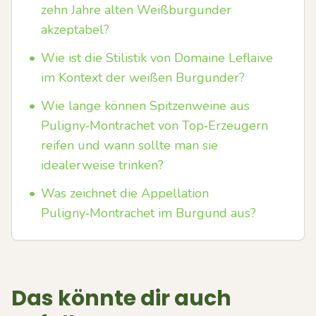
zehn Jahre alten Weißburgunder
akzeptabel?
•
Wie ist die Stilistik von Domaine Leflaive
im Kontext der weißen Burgunder?
•
Wie lange können Spitzenweine aus
Puligny‑Montrachet von Top‑Erzeugern
reifen und wann sollte man sie
idealerweise trinken?
•
Was zeichnet die Appellation
Puligny‑Montrachet im Burgund aus?
Das könnte dir auch