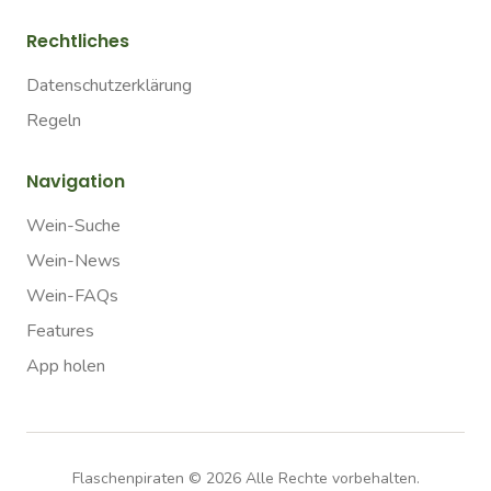
Rechtliches
Datenschutzerklärung
Regeln
Navigation
Wein-Suche
Wein-News
Wein-FAQs
Features
App holen
Flaschenpiraten ©
2026
Alle Rechte vorbehalten.