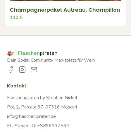
Champagnerpaket Autreau, Champillon
110
€
Dein Social Community Marktplatz für Wein.
Kontakt
Flaschenpiraten by Stephen Nickel
Pol. 2, Parcela 37, 07316 Moscari
info@flaschenpiraten.de
EU Steuer-ID: ESX9623756G