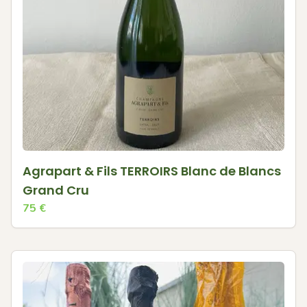
Agrapart & Fils TERROIRS Blanc de Blancs
Grand Cru
75
€