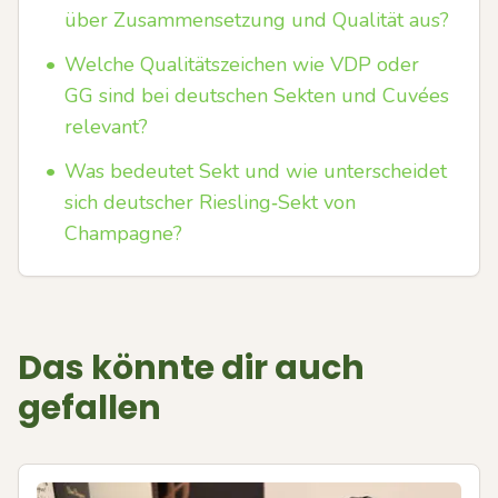
über Zusammensetzung und Qualität aus?
•
Welche Qualitätszeichen wie VDP oder
GG sind bei deutschen Sekten und Cuvées
relevant?
•
Was bedeutet Sekt und wie unterscheidet
sich deutscher Riesling‑Sekt von
Champagne?
Das könnte dir auch
gefallen