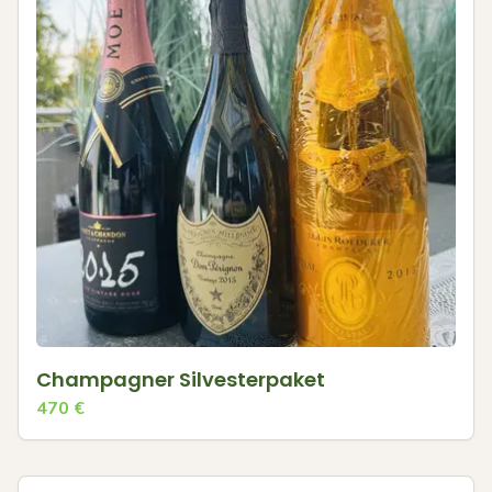
Champagner Silvesterpaket
470
€