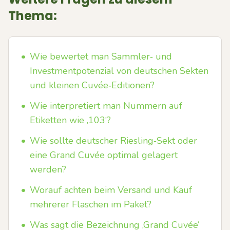
Thema:
•
Wie bewertet man Sammler‑ und
Investmentpotenzial von deutschen Sekten
und kleinen Cuvée‑Editionen?
•
Wie interpretiert man Nummern auf
Etiketten wie ‚103‘?
•
Wie sollte deutscher Riesling‑Sekt oder
eine Grand Cuvée optimal gelagert
werden?
•
Worauf achten beim Versand und Kauf
mehrerer Flaschen im Paket?
•
Was sagt die Bezeichnung ‚Grand Cuvée‘