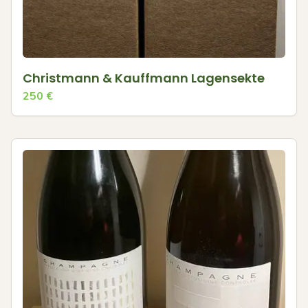
Christmann & Kauffmann Lagensekte
250
€