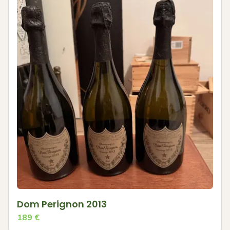
Dom Perignon 2013
189
€