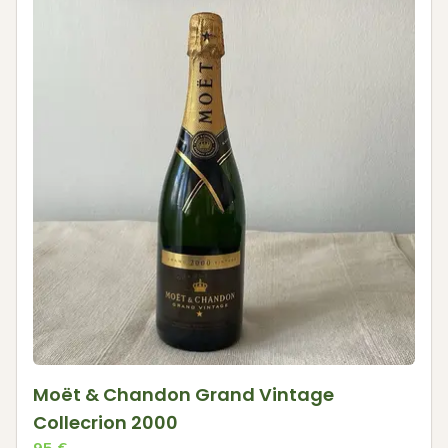
Moët & Chandon Grand Vintage
Collecrion 2000