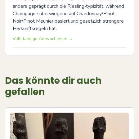
anders geprägt durch die Riesling‑typizität, während 
Champagne überwiegend auf Chardonnay/Pinot 
Noir/Pinot Meunier basiert und gesetzlich strengere 
Herkunftsregeln hat.
Vollständige Antwort lesen →
Das könnte dir auch
gefallen