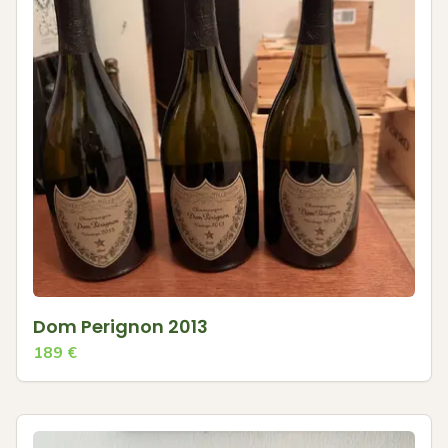
Dom Perignon 2013
189
€