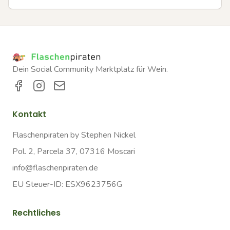
Dein Social Community Marktplatz für Wein.
Kontakt
Flaschenpiraten by Stephen Nickel
Pol. 2, Parcela 37, 07316 Moscari
info@flaschenpiraten.de
EU Steuer-ID: ESX9623756G
Rechtliches