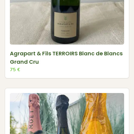
Agrapart & Fils TERROIRS Blanc de Blancs
Grand Cru
75
€