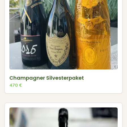
Champagner Silvesterpaket
470
€