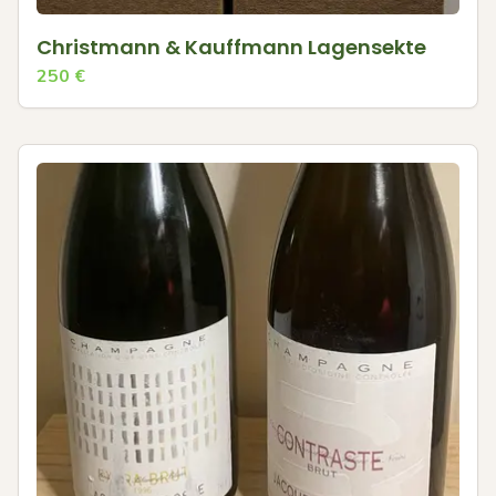
Christmann & Kauffmann Lagensekte
250
€