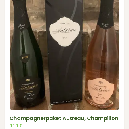
Champagnerpaket Autreau, Champillon
110
€