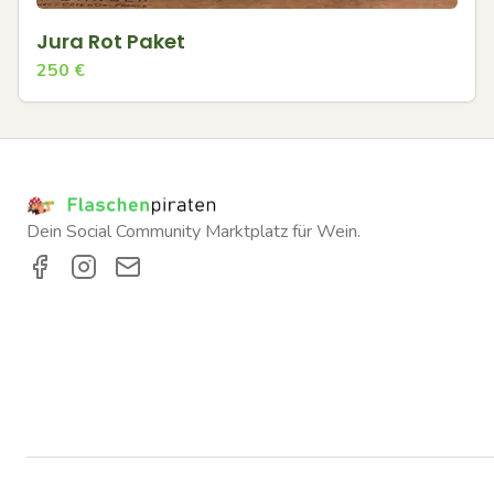
Jura Rot Paket
250
€
Dein Social Community Marktplatz für Wein.