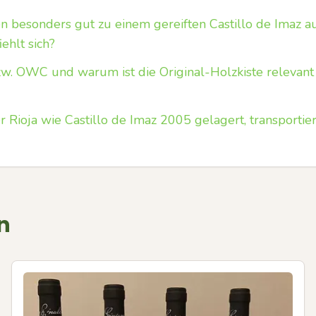
 besonders gut zu einem gereiften Castillo de Imaz a
ehlt sich?
. OWC und warum ist die Original-Holzkiste relevant
er Rioja wie Castillo de Imaz 2005 gelagert, transporti
n