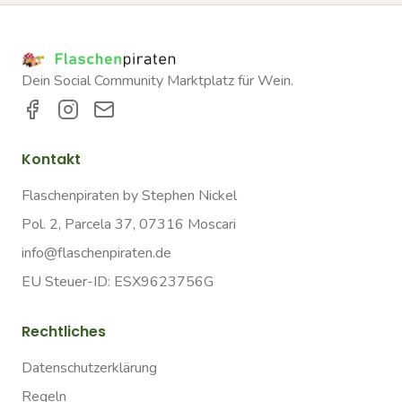
Dein Social Community Marktplatz für Wein.
Kontakt
Flaschenpiraten by Stephen Nickel
Pol. 2, Parcela 37, 07316 Moscari
info@flaschenpiraten.de
EU Steuer-ID: ESX9623756G
Rechtliches
Datenschutzerklärung
Regeln