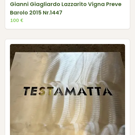
Gianni Giagliardo Lazzarito Vigna Preve
Barolo 2015 Nr.1447
100
€