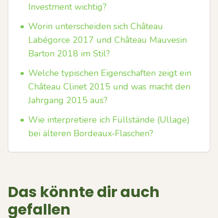
Investment wichtig?
•
Worin unterscheiden sich Château
Labégorce 2017 und Château Mauvesin
Barton 2018 im Stil?
•
Welche typischen Eigenschaften zeigt ein
Château Clinet 2015 und was macht den
Jahrgang 2015 aus?
•
Wie interpretiere ich Füllstände (Ullage)
bei älteren Bordeaux‑Flaschen?
Das könnte dir auch
gefallen