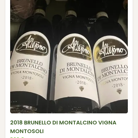
2018 BRUNELLO DI MONTALCINO VIGNA
MONTOSOLI