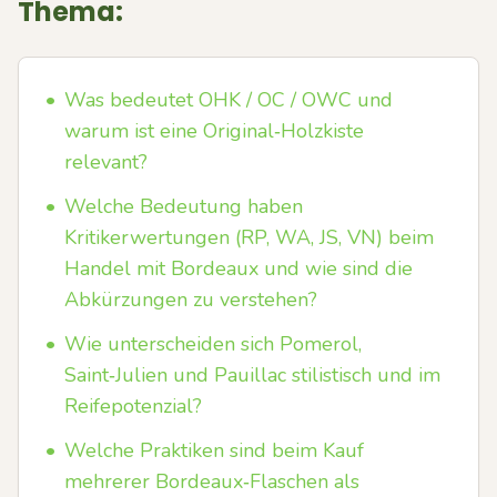
Thema:
•
Was bedeutet OHK / OC / OWC und
warum ist eine Original‑Holzkiste
relevant?
•
Welche Bedeutung haben
Kritikerwertungen (RP, WA, JS, VN) beim
Handel mit Bordeaux und wie sind die
Abkürzungen zu verstehen?
•
Wie unterscheiden sich Pomerol,
Saint‑Julien und Pauillac stilistisch und im
Reifepotenzial?
•
Welche Praktiken sind beim Kauf
mehrerer Bordeaux‑Flaschen als