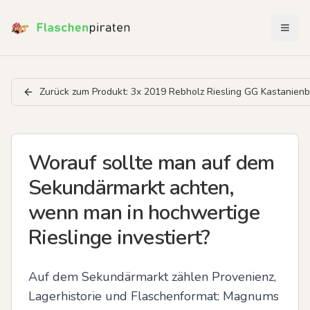
Menü 
Zurück zum Produkt:
3x 2019 Rebholz Riesling GG Kastanie
Worauf sollte man auf dem
Sekundärmarkt achten,
wenn man in hochwertige
Rieslinge investiert?
Auf dem Sekundärmarkt zählen Provenienz, 
Lagerhistorie und Flaschenformat: Magnums 