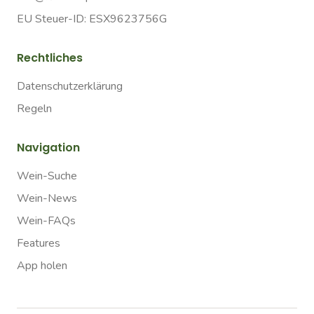
EU Steuer-ID: ESX9623756G
Rechtliches
Datenschutzerklärung
Regeln
Navigation
Wein-Suche
Wein-News
Wein-FAQs
Features
App holen