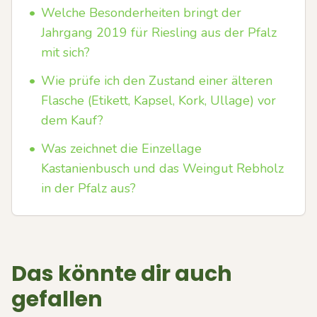
•
Welche Besonderheiten bringt der
Jahrgang 2019 für Riesling aus der Pfalz
mit sich?
•
Wie prüfe ich den Zustand einer älteren
Flasche (Etikett, Kapsel, Kork, Ullage) vor
dem Kauf?
•
Was zeichnet die Einzellage
Kastanienbusch und das Weingut Rebholz
in der Pfalz aus?
Das könnte dir auch
gefallen