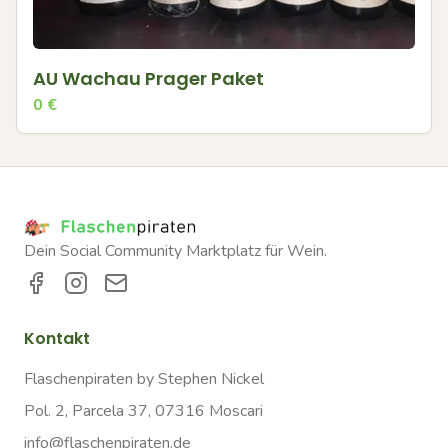
AU Wachau Prager Paket
0
€
Dein Social Community Marktplatz für Wein.
Kontakt
Flaschenpiraten by Stephen Nickel
Pol. 2, Parcela 37, 07316 Moscari
info@flaschenpiraten.de