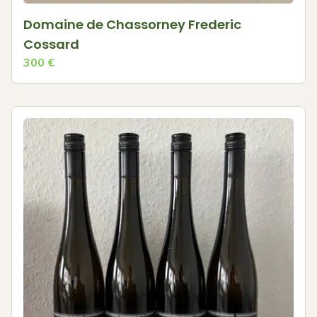
Domaine de Chassorney Frederic
Cossard
300
€