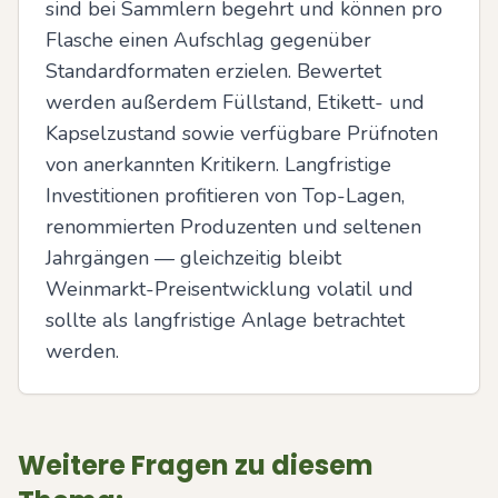
sind bei Sammlern begehrt und können pro 
Flasche einen Aufschlag gegenüber 
Standardformaten erzielen. Bewertet 
werden außerdem Füllstand, Etikett- und 
Kapselzustand sowie verfügbare Prüfnoten 
von anerkannten Kritikern. Langfristige 
Investitionen profitieren von Top-Lagen, 
renommierten Produzenten und seltenen 
Jahrgängen — gleichzeitig bleibt 
Weinmarkt-Preisentwicklung volatil und 
sollte als langfristige Anlage betrachtet 
werden.
Weitere Fragen zu diesem