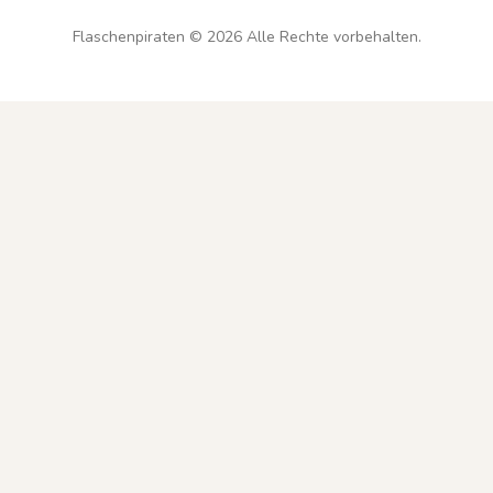
Flaschenpiraten ©
2026
Alle Rechte vorbehalten.