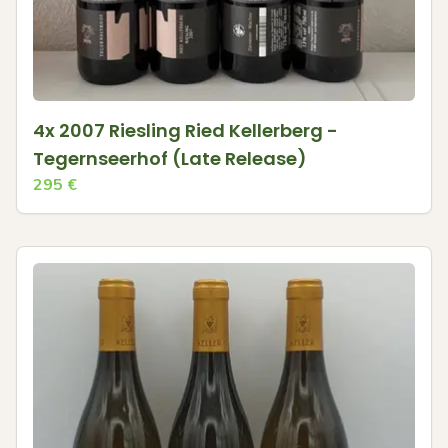
4x 2007 Riesling Ried Kellerberg -
Tegernseerhof (Late Release)
295
€