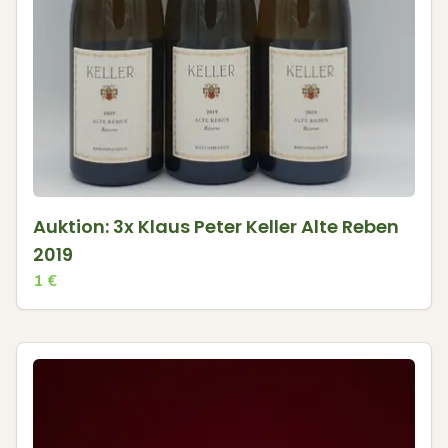
Auktion: 3x Klaus Peter Keller Alte Reben
2019
1
€