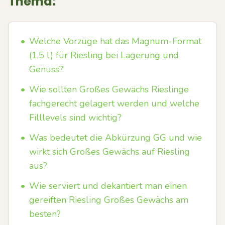
Thema:
•
Welche Vorzüge hat das Magnum-Format
(1,5 l) für Riesling bei Lagerung und
Genuss?
•
Wie sollten Großes Gewächs Rieslinge
fachgerecht gelagert werden und welche
Filllevels sind wichtig?
•
Was bedeutet die Abkürzung GG und wie
wirkt sich Großes Gewächs auf Riesling
aus?
•
Wie serviert und dekantiert man einen
gereiften Riesling Großes Gewächs am
besten?