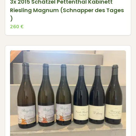
3x 2015 Schätzel Pettenthal Kabinett
Riesling Magnum (Schnapper des Tages
)
260
€