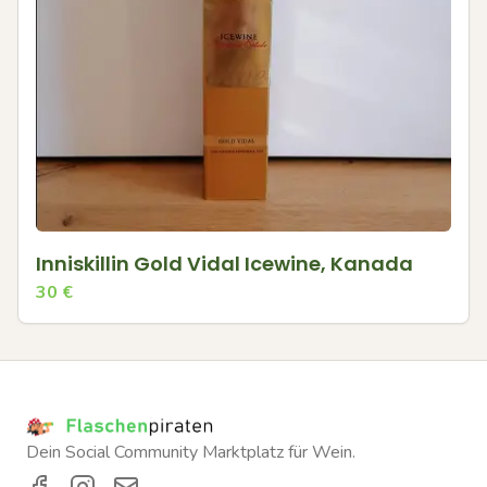
Inniskillin Gold Vidal Icewine, Kanada
30
€
Dein Social Community Marktplatz für Wein.