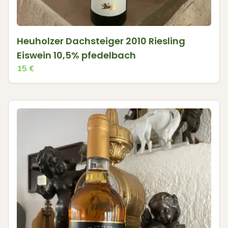
Heuholzer Dachsteiger 2010 Riesling
Eiswein 10,5% pfedelbach
15
€