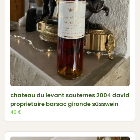
chateau du levant sauternes 2004 david
proprietaire barsac gironde süsswein
40
€