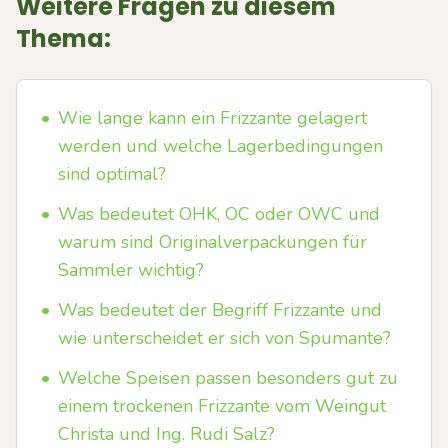
Weitere Fragen zu diesem
Thema:
•
Wie lange kann ein Frizzante gelagert
werden und welche Lagerbedingungen
sind optimal?
•
Was bedeutet OHK, OC oder OWC und
warum sind Originalverpackungen für
Sammler wichtig?
•
Was bedeutet der Begriff Frizzante und
wie unterscheidet er sich von Spumante?
•
Welche Speisen passen besonders gut zu
einem trockenen Frizzante vom Weingut
Christa und Ing. Rudi Salz?