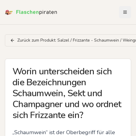
Menü 
Zurück zum Produkt:
Salzel / Frizzante - Schaumwein / Weingu
Worin unterscheiden sich
die Bezeichnungen
Schaumwein, Sekt und
Champagner und wo ordnet
sich Frizzante ein?
„Schaumwein“ ist der Oberbegriff für alle 