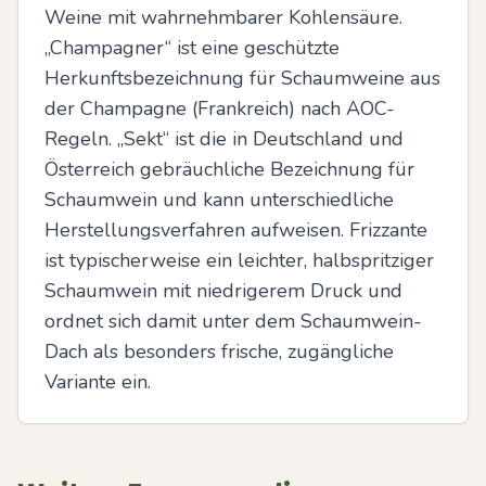
Weine mit wahrnehmbarer Kohlensäure. 
„Champagner“ ist eine geschützte 
Herkunftsbezeichnung für Schaumweine aus 
der Champagne (Frankreich) nach AOC-
Regeln. „Sekt“ ist die in Deutschland und 
Österreich gebräuchliche Bezeichnung für 
Schaumwein und kann unterschiedliche 
Herstellungsverfahren aufweisen. Frizzante 
ist typischerweise ein leichter, halbspritziger 
Schaumwein mit niedrigerem Druck und 
ordnet sich damit unter dem Schaumwein-
Dach als besonders frische, zugängliche 
Variante ein.