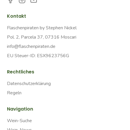
Kontakt
Flaschenpiraten by Stephen Nickel
Pol. 2, Parcela 37, 07316 Moscari
info@flaschenpiraten.de
EU Steuer-ID: ESX9623756G
Rechtliches
Datenschutzerklärung
Regeln
Navigation
Wein-Suche