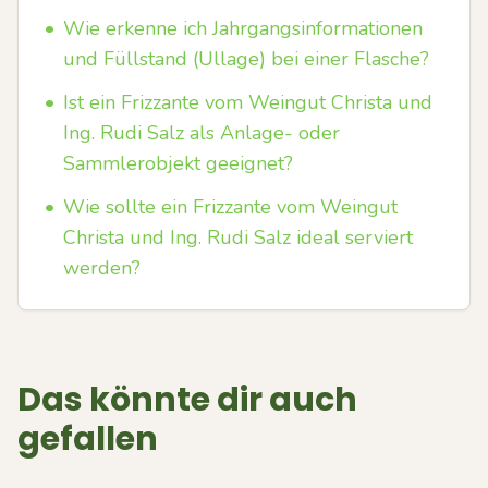
•
Wie erkenne ich Jahrgangsinformationen
und Füllstand (Ullage) bei einer Flasche?
•
Ist ein Frizzante vom Weingut Christa und
Ing. Rudi Salz als Anlage- oder
Sammlerobjekt geeignet?
•
Wie sollte ein Frizzante vom Weingut
Christa und Ing. Rudi Salz ideal serviert
werden?
Das könnte dir auch
gefallen