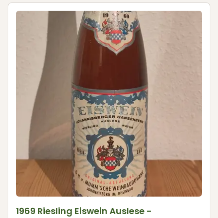
1969 Riesling Eiswein Auslese -