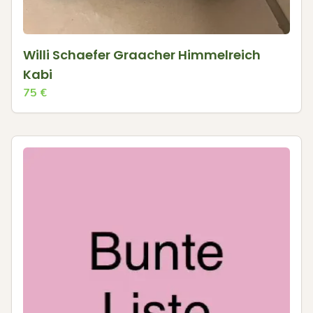
Willi Schaefer Graacher Himmelreich
Kabi
75
€