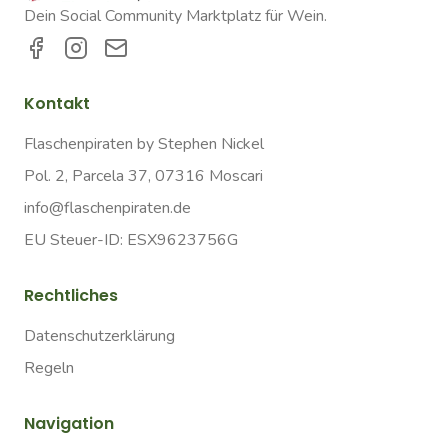
Dein Social Community Marktplatz für Wein.
Kontakt
Flaschenpiraten by Stephen Nickel
Pol. 2, Parcela 37, 07316 Moscari
info@flaschenpiraten.de
EU Steuer-ID: ESX9623756G
Rechtliches
Datenschutzerklärung
Regeln
Navigation