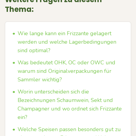
Thema:
•
Wie lange kann ein Frizzante gelagert
werden und welche Lagerbedingungen
sind optimal?
•
Was bedeutet OHK, OC oder OWC und
warum sind Originalverpackungen für
Sammler wichtig?
•
Worin unterscheiden sich die
Bezeichnungen Schaumwein, Sekt und
Champagner und wo ordnet sich Frizzante
ein?
•
Welche Speisen passen besonders gut zu