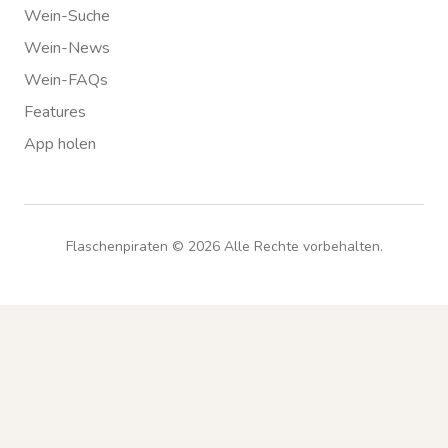
Wein-Suche
Wein-News
Wein-FAQs
Features
App holen
Flaschenpiraten ©
2026
Alle Rechte vorbehalten.