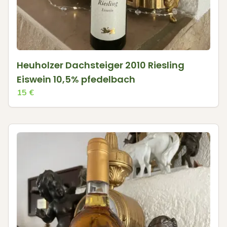
Heuholzer Dachsteiger 2010 Riesling
Eiswein 10,5% pfedelbach
15
€