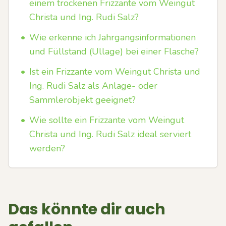
einem trockenen Frizzante vom Weingut
Christa und Ing. Rudi Salz?
•
Wie erkenne ich Jahrgangsinformationen
und Füllstand (Ullage) bei einer Flasche?
•
Ist ein Frizzante vom Weingut Christa und
Ing. Rudi Salz als Anlage- oder
Sammlerobjekt geeignet?
•
Wie sollte ein Frizzante vom Weingut
Christa und Ing. Rudi Salz ideal serviert
werden?
Das könnte dir auch