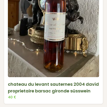
chateau du levant sauternes 2004 david
proprietaire barsac gironde süsswein
40
€