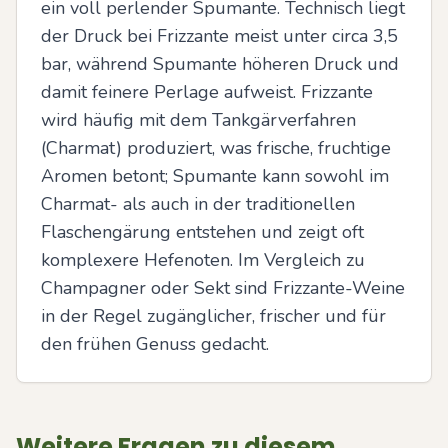
ein voll perlender Spumante. Technisch liegt 
der Druck bei Frizzante meist unter circa 3,5 
bar, während Spumante höheren Druck und 
damit feinere Perlage aufweist. Frizzante 
wird häufig mit dem Tankgärverfahren 
(Charmat) produziert, was frische, fruchtige 
Aromen betont; Spumante kann sowohl im 
Charmat- als auch in der traditionellen 
Flaschengärung entstehen und zeigt oft 
komplexere Hefenoten. Im Vergleich zu 
Champagner oder Sekt sind Frizzante-Weine 
in der Regel zugänglicher, frischer und für 
den frühen Genuss gedacht.
Weitere Fragen zu diesem