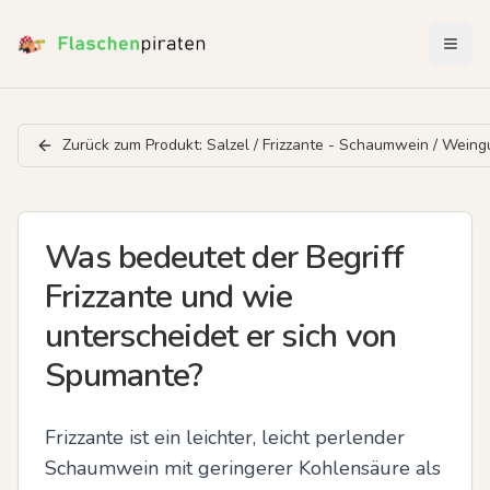
Menü 
Zurück zum Produkt:
Salzel / Frizzante - Schaumwein / Weingu
Was bedeutet der Begriff
Frizzante und wie
unterscheidet er sich von
Spumante?
Frizzante ist ein leichter, leicht perlender 
Schaumwein mit geringerer Kohlensäure als 