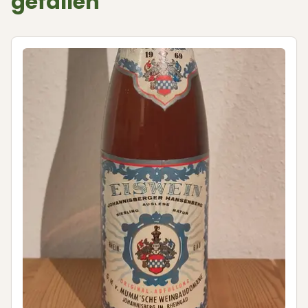
gefallen