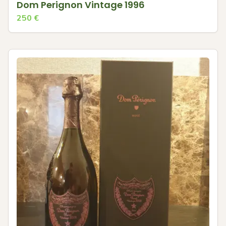
Dom Perignon Vintage 1996
250
€