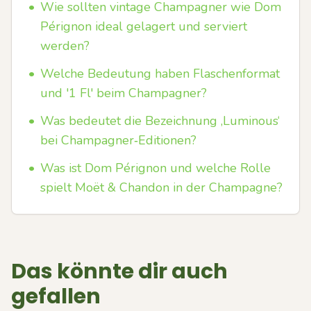
•
Wie sollten vintage Champagner wie Dom
Pérignon ideal gelagert und serviert
werden?
•
Welche Bedeutung haben Flaschenformat
und '1 Fl' beim Champagner?
•
Was bedeutet die Bezeichnung ‚Luminous‘
bei Champagner‑Editionen?
•
Was ist Dom Pérignon und welche Rolle
spielt Moët & Chandon in der Champagne?
Das könnte dir auch
gefallen