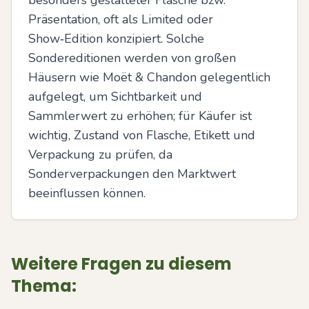
besonders gestalteter Flasche bzw. 
Präsentation, oft als Limited oder 
Show‑Edition konzipiert. Solche 
Sondereditionen werden von großen 
Häusern wie Moët & Chandon gelegentlich 
aufgelegt, um Sichtbarkeit und 
Sammlerwert zu erhöhen; für Käufer ist 
wichtig, Zustand von Flasche, Etikett und 
Verpackung zu prüfen, da 
Sonderverpackungen den Marktwert 
beeinflussen können.
Weitere Fragen zu diesem
Thema: