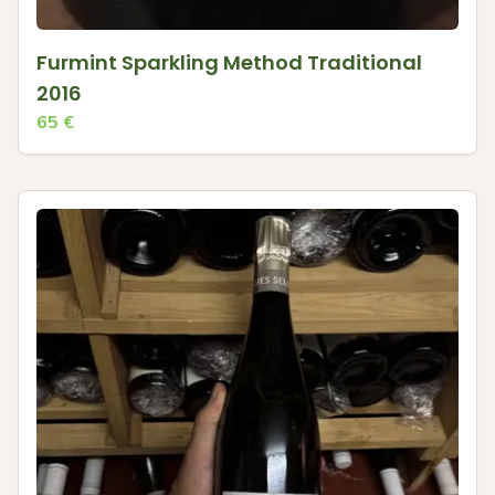
Furmint Sparkling Method Traditional
2016
65
€