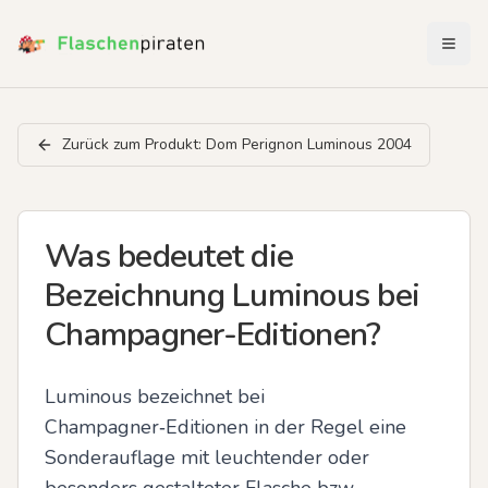
Menü 
Zurück zum Produkt:
Dom Perignon Luminous 2004
Was bedeutet die
Bezeichnung Luminous bei
Champagner-Editionen?
Luminous bezeichnet bei 
Champagner‑Editionen in der Regel eine 
Sonderauflage mit leuchtender oder 