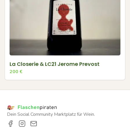
La Closerie & LC21 Jerome Prevost
200
€
Dein Social Community Marktplatz für Wein.