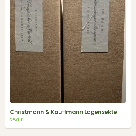
Christmann & Kauffmann Lagensekte
250
€