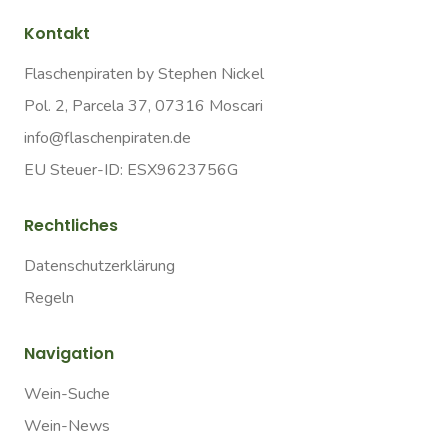
Kontakt
Flaschenpiraten by Stephen Nickel
Pol. 2, Parcela 37, 07316 Moscari
info@flaschenpiraten.de
EU Steuer-ID: ESX9623756G
Rechtliches
Datenschutzerklärung
Regeln
Navigation
Wein-Suche
Wein-News