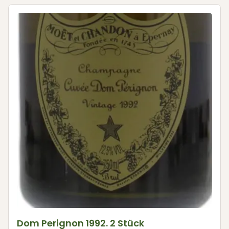
Dom Perignon 1992. 2 Stück