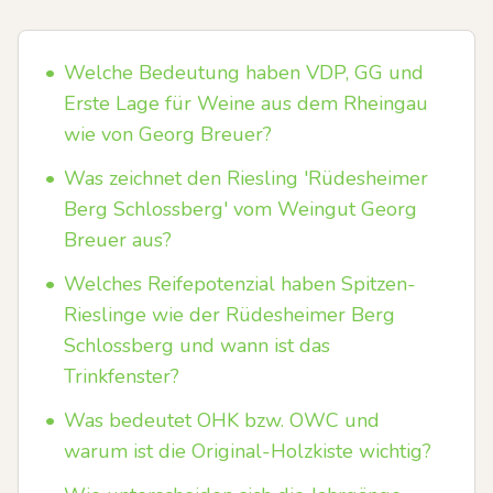
•
Welche Bedeutung haben VDP, GG und
Erste Lage für Weine aus dem Rheingau
wie von Georg Breuer?
•
Was zeichnet den Riesling 'Rüdesheimer
Berg Schlossberg' vom Weingut Georg
Breuer aus?
•
Welches Reifepotenzial haben Spitzen-
Rieslinge wie der Rüdesheimer Berg
Schlossberg und wann ist das
Trinkfenster?
•
Was bedeutet OHK bzw. OWC und
warum ist die Original-Holzkiste wichtig?