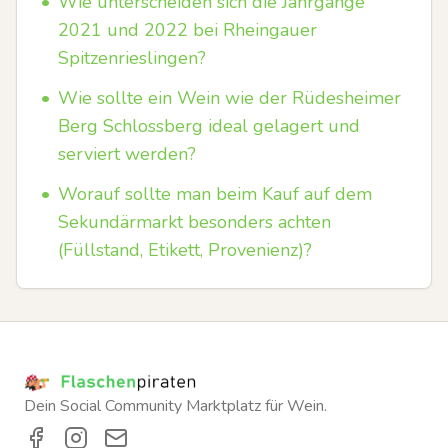
•
Wie unterscheiden sich die Jahrgänge
2021 und 2022 bei Rheingauer
Spitzenrieslingen?
•
Wie sollte ein Wein wie der Rüdesheimer
Berg Schlossberg ideal gelagert und
serviert werden?
•
Worauf sollte man beim Kauf auf dem
Sekundärmarkt besonders achten
(Füllstand, Etikett, Provenienz)?
Dein Social Community Marktplatz für Wein.