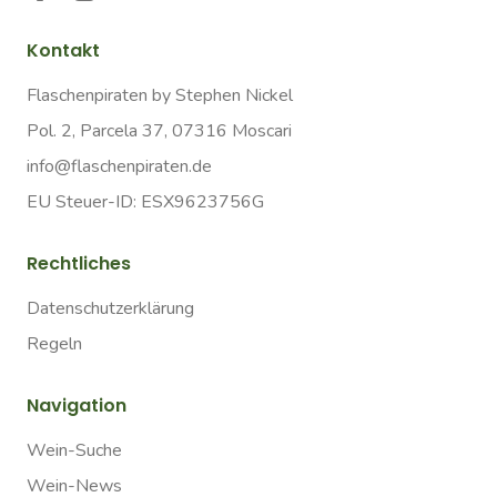
Kontakt
Flaschenpiraten by Stephen Nickel
Pol. 2, Parcela 37, 07316 Moscari
info@flaschenpiraten.de
EU Steuer-ID: ESX9623756G
Rechtliches
Datenschutzerklärung
Regeln
Navigation
Wein-Suche
Wein-News