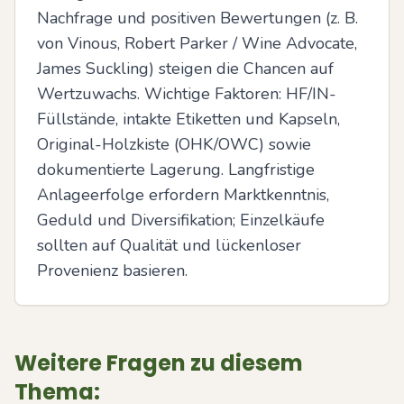
Nachfrage und positiven Bewertungen (z. B. 
von Vinous, Robert Parker / Wine Advocate, 
James Suckling) steigen die Chancen auf 
Wertzuwachs. Wichtige Faktoren: HF/IN-
Füllstände, intakte Etiketten und Kapseln, 
Original-Holzkiste (OHK/OWC) sowie 
dokumentierte Lagerung. Langfristige 
Anlageerfolge erfordern Marktkenntnis, 
Geduld und Diversifikation; Einzelkäufe 
sollten auf Qualität und lückenloser 
Provenienz basieren.
Weitere Fragen zu diesem
Thema: