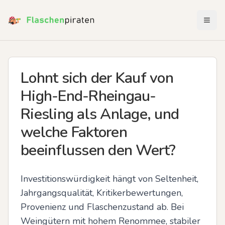
Menü 
Lohnt sich der Kauf von
High-End-Rheingau-
Riesling als Anlage, und
welche Faktoren
beeinflussen den Wert?
Investitionswürdigkeit hängt von Seltenheit, 
Jahrgangsqualität, Kritikerbewertungen, 
Provenienz und Flaschenzustand ab. Bei 
Weingütern mit hohem Renommee, stabiler 