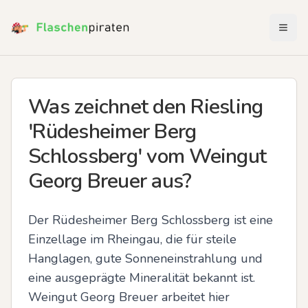
Menü 
Was zeichnet den Riesling
'Rüdesheimer Berg
Schlossberg' vom Weingut
Georg Breuer aus?
Der Rüdesheimer Berg Schlossberg ist eine 
Einzellage im Rheingau, die für steile 
Hanglagen, gute Sonneneinstrahlung und 
eine ausgeprägte Mineralität bekannt ist. 
Weingut Georg Breuer arbeitet hier 