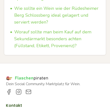
•
Wie sollte ein Wein wie der Rüdesheimer
Berg Schlossberg ideal gelagert und
serviert werden?
•
Worauf sollte man beim Kauf auf dem
Sekundärmarkt besonders achten
(Füllstand, Etikett, Provenienz)?
Dein Social Community Marktplatz für Wein.
Kontakt