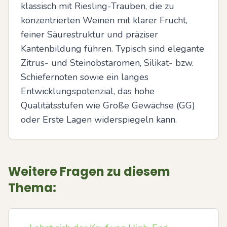
klassisch mit Riesling-Trauben, die zu 
konzentrierten Weinen mit klarer Frucht, 
feiner Säurestruktur und präziser 
Kantenbildung führen. Typisch sind elegante 
Zitrus- und Steinobstaromen, Silikat- bzw. 
Schiefernoten sowie ein langes 
Entwicklungspotenzial, das hohe 
Qualitätsstufen wie Große Gewächse (GG) 
oder Erste Lagen widerspiegeln kann.
Weitere Fragen zu diesem
Thema: