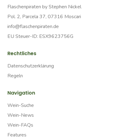
Flaschenpiraten by Stephen Nickel
Pol. 2, Parcela 37, 07316 Moscari
info@flaschenpiraten.de
EU Steuer-ID: ESX9623756G
Rechtliches
Datenschutzerklärung
Regeln
Navigation
Wein-Suche
Wein-News
Wein-FAQs
Features