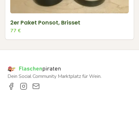
2er Paket Ponsot, Brisset
77
€
Dein Social Community Marktplatz für Wein.