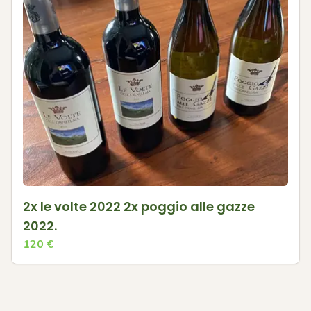
2x le volte 2022 2x poggio alle gazze
2022.
120
€