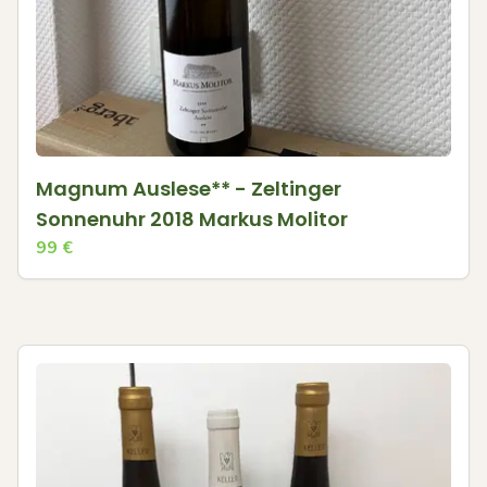
Magnum Auslese** - Zeltinger
Sonnenuhr 2018 Markus Molitor
99
€