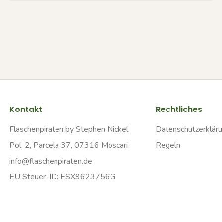
Kontakt
Rechtliches
Flaschenpiraten by Stephen Nickel
Datenschutzerklär
Pol. 2, Parcela 37, 07316 Moscari
Regeln
info@flaschenpiraten.de
EU Steuer-ID: ESX9623756G