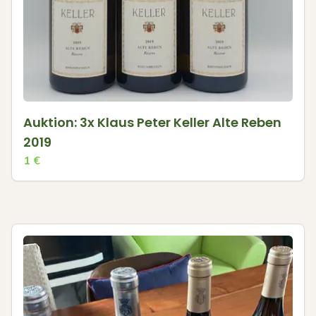
Auktion: 3x Klaus Peter Keller Alte Reben
2019
1
€