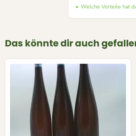
•
Welche Vorteile hat d
Das könnte dir auch gefalle